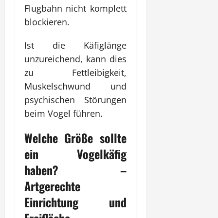
Flugbahn nicht komplett
blockieren.
Ist die Käfiglänge
unzureichend, kann dies
zu Fettleibigkeit,
Muskelschwund und
psychischen Störungen
beim Vogel führen.
Welche Größe sollte
ein
Vogelkäfig
haben? –
Artgerechte
Einrichtung und