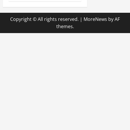
Copyright © All rights reserved.
|
MoreNews
by AF
themes.