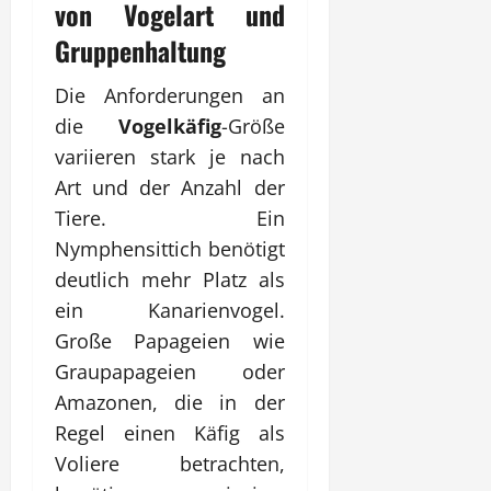
von Vogelart und
Gruppenhaltung
Die Anforderungen an
die
Vogelkäfig
-Größe
variieren stark je nach
Art und der Anzahl der
Tiere. Ein
Nymphensittich benötigt
deutlich mehr Platz als
ein Kanarienvogel.
Große Papageien wie
Graupapageien oder
Amazonen, die in der
Regel einen Käfig als
Voliere betrachten,