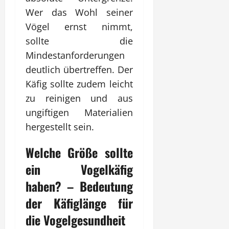
Wer das Wohl seiner
Vögel ernst nimmt,
sollte die
Mindestanforderungen
deutlich übertreffen. Der
Käfig sollte zudem leicht
zu reinigen und aus
ungiftigen Materialien
hergestellt sein.
Welche Größe sollte
ein
Vogelkäfig
haben? – Bedeutung
der Käfiglänge für
die Vogelgesundheit