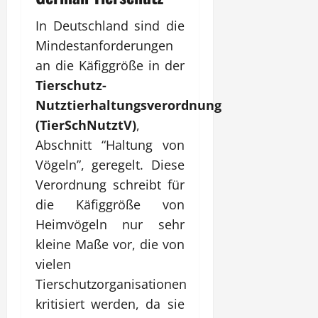
In Deutschland sind die
Mindestanforderungen
an die Käfiggröße in der
Tierschutz-
Nutztierhaltungsverordnung
(TierSchNutztV)
,
Abschnitt “Haltung von
Vögeln”, geregelt. Diese
Verordnung schreibt für
die Käfiggröße von
Heimvögeln nur sehr
kleine Maße vor, die von
vielen
Tierschutzorganisationen
kritisiert werden, da sie