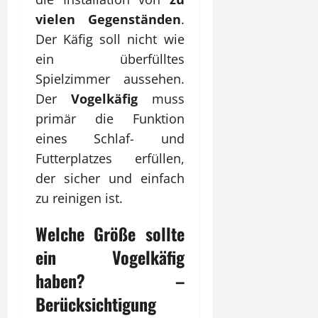
vielen Gegenständen
.
Der Käfig soll nicht wie
ein überfülltes
Spielzimmer aussehen.
Der
Vogelkäfig
muss
primär die Funktion
eines Schlaf- und
Futterplatzes erfüllen,
der sicher und einfach
zu reinigen ist.
Welche Größe sollte
ein
Vogelkäfig
haben? –
Berücksichtigung