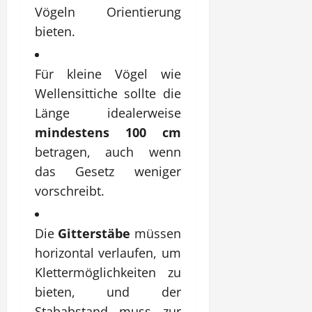
Vögeln Orientierung
bieten.
Für kleine Vögel wie
Wellensittiche sollte die
Länge idealerweise
mindestens 100 cm
betragen, auch wenn
das Gesetz weniger
vorschreibt.
Die
Gitterstäbe
müssen
horizontal verlaufen, um
Klettermöglichkeiten zu
bieten, und der
Stababstand muss zur