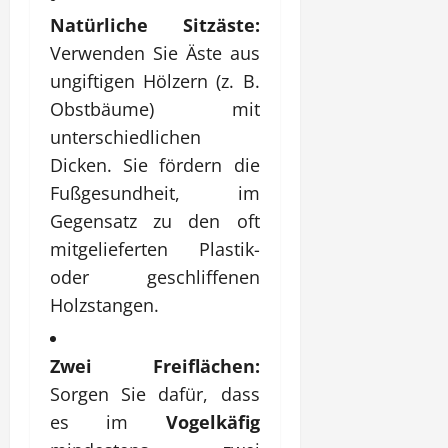
Natürliche Sitzäste:
Verwenden Sie Äste aus
ungiftigen Hölzern (z. B.
Obstbäume) mit
unterschiedlichen
Dicken. Sie fördern die
Fußgesundheit, im
Gegensatz zu den oft
mitgelieferten Plastik-
oder geschliffenen
Holzstangen.
Zwei Freiflächen:
Sorgen Sie dafür, dass
es im
Vogelkäfig