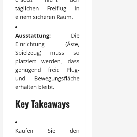
täglichen Freiflug in
einem sicheren Raum.
Ausstattung:
Die
Einrichtung (Äste,
Spielzeug) muss so
platziert werden, dass
genügend freie Flug-
und Bewegungsfläche
erhalten bleibt.
Key Takeaways
Kaufen Sie den