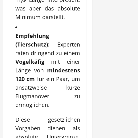
was aber das absolute
Minimum darstellt.
Empfehlung
(Tierschutz):
Experten
raten dringend zu einem
Vogelkäfig
mit einer
Länge von
mindestens
120 cm
für ein Paar, um
ansatzweise kurze
Flugmanöver zu
ermöglichen.
Diese gesetzlichen
Vorgaben dienen als
absolute Untergrenze.