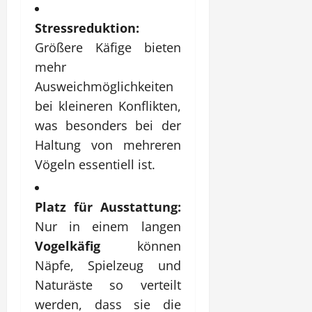
Stressreduktion:
Größere Käfige bieten
mehr
Ausweichmöglichkeiten
bei kleineren Konflikten,
was besonders bei der
Haltung von mehreren
Vögeln essentiell ist.
Platz für Ausstattung:
Nur in einem langen
Vogelkäfig
können
Näpfe, Spielzeug und
Naturäste so verteilt
werden, dass sie die