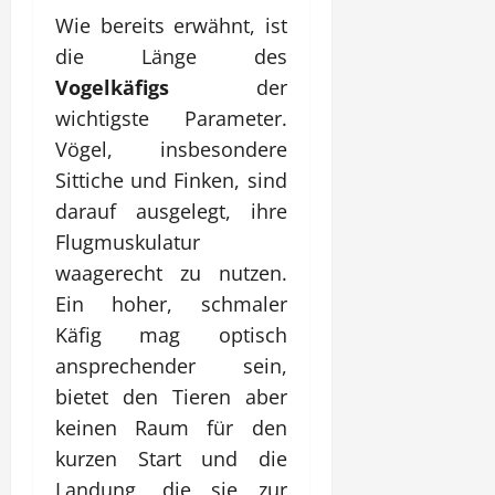
Wie bereits erwähnt, ist
die Länge des
Vogelkäfigs
der
wichtigste Parameter.
Vögel, insbesondere
Sittiche und Finken, sind
darauf ausgelegt, ihre
Flugmuskulatur
waagerecht zu nutzen.
Ein hoher, schmaler
Käfig mag optisch
ansprechender sein,
bietet den Tieren aber
keinen Raum für den
kurzen Start und die
Landung, die sie zur