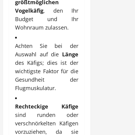
größtmöglichen
Vogelkäfig
, den Ihr
Budget und Ihr
Wohnraum zulassen.
Achten Sie bei der
Auswahl auf die
Länge
des Käfigs; dies ist der
wichtigste Faktor für die
Gesundheit der
Flugmuskulatur.
Rechteckige Käfige
sind runden oder
verschnörkelten Käfigen
vorzuziehen, da sie