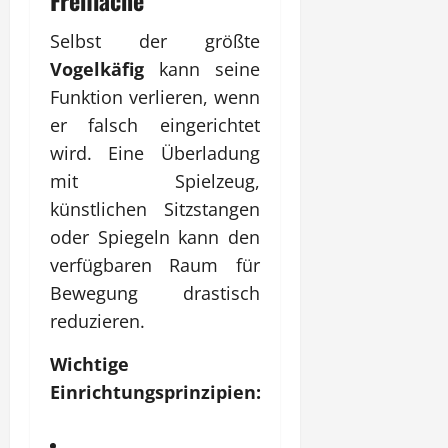
Freifläche
Selbst der größte
Vogelkäfig
kann seine
Funktion verlieren, wenn
er falsch eingerichtet
wird. Eine Überladung
mit Spielzeug,
künstlichen Sitzstangen
oder Spiegeln kann den
verfügbaren Raum für
Bewegung drastisch
reduzieren.
Wichtige
Einrichtungsprinzipien: