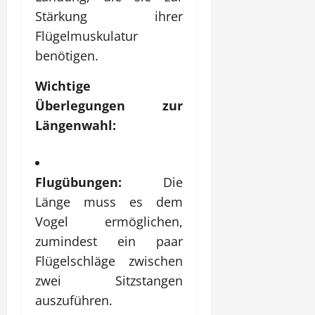
Stärkung ihrer
Flügelmuskulatur
benötigen.
Wichtige
Überlegungen zur
Längenwahl:
Flugübungen:
Die
Länge muss es dem
Vogel ermöglichen,
zumindest ein paar
Flügelschläge zwischen
zwei Sitzstangen
auszuführen.