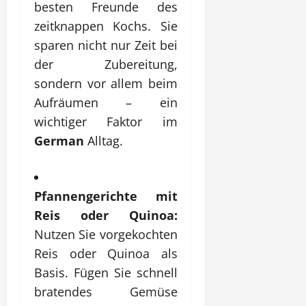
besten Freunde des
zeitknappen Kochs. Sie
sparen nicht nur Zeit bei
der Zubereitung,
sondern vor allem beim
Aufräumen – ein
wichtiger Faktor im
German
Alltag.
Pfannengerichte mit
Reis oder Quinoa:
Nutzen Sie vorgekochten
Reis oder Quinoa als
Basis. Fügen Sie schnell
bratendes Gemüse