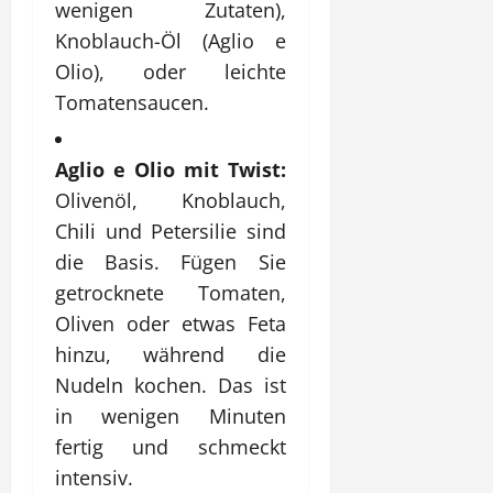
wenigen Zutaten),
Knoblauch-Öl (Aglio e
Olio), oder leichte
Tomatensaucen.
Aglio e Olio mit Twist:
Olivenöl, Knoblauch,
Chili und Petersilie sind
die Basis. Fügen Sie
getrocknete Tomaten,
Oliven oder etwas Feta
hinzu, während die
Nudeln kochen. Das ist
in wenigen Minuten
fertig und schmeckt
intensiv.