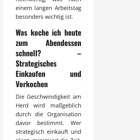
einem langen Arbeitstag
besonders wichtig ist.
Was koche ich heute
zum
Abendessen
schnell? –
Strategisches
Einkaufen und
Vorkochen
Die Geschwindigkeit am
Herd wird maßgeblich
durch die Organisation
davor bestimmt. Wer
strategisch einkauft und