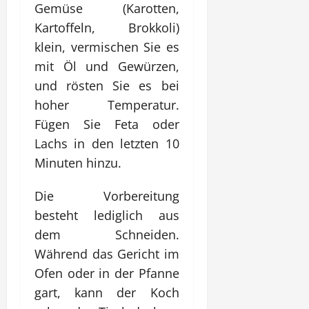
Gemüse (Karotten,
Kartoffeln, Brokkoli)
klein, vermischen Sie es
mit Öl und Gewürzen,
und rösten Sie es bei
hoher Temperatur.
Fügen Sie Feta oder
Lachs in den letzten 10
Minuten hinzu.
Die Vorbereitung
besteht lediglich aus
dem Schneiden.
Während das Gericht im
Ofen oder in der Pfanne
gart, kann der Koch