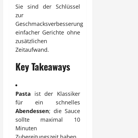
Sie sind der Schlüssel
zur
Geschmacksverbesserung
einfacher Gerichte ohne
zusätzlichen
Zeitaufwand.
Key Takeaways
Pasta
ist der Klassiker
für ein schnelles
Abendessen
; die Sauce
sollte maximal 10
Minuten
Zubereitungszeit haben.