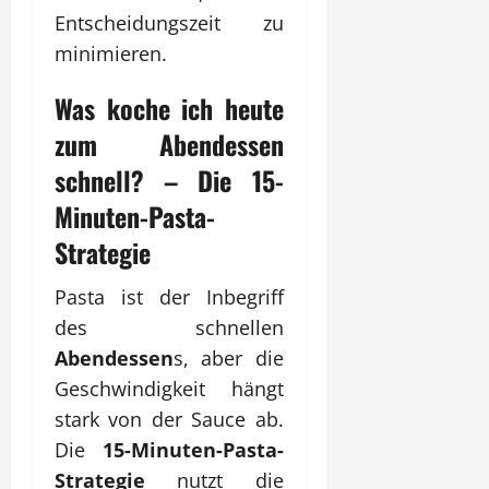
Entscheidungszeit zu
minimieren.
Was koche ich heute
zum
Abendessen
schnell? – Die 15-
Minuten-Pasta-
Strategie
Pasta ist der Inbegriff
des schnellen
Abendessen
s, aber die
Geschwindigkeit hängt
stark von der Sauce ab.
Die
15-Minuten-Pasta-
Strategie
nutzt die