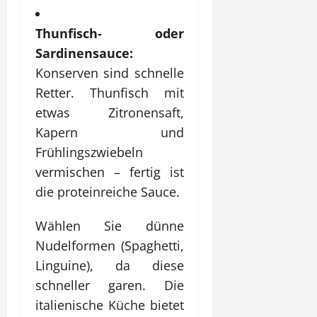
Thunfisch- oder
Sardinensauce:
Konserven sind schnelle
Retter. Thunfisch mit
etwas Zitronensaft,
Kapern und
Frühlingszwiebeln
vermischen – fertig ist
die proteinreiche Sauce.
Wählen Sie dünne
Nudelformen (Spaghetti,
Linguine), da diese
schneller garen. Die
italienische Küche bietet