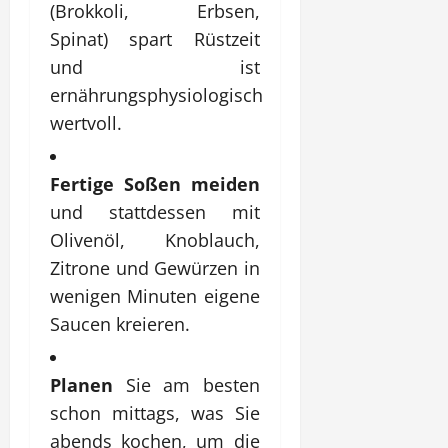
(Brokkoli, Erbsen,
Spinat) spart Rüstzeit
und ist
ernährungsphysiologisch
wertvoll.
Fertige Soßen meiden
und stattdessen mit
Olivenöl, Knoblauch,
Zitrone und Gewürzen in
wenigen Minuten eigene
Saucen kreieren.
Planen
Sie am besten
schon mittags, was Sie
abends kochen, um die