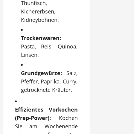
Thunfisch,
Kichererbsen,
Kidneybohnen.
Trockenwaren:
Pasta, Reis, Quinoa,
Linsen.
Grundgewürze:
Salz,
Pfeffer, Paprika, Curry,
getrocknete Kräuter.
Effizientes Vorkochen
(Prep-Power):
Kochen
Sie am Wochenende