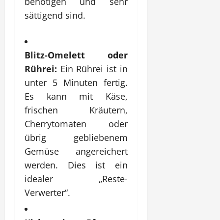
benötigen und sehr
sättigend sind.
Blitz-Omelett oder
Rührei:
Ein Rührei ist in
unter 5 Minuten fertig.
Es kann mit Käse,
frischen Kräutern,
Cherrytomaten oder
übrig gebliebenem
Gemüse angereichert
werden. Dies ist ein
idealer „Reste-
Verwerter“.