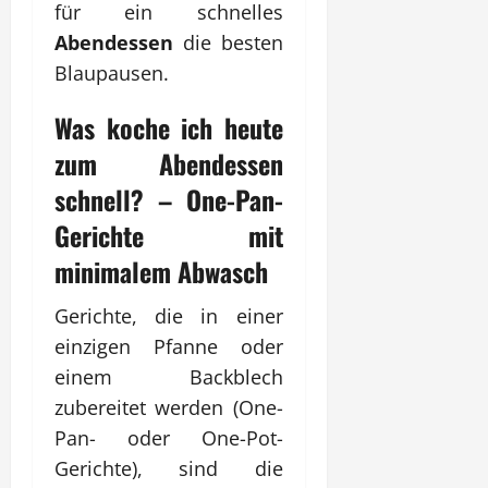
für ein schnelles
Abendessen
die besten
Blaupausen.
Was koche ich heute
zum
Abendessen
schnell? – One-Pan-
Gerichte mit
minimalem Abwasch
Gerichte, die in einer
einzigen Pfanne oder
einem Backblech
zubereitet werden (One-
Pan- oder One-Pot-
Gerichte), sind die