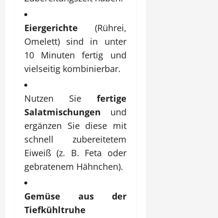
Eiergerichte
(Rührei,
Omelett) sind in unter
10 Minuten fertig und
vielseitig kombinierbar.
Nutzen Sie
fertige
Salatmischungen
und
ergänzen Sie diese mit
schnell zubereitetem
Eiweiß (z. B. Feta oder
gebratenem Hähnchen).
Gemüse aus der
Tiefkühltruhe