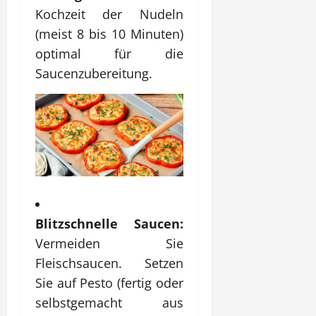
Kochzeit der Nudeln
(meist 8 bis 10 Minuten)
optimal für die
Saucenzubereitung.
Blitzschnelle Saucen:
Vermeiden Sie
Fleischsaucen. Setzen
Sie auf Pesto (fertig oder
selbstgemacht aus