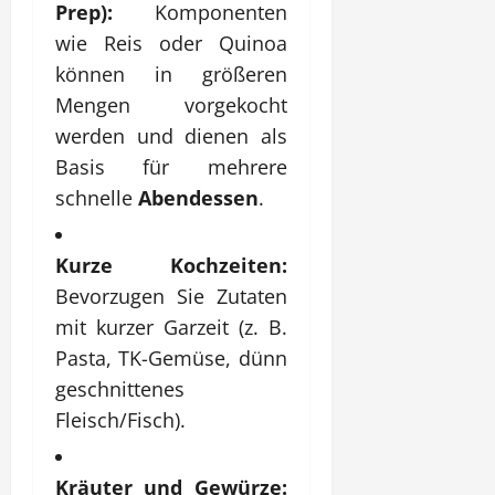
Prep):
Komponenten
wie Reis oder Quinoa
können in größeren
Mengen vorgekocht
werden und dienen als
Basis für mehrere
schnelle
Abendessen
.
Kurze Kochzeiten:
Bevorzugen Sie Zutaten
mit kurzer Garzeit (z. B.
Pasta, TK-Gemüse, dünn
geschnittenes
Fleisch/Fisch).
Kräuter und Gewürze: