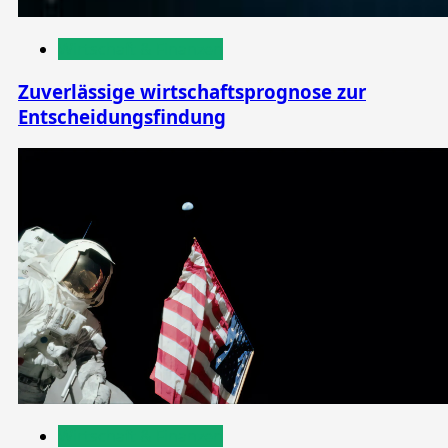
Wirtschaft & Finanzen
Zuverlässige wirtschaftsprognose zur
Entscheidungsfindung
Wirtschaft & Finanzen