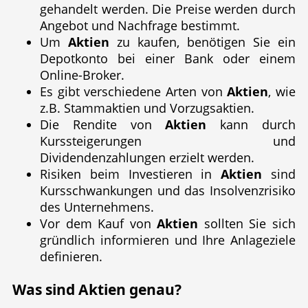
gehandelt werden. Die Preise werden durch
Angebot und Nachfrage bestimmt.
Um
Aktien
zu kaufen, benötigen Sie ein
Depotkonto bei einer Bank oder einem
Online-Broker.
Es gibt verschiedene Arten von
Aktien
, wie
z.B. Stammaktien und Vorzugsaktien.
Die Rendite von
Aktien
kann durch
Kurssteigerungen und
Dividendenzahlungen erzielt werden.
Risiken beim Investieren in
Aktien
sind
Kursschwankungen und das Insolvenzrisiko
des Unternehmens.
Vor dem Kauf von
Aktien
sollten Sie sich
gründlich informieren und Ihre Anlageziele
definieren.
Was sind
Aktien
genau?