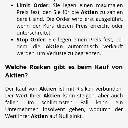
Limit Order:
Sie legen einen maximalen
Preis fest, den Sie für die
Aktien
zu zahlen
bereit sind. Die Order wird erst ausgeführt,
wenn der Kurs diesen Preis erreicht oder
unterschreitet.
Stop Order:
Sie legen einen Preis fest, bei
dem die
Aktien
automatisch verkauft
werden, um Verluste zu begrenzen.
Welche Risiken gibt es beim Kauf von
Aktien
?
Der Kauf von
Aktien
ist mit Risiken verbunden.
Der Wert Ihrer
Aktien
kann steigen, aber auch
fallen. Im schlimmsten Fall kann ein
Unternehmen insolvent gehen, wodurch der
Wert Ihrer
Aktien
auf Null sinkt.