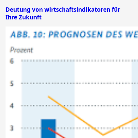
Deutung von wirtschaftsindikatoren für
Ihre Zukunft