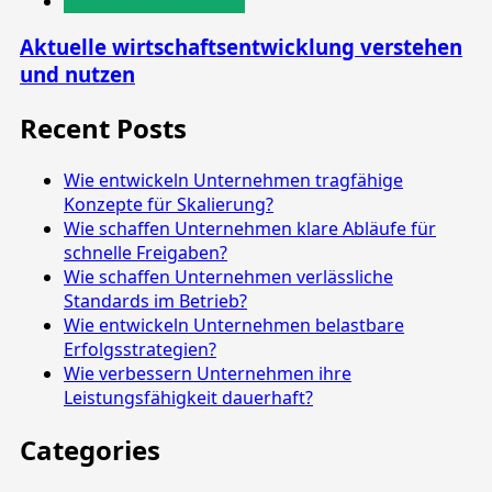
Wirtschaft & Finanzen
Aktuelle wirtschaftsentwicklung verstehen
und nutzen
Recent Posts
Wie entwickeln Unternehmen tragfähige
Konzepte für Skalierung?
Wie schaffen Unternehmen klare Abläufe für
schnelle Freigaben?
Wie schaffen Unternehmen verlässliche
Standards im Betrieb?
Wie entwickeln Unternehmen belastbare
Erfolgsstrategien?
Wie verbessern Unternehmen ihre
Leistungsfähigkeit dauerhaft?
Categories