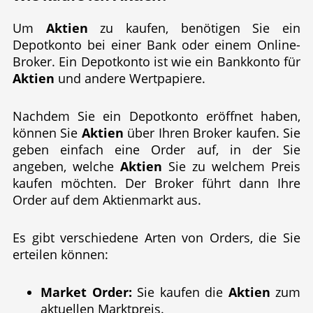
Um
Aktien
zu kaufen, benötigen Sie ein
Depotkonto bei einer Bank oder einem Online-
Broker. Ein Depotkonto ist wie ein Bankkonto für
Aktien
und andere Wertpapiere.
Nachdem Sie ein Depotkonto eröffnet haben,
können Sie
Aktien
über Ihren Broker kaufen. Sie
geben einfach eine Order auf, in der Sie
angeben, welche
Aktien
Sie zu welchem Preis
kaufen möchten. Der Broker führt dann Ihre
Order auf dem Aktienmarkt aus.
Es gibt verschiedene Arten von Orders, die Sie
erteilen können:
Market Order:
Sie kaufen die
Aktien
zum
aktuellen Marktpreis.