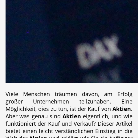
Viele Menschen träumen davon, am Erfolg
großer Unternehmen teilzuhaben. Eine
Möglichkeit, dies zu tun, ist der Kauf von
Aktien
.
Aber was genau sind
Aktien
eigentlich, und wie
funktioniert der Kauf und Verkauf? Dieser Artikel
bietet einen leicht verständlichen Einstieg in die