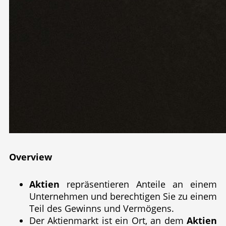
Overview
Aktien
repräsentieren Anteile an einem
Unternehmen und berechtigen Sie zu einem
Teil des Gewinns und Vermögens.
Der Aktienmarkt ist ein Ort, an dem
Aktien