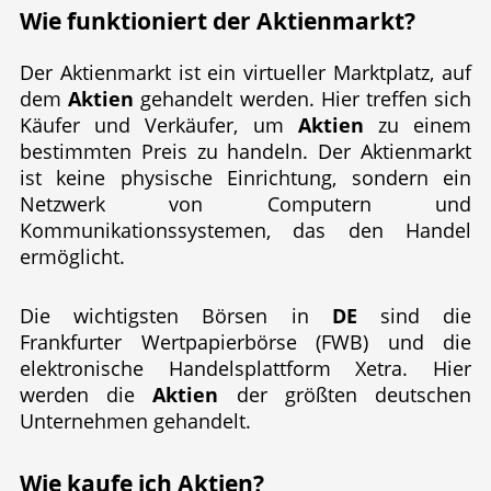
Wie funktioniert der
Aktien
markt?
Der Aktienmarkt ist ein virtueller Marktplatz, auf
dem
Aktien
gehandelt werden. Hier treffen sich
Käufer und Verkäufer, um
Aktien
zu einem
bestimmten Preis zu handeln. Der Aktienmarkt
ist keine physische Einrichtung, sondern ein
Netzwerk von Computern und
Kommunikationssystemen, das den Handel
ermöglicht.
Die wichtigsten Börsen in
DE
sind die
Frankfurter Wertpapierbörse (FWB) und die
elektronische Handelsplattform Xetra. Hier
werden die
Aktien
der größten deutschen
Unternehmen gehandelt.
Wie kaufe ich
Aktien
?