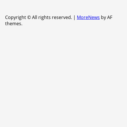
Copyright © All rights reserved.
|
MoreNews
by AF
themes.