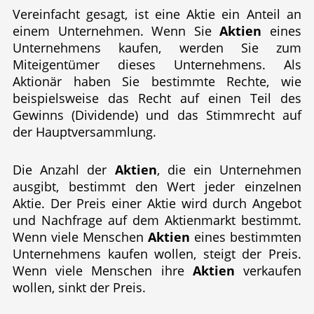
Vereinfacht gesagt, ist eine Aktie ein Anteil an
einem Unternehmen. Wenn Sie
Aktien
eines
Unternehmens kaufen, werden Sie zum
Miteigentümer dieses Unternehmens. Als
Aktionär haben Sie bestimmte Rechte, wie
beispielsweise das Recht auf einen Teil des
Gewinns (Dividende) und das Stimmrecht auf
der Hauptversammlung.
Die Anzahl der
Aktien
, die ein Unternehmen
ausgibt, bestimmt den Wert jeder einzelnen
Aktie. Der Preis einer Aktie wird durch Angebot
und Nachfrage auf dem Aktienmarkt bestimmt.
Wenn viele Menschen
Aktien
eines bestimmten
Unternehmens kaufen wollen, steigt der Preis.
Wenn viele Menschen ihre
Aktien
verkaufen
wollen, sinkt der Preis.