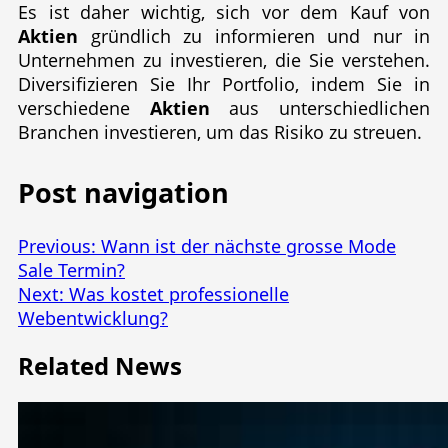
Es ist daher wichtig, sich vor dem Kauf von
Aktien
gründlich zu informieren und nur in
Unternehmen zu investieren, die Sie verstehen.
Diversifizieren Sie Ihr Portfolio, indem Sie in
verschiedene
Aktien
aus unterschiedlichen
Branchen investieren, um das Risiko zu streuen.
Post navigation
Previous:
Wann ist der nächste grosse Mode
Sale Termin?
Next:
Was kostet professionelle
Webentwicklung?
Related News