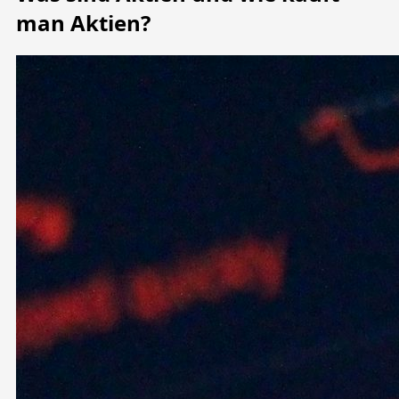
man Aktien?