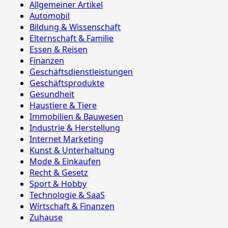
Allgemeiner Artikel
Automobil
Bildung & Wissenschaft
Elternschaft & Familie
Essen & Reisen
Finanzen
Geschäftsdienstleistungen
Geschäftsprodukte
Gesundheit
Haustiere & Tiere
Immobilien & Bauwesen
Industrie & Herstellung
Internet Marketing
Kunst & Unterhaltung
Mode & Einkaufen
Recht & Gesetz
Sport & Hobby
Technologie & SaaS
Wirtschaft & Finanzen
Zuhause