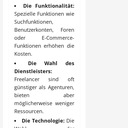
Die Funktionalität:
Spezielle Funktionen wie
Suchfunktionen,
Benutzerkonten, Foren
oder E-Commerce-
Funktionen erhöhen die
Kosten.
Die Wahl des
Dienstleisters:
Freelancer sind oft
günstiger als Agenturen,
bieten aber
möglicherweise weniger
Ressourcen.
Die Technologie:
Die