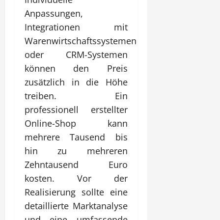
Anpassungen,
Integrationen mit
Warenwirtschaftssystemen
oder CRM-Systemen
können den Preis
zusätzlich in die Höhe
treiben. Ein
professionell erstellter
Online-Shop kann
mehrere Tausend bis
hin zu mehreren
Zehntausend Euro
kosten. Vor der
Realisierung sollte eine
detaillierte Marktanalyse
und eine umfassende