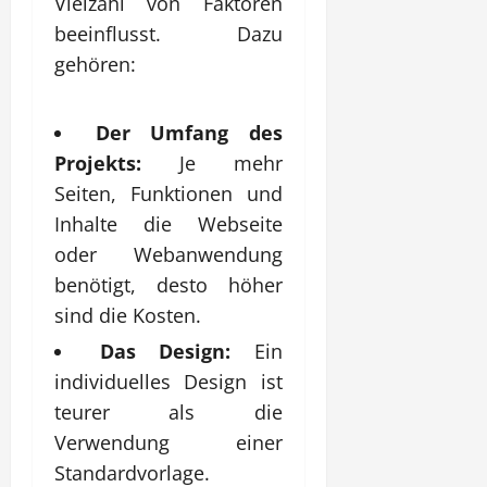
Vielzahl von Faktoren
beeinflusst. Dazu
gehören:
Der Umfang des
Projekts:
Je mehr
Seiten, Funktionen und
Inhalte die Webseite
oder Webanwendung
benötigt, desto höher
sind die Kosten.
Das Design:
Ein
individuelles Design ist
teurer als die
Verwendung einer
Standardvorlage.