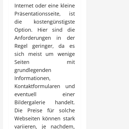
Internet oder eine kleine
Präsentationsseite, ist
die kostengünstigste
Option. Hier sind die
Anforderungen in der
Regel geringer, da es
sich meist um wenige
Seiten mit
grundlegenden
Informationen,
Kontaktformularen und
eventuell einer
Bildergalerie handelt.
Die Preise für solche
Webseiten können stark
variieren, je nachdem,