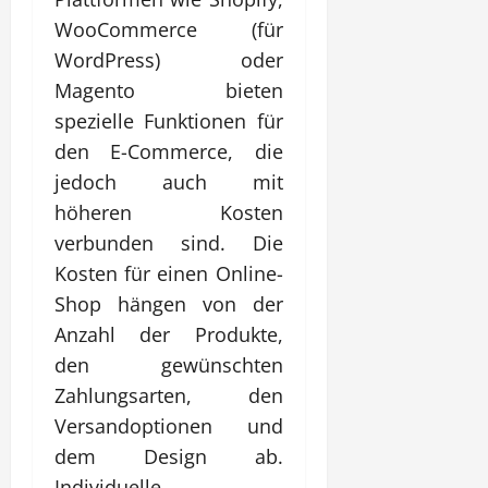
WooCommerce (für
WordPress) oder
Magento bieten
spezielle Funktionen für
den E-Commerce, die
jedoch auch mit
höheren Kosten
verbunden sind. Die
Kosten für einen Online-
Shop hängen von der
Anzahl der Produkte,
den gewünschten
Zahlungsarten, den
Versandoptionen und
dem Design ab.
Individuelle