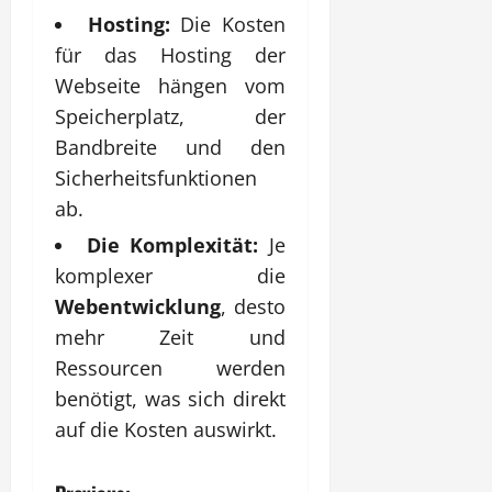
Hosting:
Die Kosten
für das Hosting der
Webseite hängen vom
Speicherplatz, der
Bandbreite und den
Sicherheitsfunktionen
ab.
Die Komplexität:
Je
komplexer die
Webentwicklung
, desto
mehr Zeit und
Ressourcen werden
benötigt, was sich direkt
auf die Kosten auswirkt.