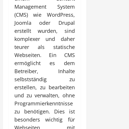
Management System
(CMS) wie WordPress,
Joomla oder Drupal
erstellt wurden, sind
komplexer und daher
teurer als statische
Webseiten. Ein CMS
ermöglicht es dem
Betreiber, Inhalte
selbstständig zu
erstellen, zu bearbeiten
und zu verwalten, ohne
Programmierkenntnisse
zu benötigen. Dies ist
besonders wichtig für
Webseiten mit