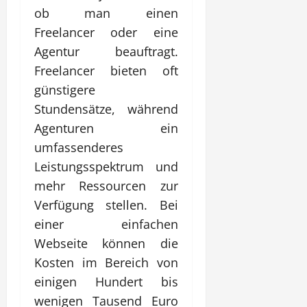
ob man einen
Freelancer oder eine
Agentur beauftragt.
Freelancer bieten oft
günstigere
Stundensätze, während
Agenturen ein
umfassenderes
Leistungsspektrum und
mehr Ressourcen zur
Verfügung stellen. Bei
einer einfachen
Webseite können die
Kosten im Bereich von
einigen Hundert bis
wenigen Tausend Euro