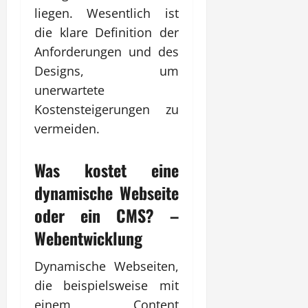
liegen. Wesentlich ist
die klare Definition der
Anforderungen und des
Designs, um
unerwartete
Kostensteigerungen zu
vermeiden.
Was kostet eine
dynamische Webseite
oder ein CMS? –
Webentwicklung
Dynamische Webseiten,
die beispielsweise mit
einem Content