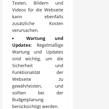
Texten, Bildern und
Videos für die Webseite
kann ebenfalls
zusätzliche Kosten
verursachen.
Wartung und
Updates:
Regelmäßige
Wartung und Updates
sind wichtig, um die
Sicherheit und
Funktionalität der
Webseite zu
gewährleisten, und
sollten bei der
Budgetplanung
berücksichtigt werden.