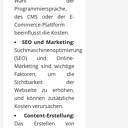
Wahl der
Programmiersprache,
des CMS oder der E-
Commerce-Plattform
beeinflusst die Kosten.
SEO und Marketing:
Suchmaschinenoptimierung
(SEO) und Online-
Marketing sind wichtige
Faktoren, um die
Sichtbarkeit der
Webseite zu erhöhen,
und können zusätzliche
Kosten verursachen.
Content-Erstellung:
Das Erstellen von