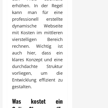
erhöhen. In der Regel
kann man für eine
professionell erstellte
dynamische Webseite
mit Kosten im mittleren
vierstelligen Bereich
rechnen. Wichtig ist
auch hier, dass ein
klares Konzept und eine
durchdachte Struktur
vorliegen, um die
Entwicklung effizient zu
gestalten.
Was kostet ein