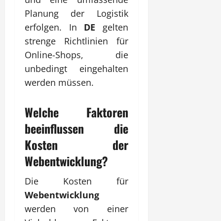
Planung der Logistik
erfolgen. In
DE
gelten
strenge Richtlinien für
Online-Shops, die
unbedingt eingehalten
werden müssen.
Welche Faktoren
beeinflussen die
Kosten der
Webentwicklung
?
Die Kosten für
Webentwicklung
werden von einer