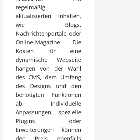
regelmäßig
aktualisierten Inhalten,
wie Blogs,
Nachrichtenportale oder
Online-Magazine. Die
Kosten für eine
dynamische Webseite
hängen von der Wahl
des CMS, dem Umfang
des Designs und den
benötigten Funktionen
ab. Individuelle
Anpassungen, spezielle
Plugins oder
Erweiterungen können
den Preis ebenfalls