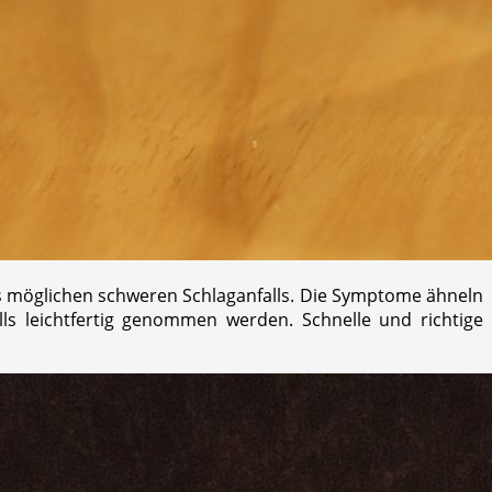
nes möglichen schweren Schlaganfalls. Die Symptome ähneln
lls leichtfertig genommen werden. Schnelle und richtige