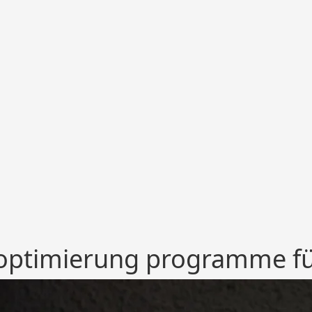
optimierung programme für