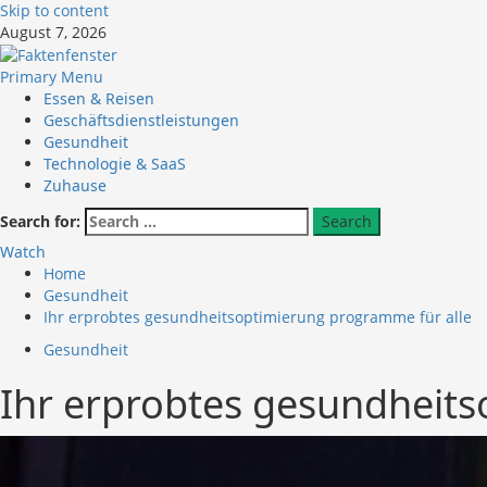
Skip to content
August 7, 2026
Primary Menu
Essen & Reisen
Geschäftsdienstleistungen
Gesundheit
Technologie & SaaS
Zuhause
Search for:
Watch
Home
Gesundheit
Ihr erprobtes gesundheitsoptimierung programme für alle
Gesundheit
Ihr erprobtes gesundheits