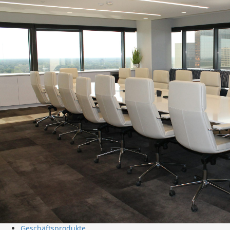
Geschäftsprodukte