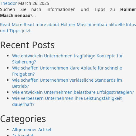
Theodor
March 26, 2025
Suchen Sie nach Informationen und Tipps zu
Holmer
Maschinenbau
?...
Read More
Read more about Holmer Maschinenbau aktuelle Infos
und Tipps jetzt
Recent Posts
Wie entwickeln Unternehmen tragfähige Konzepte für
Skalierung?
Wie schaffen Unternehmen klare Abläufe für schnelle
Freigaben?
Wie schaffen Unternehmen verlässliche Standards im
Betrieb?
Wie entwickeln Unternehmen belastbare Erfolgsstrategien?
Wie verbessern Unternehmen ihre Leistungsfähigkeit
dauerhaft?
Categories
Allgemeiner Artikel
Automobil