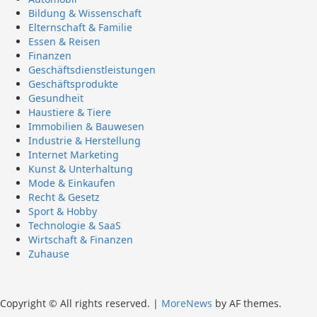
Bildung & Wissenschaft
Elternschaft & Familie
Essen & Reisen
Finanzen
Geschäftsdienstleistungen
Geschäftsprodukte
Gesundheit
Haustiere & Tiere
Immobilien & Bauwesen
Industrie & Herstellung
Internet Marketing
Kunst & Unterhaltung
Mode & Einkaufen
Recht & Gesetz
Sport & Hobby
Technologie & SaaS
Wirtschaft & Finanzen
Zuhause
Copyright © All rights reserved.
|
MoreNews
by AF themes.