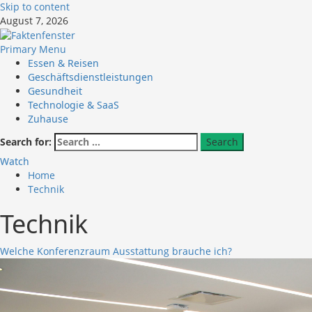
Skip to content
August 7, 2026
Primary Menu
Essen & Reisen
Geschäftsdienstleistungen
Gesundheit
Technologie & SaaS
Zuhause
Search for:
Watch
Home
Technik
Technik
Welche Konferenzraum Ausstattung brauche ich?