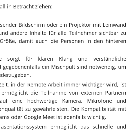
l in Betracht ziehen:
sender Bildschirm oder ein Projektor mit Leinwand
und andere Inhalte für alle Teilnehmer sichtbar zu
Größe, damit auch die Personen in den hinteren
 sorgt für klaren Klang und verständliche
 gegebenenfalls ein Mischpult sind notwendig, um
ederzugeben.
eit, in der Remote-Arbeit immer wichtiger wird, ist
s ermöglicht die Teilnahme von externen Partnern
auf eine hochwertige Kamera, Mikrofone und
nqualität zu gewährleisten. Die Kompatibilität mit
ms oder Google Meet ist ebenfalls wichtig.
äsentationssystem ermöglicht das schnelle und