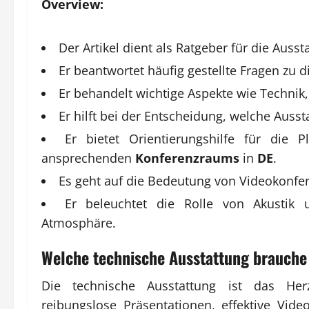
Overview:
Der Artikel dient als Ratgeber für die Auss
Er beantwortet häufig gestellte Fragen zu
Er behandelt wichtige Aspekte wie Technik
Er hilft bei der Entscheidung, welche Ausst
Er bietet Orientierungshilfe für die
ansprechenden
Konferenzraums
in
DE
.
Es geht auf die Bedeutung von Videokonfer
Er beleuchtet die Rolle von Akustik
Atmosphäre.
Welche technische Ausstattung brauche
Die technische Ausstattung ist das He
reibungslose Präsentationen, effektive Vi