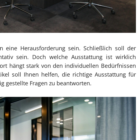
 eine Herausforderung sein. Schließlich soll der
tativ sein. Doch welche Ausstattung ist wirklich
ort hängt stark von den individuellen Bedürfnissen
el soll Ihnen helfen, die richtige Ausstattung für
 gestellte Fragen zu beantworten.