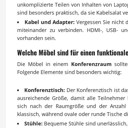
unkomplizierte Teilen von Inhalten von Lapt
sind besonders praktisch, da sie Kabelsalat v
Kabel und Adapter:
Vergessen Sie nicht 
miteinander zu verbinden. HDMI-, USB- und
vorhanden sein.
Welche Möbel sind für einen funktional
Die Möbel in einem
Konferenzraum
sollte
Folgende Elemente sind besonders wichtig:
Konferenztisch:
Der Konferenztisch ist da
ausreichende Größe, damit alle Teilnehmer 
sich nach der Raumgröße und der Anzahl d
klassisch, während ovale oder runde Tische 
Stühle:
Bequeme Stühle sind unerlässlich