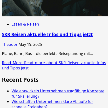
Essen & Reisen
SKR Reisen aktuelle Infos und Tipps jetzt
Theodor
May 19, 2025
Plane, Bahn, Bus – die perfekte Reiseplanung mit...
Read More
Read more about SKR Reisen aktuelle Infos
und Tipps jetzt
Recent Posts
Wie entwickeln Unternehmen tragfähige Konzepte
für Skalierung?
Wie schaffen Unternehmen klare Abläufe für
schnelle Freigaben?