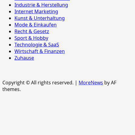
Industrie & Herstellung
Internet Marketing
Kunst & Unterhaltung
Mode & Einkaufen
Recht & Gesetz
Sport & Hobby
Technologie & SaaS
Wirtschaft & Finanzen
Zuhause
Copyright © All rights reserved.
|
MoreNews
by AF
themes.