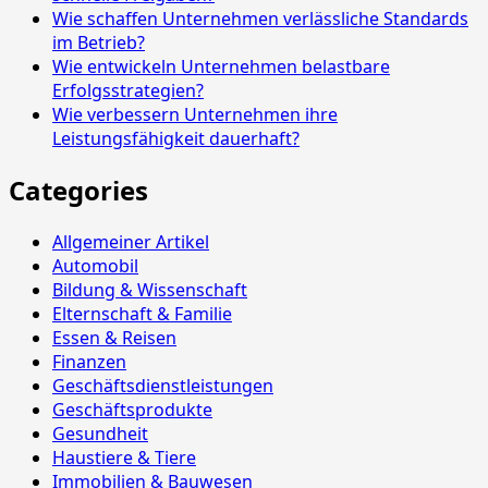
Wie schaffen Unternehmen verlässliche Standards
im Betrieb?
Wie entwickeln Unternehmen belastbare
Erfolgsstrategien?
Wie verbessern Unternehmen ihre
Leistungsfähigkeit dauerhaft?
Categories
Allgemeiner Artikel
Automobil
Bildung & Wissenschaft
Elternschaft & Familie
Essen & Reisen
Finanzen
Geschäftsdienstleistungen
Geschäftsprodukte
Gesundheit
Haustiere & Tiere
Immobilien & Bauwesen