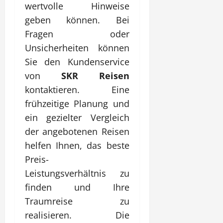
wertvolle Hinweise
geben können. Bei
Fragen oder
Unsicherheiten können
Sie den Kundenservice
von
SKR Reisen
kontaktieren. Eine
frühzeitige Planung und
ein gezielter Vergleich
der angebotenen Reisen
helfen Ihnen, das beste
Preis-
Leistungsverhältnis zu
finden und Ihre
Traumreise zu
realisieren. Die