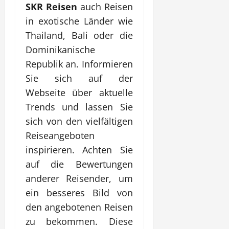
SKR Reisen
auch Reisen
in exotische Länder wie
Thailand, Bali oder die
Dominikanische
Republik an. Informieren
Sie sich auf der
Webseite über aktuelle
Trends und lassen Sie
sich von den vielfältigen
Reiseangeboten
inspirieren. Achten Sie
auf die Bewertungen
anderer Reisender, um
ein besseres Bild von
den angebotenen Reisen
zu bekommen. Diese