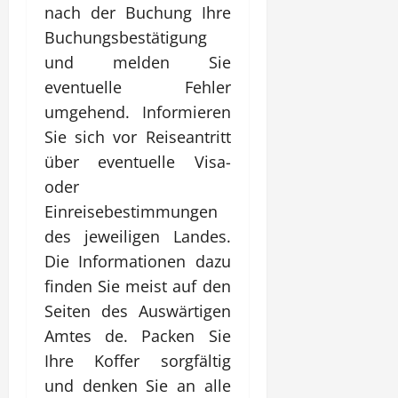
nach der Buchung Ihre
Buchungsbestätigung
und melden Sie
eventuelle Fehler
umgehend. Informieren
Sie sich vor Reiseantritt
über eventuelle Visa-
oder
Einreisebestimmungen
des jeweiligen Landes.
Die Informationen dazu
finden Sie meist auf den
Seiten des Auswärtigen
Amtes de. Packen Sie
Ihre Koffer sorgfältig
und denken Sie an alle