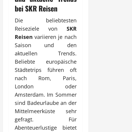
bei
SKR Reisen
Die beliebtesten
Reiseziele von
SKR
Reisen
variieren je nach
Saison und den
aktuellen Trends.
Beliebte europäische
Städtetrips führen oft
nach Rom, Paris,
London oder
Amsterdam. Im Sommer
sind Badeurlaube an der
Mittelmeerküste sehr
gefragt. Für
Abenteuerlustige bietet