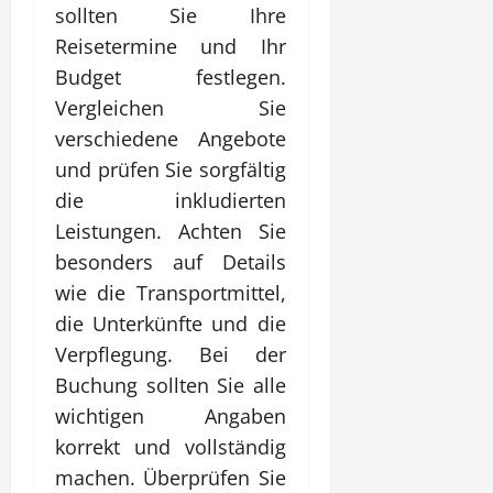
sollten Sie Ihre
Reisetermine und Ihr
Budget festlegen.
Vergleichen Sie
verschiedene Angebote
und prüfen Sie sorgfältig
die inkludierten
Leistungen. Achten Sie
besonders auf Details
wie die Transportmittel,
die Unterkünfte und die
Verpflegung. Bei der
Buchung sollten Sie alle
wichtigen Angaben
korrekt und vollständig
machen. Überprüfen Sie