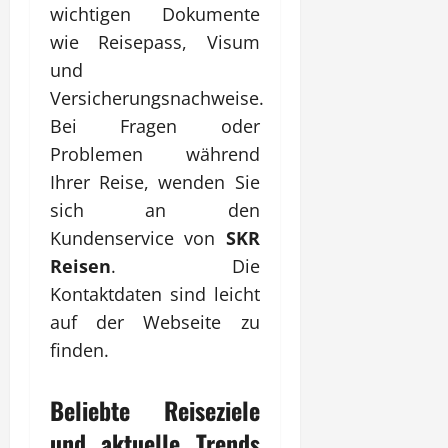
wichtigen Dokumente
wie Reisepass, Visum
und
Versicherungsnachweise.
Bei Fragen oder
Problemen während
Ihrer Reise, wenden Sie
sich an den
Kundenservice von
SKR
Reisen
. Die
Kontaktdaten sind leicht
auf der Webseite zu
finden.
Beliebte Reiseziele
und aktuelle Trends