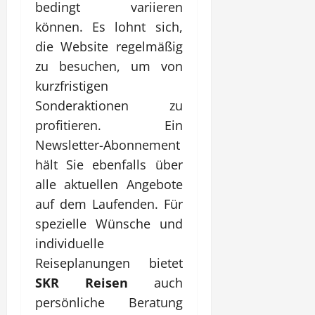
bedingt variieren
können. Es lohnt sich,
die Website regelmäßig
zu besuchen, um von
kurzfristigen
Sonderaktionen zu
profitieren. Ein
Newsletter-Abonnement
hält Sie ebenfalls über
alle aktuellen Angebote
auf dem Laufenden. Für
spezielle Wünsche und
individuelle
Reiseplanungen bietet
SKR Reisen
auch
persönliche Beratung