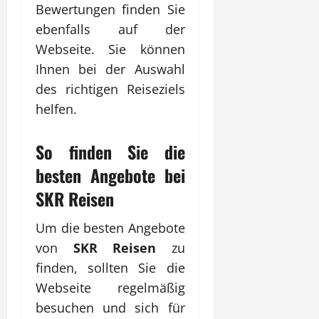
Bewertungen finden Sie
ebenfalls auf der
Webseite. Sie können
Ihnen bei der Auswahl
des richtigen Reiseziels
helfen.
So finden Sie die
besten Angebote bei
SKR Reisen
Um die besten Angebote
von
SKR Reisen
zu
finden, sollten Sie die
Webseite regelmäßig
besuchen und sich für