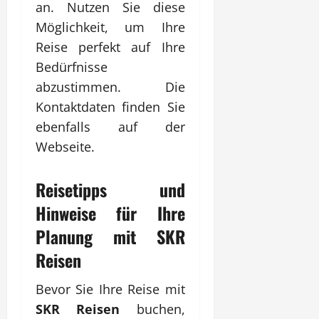
an. Nutzen Sie diese
Möglichkeit, um Ihre
Reise perfekt auf Ihre
Bedürfnisse
abzustimmen. Die
Kontaktdaten finden Sie
ebenfalls auf der
Webseite.
Reisetipps und
Hinweise für Ihre
Planung mit
SKR
Reisen
Bevor Sie Ihre Reise mit
SKR Reisen
buchen,