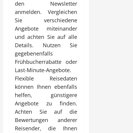
den Newsletter
anmelden. Vergleichen
Sie verschiedene
Angebote miteinander
und achten Sie auf alle
Details. Nutzen Sie
gegebenenfalls
Frühbucherrabatte oder
Last-Minute-Angebote.
Flexible Reisedaten
können Ihnen ebenfalls
helfen, günstigere
Angebote zu finden.
Achten Sie auf die
Bewertungen anderer
Reisender, die Ihnen