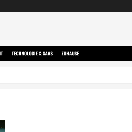
IT
TECHNOLOGIE & SAAS
ZUHAUSE