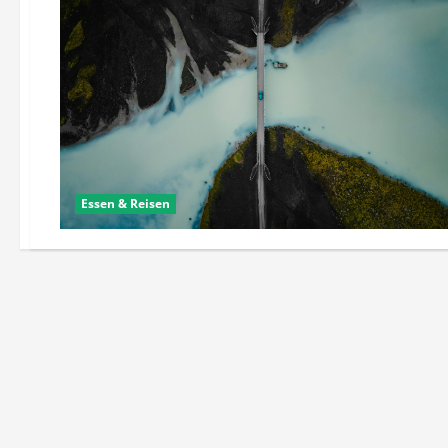
Essen & Reisen