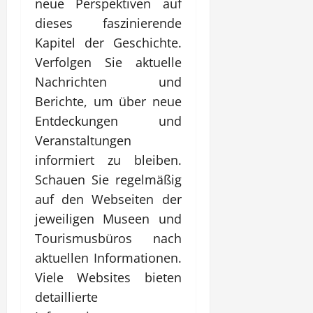
neue Perspektiven auf
dieses faszinierende
Kapitel der Geschichte.
Verfolgen Sie aktuelle
Nachrichten und
Berichte, um über neue
Entdeckungen und
Veranstaltungen
informiert zu bleiben.
Schauen Sie regelmäßig
auf den Webseiten der
jeweiligen Museen und
Tourismusbüros nach
aktuellen Informationen.
Viele Websites bieten
detaillierte