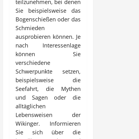
teilzunehmen, bei denen
Sie beispielsweise das
Bogenschießen oder das
Schmieden
ausprobieren können. Je
nach Interessenlage
können Sie
verschiedene
Schwerpunkte setzen,
beispielsweise die
Seefahrt, die Mythen
und Sagen oder die
alltäglichen
Lebensweisen der
Wikinger. Informieren
Sie sich über die