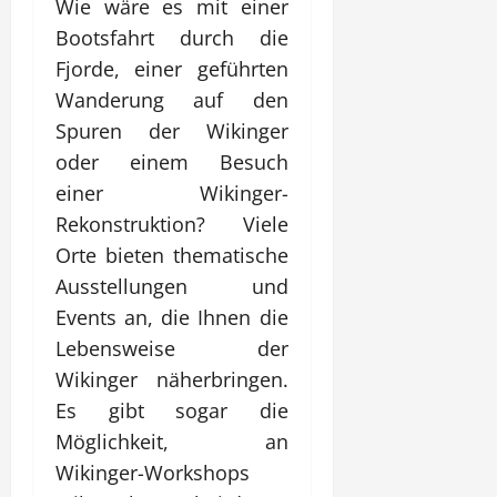
Wie wäre es mit einer
Bootsfahrt durch die
Fjorde, einer geführten
Wanderung auf den
Spuren der Wikinger
oder einem Besuch
einer Wikinger-
Rekonstruktion? Viele
Orte bieten thematische
Ausstellungen und
Events an, die Ihnen die
Lebensweise der
Wikinger näherbringen.
Es gibt sogar die
Möglichkeit, an
Wikinger-Workshops