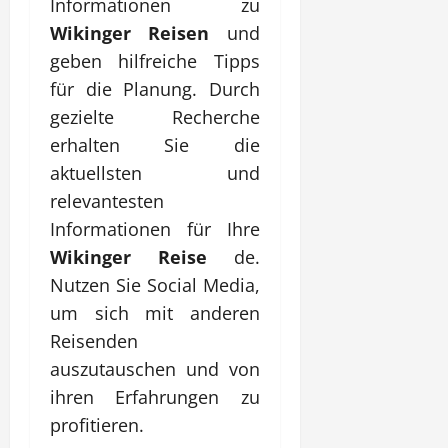
Informationen zu
Wikinger Reisen
und
geben hilfreiche Tipps
für die Planung. Durch
gezielte Recherche
erhalten Sie die
aktuellsten und
relevantesten
Informationen für Ihre
Wikinger Reise
de.
Nutzen Sie Social Media,
um sich mit anderen
Reisenden
auszutauschen und von
ihren Erfahrungen zu
profitieren.