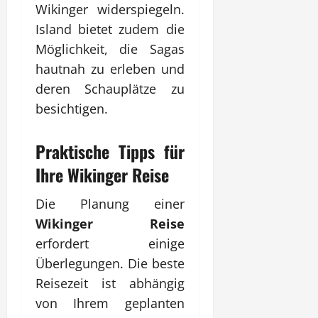
Wikinger widerspiegeln.
Island bietet zudem die
Möglichkeit, die Sagas
hautnah zu erleben und
deren Schauplätze zu
besichtigen.
Praktische Tipps für
Ihre Wikinger Reise
Die Planung einer
Wikinger Reise
erfordert einige
Überlegungen. Die beste
Reisezeit ist abhängig
von Ihrem geplanten