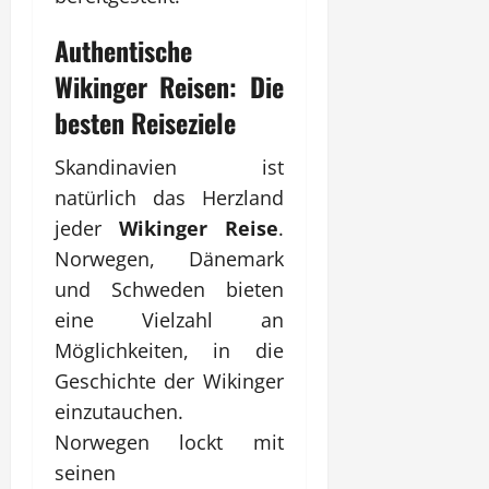
Authentische
Wikinger Reisen: Die
besten Reiseziele
Skandinavien ist
natürlich das Herzland
jeder
Wikinger Reise
.
Norwegen, Dänemark
und Schweden bieten
eine Vielzahl an
Möglichkeiten, in die
Geschichte der Wikinger
einzutauchen.
Norwegen lockt mit
seinen