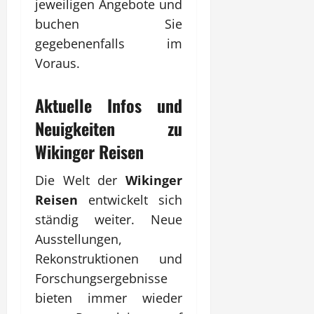
jeweiligen Angebote und
buchen Sie
gegebenenfalls im
Voraus.
Aktuelle Infos und
Neuigkeiten zu
Wikinger Reisen
Die Welt der
Wikinger
Reisen
entwickelt sich
ständig weiter. Neue
Ausstellungen,
Rekonstruktionen und
Forschungsergebnisse
bieten immer wieder