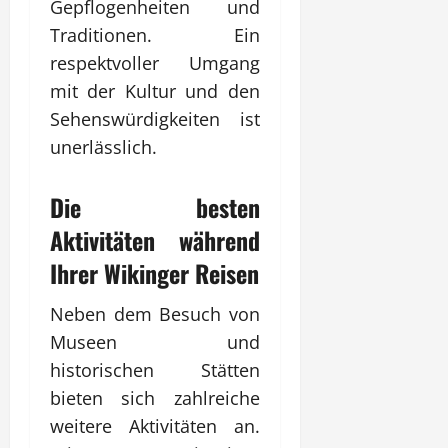
Gepflogenheiten und
Traditionen. Ein
respektvoller Umgang
mit der Kultur und den
Sehenswürdigkeiten ist
unerlässlich.
Die besten
Aktivitäten während
Ihrer Wikinger Reisen
Neben dem Besuch von
Museen und
historischen Stätten
bieten sich zahlreiche
weitere Aktivitäten an.