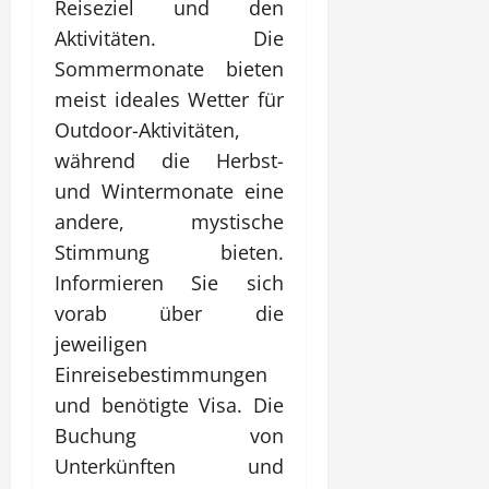
Reiseziel und den
Aktivitäten. Die
Sommermonate bieten
meist ideales Wetter für
Outdoor-Aktivitäten,
während die Herbst-
und Wintermonate eine
andere, mystische
Stimmung bieten.
Informieren Sie sich
vorab über die
jeweiligen
Einreisebestimmungen
und benötigte Visa. Die
Buchung von
Unterkünften und