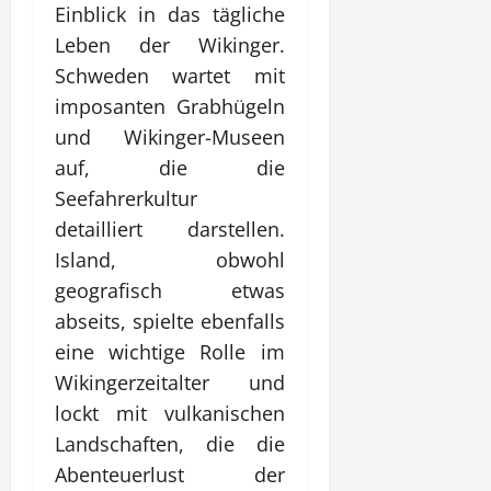
Einblick in das tägliche
Leben der Wikinger.
Schweden wartet mit
imposanten Grabhügeln
und Wikinger-Museen
auf, die die
Seefahrerkultur
detailliert darstellen.
Island, obwohl
geografisch etwas
abseits, spielte ebenfalls
eine wichtige Rolle im
Wikingerzeitalter und
lockt mit vulkanischen
Landschaften, die die
Abenteuerlust der