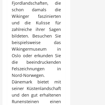
Fjordlandschaften, die
schon damals die
Wikinger faszinierten
und die Kulisse für
zahlreiche ihrer Sagen
bildeten. Besuchen Sie
beispielsweise das
Wikingermuseum in
Oslo oder erkunden Sie
die beeindruckenden
Felszeichnungen in
Nord-Norwegen.
Dänemark bietet mit
seiner Küstenlandschaft
und den gut erhaltenen
Runensteinen einen