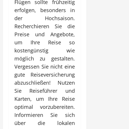
Flügen sollte frühzeitig
erfolgen, besonders in
der Hochsaison.
Recherchieren Sie die
Preise und Angebote,
um Ihre Reise so
kostengünstig wie
möglich zu gestalten.
Vergessen Sie nicht eine
gute Reiseversicherung
abzuschließen! Nutzen
Sie Reiseführer und
Karten, um Ihre Reise
optimal vorzubereiten.
Informieren Sie sich
über die lokalen