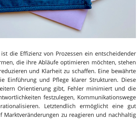
 ist die Effizienz von Prozessen ein entscheidender
irmen, die ihre Abläufe optimieren möchten, stehen
reduzieren und Klarheit zu schaffen. Eine bewährte
ie Einführung und Pflege klarer Strukturen. Diese
itern Orientierung gibt, Fehler minimiert und die
rantwortlichkeiten festzulegen, Kommunikationswege
ationalisieren. Letztendlich ermöglicht eine gut
auf Marktveränderungen zu reagieren und nachhaltig