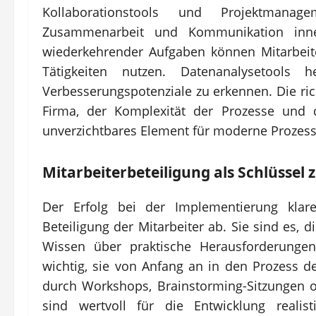
Kollaborationstools und Projektmanagem
Zusammenarbeit und Kommunikation inne
wiederkehrender Aufgaben können Mitarbeit
Tätigkeiten nutzen. Datenanalysetools
Verbesserungspotenziale zu erkennen. Die ri
Firma, der Komplexität der Prozesse und d
unverzichtbares Element für moderne Prozes
Mitarbeiterbeteiligung als Schlüssel 
Der Erfolg bei der Implementierung klar
Beteiligung der Mitarbeiter ab. Sie sind es, 
Wissen über praktische Herausforderungen
wichtig, sie von Anfang an in den Prozess de
durch Workshops, Brainstorming-Sitzungen 
sind wertvoll für die Entwicklung realis