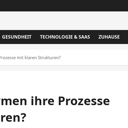
GESUNDHEIT
TECHNOLOGIE & SAAS
ZUHAUSE
rozesse mit klaren Strukturen?
rmen ihre Prozesse
uren?