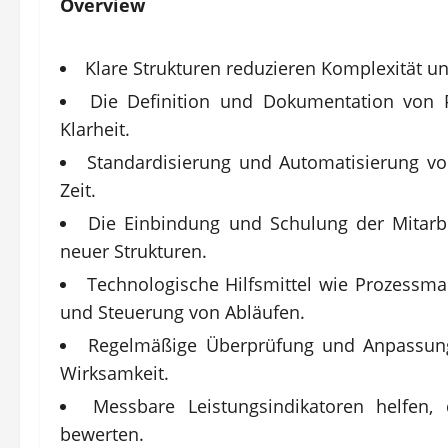
Overview
Klare Strukturen reduzieren Komplexität un
Die Definition und Dokumentation von P
Klarheit.
Standardisierung und Automatisierung v
Zeit.
Die Einbindung und Schulung der Mitarbei
neuer Strukturen.
Technologische Hilfsmittel wie Prozessma
und Steuerung von Abläufen.
Regelmäßige Überprüfung und Anpassung 
Wirksamkeit.
Messbare Leistungsindikatoren helfen,
bewerten.