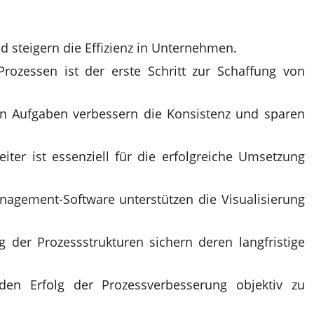
d steigern die Effizienz in Unternehmen.
rozessen ist der erste Schritt zur Schaffung von
on Aufgaben verbessern die Konsistenz und sparen
ter ist essenziell für die erfolgreiche Umsetzung
nagement-Software unterstützen die Visualisierung
der Prozessstrukturen sichern deren langfristige
 den Erfolg der Prozessverbesserung objektiv zu