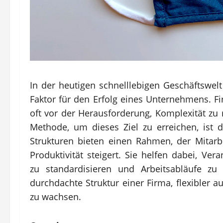
In der heutigen schnelllebigen Geschäftswelt
Faktor für den Erfolg eines Unternehmens. F
oft vor der Herausforderung, Komplexität zu 
Methode, um dieses Ziel zu erreichen, ist d
Strukturen bieten einen Rahmen, der Mitarbe
Produktivität steigert. Sie helfen dabei, Ve
zu standardisieren und Arbeitsabläufe zu r
durchdachte Struktur einer Firma, flexibler 
zu wachsen.