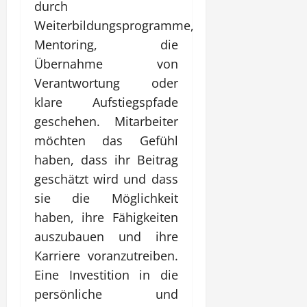
durch
Weiterbildungsprogramme,
Mentoring, die
Übernahme von
Verantwortung oder
klare Aufstiegspfade
geschehen. Mitarbeiter
möchten das Gefühl
haben, dass ihr Beitrag
geschätzt wird und dass
sie die Möglichkeit
haben, ihre Fähigkeiten
auszubauen und ihre
Karriere voranzutreiben.
Eine Investition in die
persönliche und