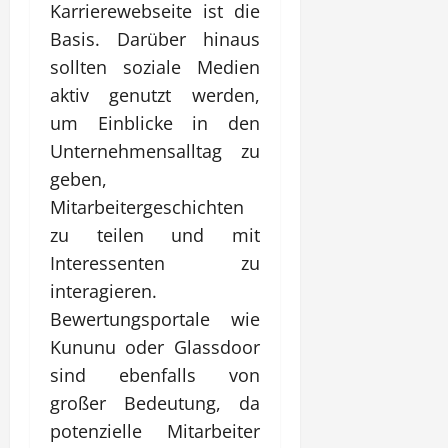
Karrierewebseite ist die
Basis. Darüber hinaus
sollten soziale Medien
aktiv genutzt werden,
um Einblicke in den
Unternehmensalltag zu
geben,
Mitarbeitergeschichten
zu teilen und mit
Interessenten zu
interagieren.
Bewertungsportale wie
Kununu oder Glassdoor
sind ebenfalls von
großer Bedeutung, da
potenzielle Mitarbeiter