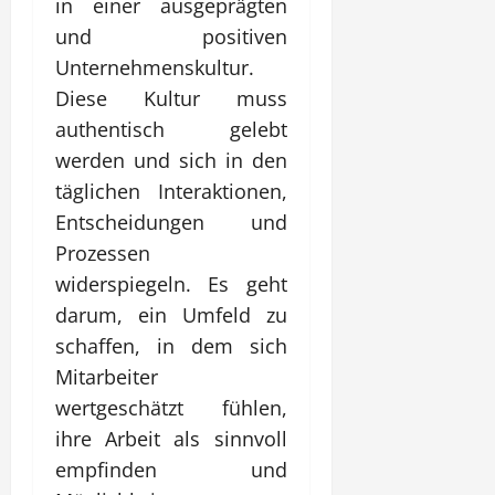
in einer ausgeprägten
und positiven
Unternehmenskultur.
Diese Kultur muss
authentisch gelebt
werden und sich in den
täglichen Interaktionen,
Entscheidungen und
Prozessen
widerspiegeln. Es geht
darum, ein Umfeld zu
schaffen, in dem sich
Mitarbeiter
wertgeschätzt fühlen,
ihre Arbeit als sinnvoll
empfinden und