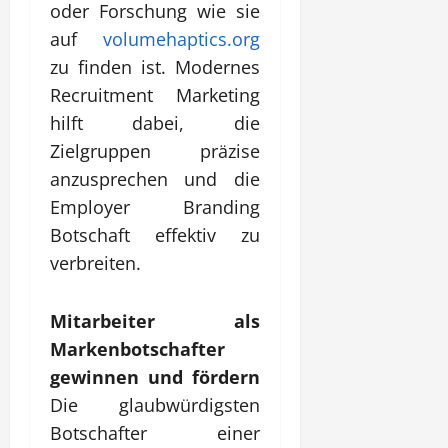
oder Forschung wie sie
auf
volumehaptics.org
zu finden ist. Modernes
Recruitment Marketing
hilft dabei, die
Zielgruppen präzise
anzusprechen und die
Employer Branding
Botschaft effektiv zu
verbreiten.
Mitarbeiter als
Markenbotschafter
gewinnen und fördern
Die glaubwürdigsten
Botschafter einer