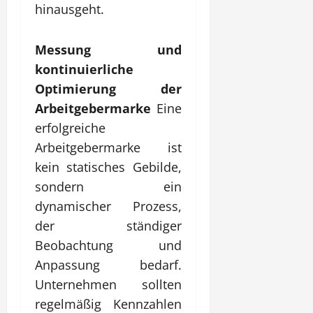
hinausgeht.
Messung und
kontinuierliche
Optimierung der
Arbeitgebermarke
Eine
erfolgreiche
Arbeitgebermarke ist
kein statisches Gebilde,
sondern ein
dynamischer Prozess,
der ständiger
Beobachtung und
Anpassung bedarf.
Unternehmen sollten
regelmäßig Kennzahlen