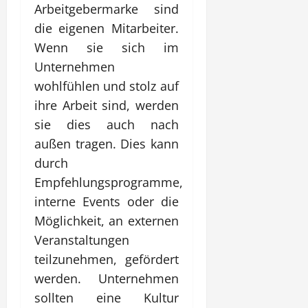
Arbeitgebermarke sind
die eigenen Mitarbeiter.
Wenn sie sich im
Unternehmen
wohlfühlen und stolz auf
ihre Arbeit sind, werden
sie dies auch nach
außen tragen. Dies kann
durch
Empfehlungsprogramme,
interne Events oder die
Möglichkeit, an externen
Veranstaltungen
teilzunehmen, gefördert
werden. Unternehmen
sollten eine Kultur