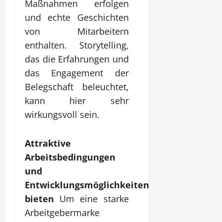
Maßnahmen erfolgen
und echte Geschichten
von Mitarbeitern
enthalten. Storytelling,
das die Erfahrungen und
das Engagement der
Belegschaft beleuchtet,
kann hier sehr
wirkungsvoll sein.
Attraktive
Arbeitsbedingungen
und
Entwicklungsmöglichkeiten
bieten
Um eine starke
Arbeitgebermarke