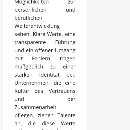
Möglichkeiten zur
persönlichen und
beruflichen
Weiterentwicklung
sehen. Klare Werte, eine
transparente Führung
und ein offener Umgang
mit Fehlern tragen
maßgeblich zu einer
starken Identität bei.
Unternehmen, die eine
Kultur des Vertrauens
und der
Zusammenarbeit
pflegen, ziehen Talente
an, die diese Werte