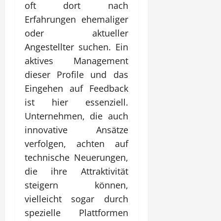
oft dort nach
Erfahrungen ehemaliger
oder aktueller
Angestellter suchen. Ein
aktives Management
dieser Profile und das
Eingehen auf Feedback
ist hier essenziell.
Unternehmen, die auch
innovative Ansätze
verfolgen, achten auf
technische Neuerungen,
die ihre Attraktivität
steigern können,
vielleicht sogar durch
spezielle Plattformen