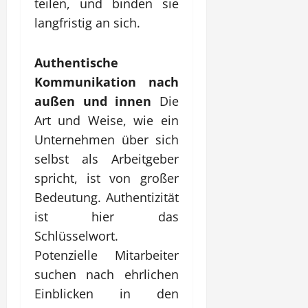
teilen, und binden sie
langfristig an sich.
Authentische
Kommunikation nach
außen und innen
Die
Art und Weise, wie ein
Unternehmen über sich
selbst als Arbeitgeber
spricht, ist von großer
Bedeutung. Authentizität
ist hier das
Schlüsselwort.
Potenzielle Mitarbeiter
suchen nach ehrlichen
Einblicken in den