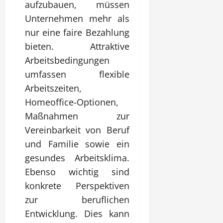
aufzubauen, müssen
Unternehmen mehr als
nur eine faire Bezahlung
bieten. Attraktive
Arbeitsbedingungen
umfassen flexible
Arbeitszeiten,
Homeoffice-Optionen,
Maßnahmen zur
Vereinbarkeit von Beruf
und Familie sowie ein
gesundes Arbeitsklima.
Ebenso wichtig sind
konkrete Perspektiven
zur beruflichen
Entwicklung. Dies kann