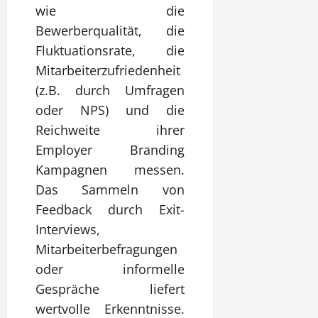
wie die
Bewerberqualität, die
Fluktuationsrate, die
Mitarbeiterzufriedenheit
(z.B. durch Umfragen
oder NPS) und die
Reichweite ihrer
Employer Branding
Kampagnen messen.
Das Sammeln von
Feedback durch Exit-
Interviews,
Mitarbeiterbefragungen
oder informelle
Gespräche liefert
wertvolle Erkenntnisse.