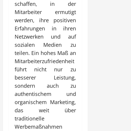
schaffen, in der
Mitarbeiter ermutigt
werden, ihre positiven
Erfahrungen in ihren
Netzwerken und auf
sozialen Medien zu
teilen. Ein hohes Maß an
Mitarbeiterzufriedenheit
führt nicht nur zu
besserer Leistung,
sondern auch zu
authentischem und
organischem Marketing,
das weit über
traditionelle
Werbemaßnahmen