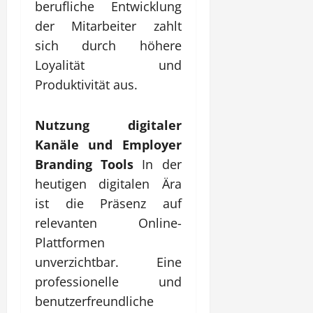
berufliche Entwicklung
der Mitarbeiter zahlt
sich durch höhere
Loyalität und
Produktivität aus.
Nutzung digitaler
Kanäle und Employer
Branding Tools
In der
heutigen digitalen Ära
ist die Präsenz auf
relevanten Online-
Plattformen
unverzichtbar. Eine
professionelle und
benutzerfreundliche