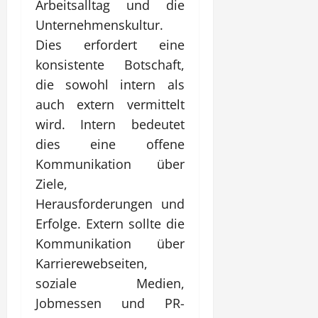
Arbeitsalltag und die
Unternehmenskultur.
Dies erfordert eine
konsistente Botschaft,
die sowohl intern als
auch extern vermittelt
wird. Intern bedeutet
dies eine offene
Kommunikation über
Ziele,
Herausforderungen und
Erfolge. Extern sollte die
Kommunikation über
Karrierewebseiten,
soziale Medien,
Jobmessen und PR-