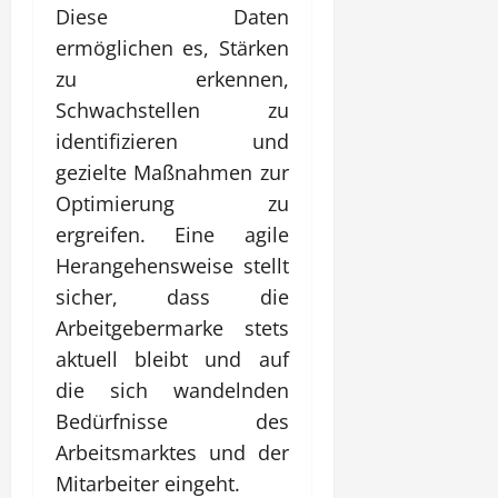
Diese Daten
ermöglichen es, Stärken
zu erkennen,
Schwachstellen zu
identifizieren und
gezielte Maßnahmen zur
Optimierung zu
ergreifen. Eine agile
Herangehensweise stellt
sicher, dass die
Arbeitgebermarke stets
aktuell bleibt und auf
die sich wandelnden
Bedürfnisse des
Arbeitsmarktes und der
Mitarbeiter eingeht.