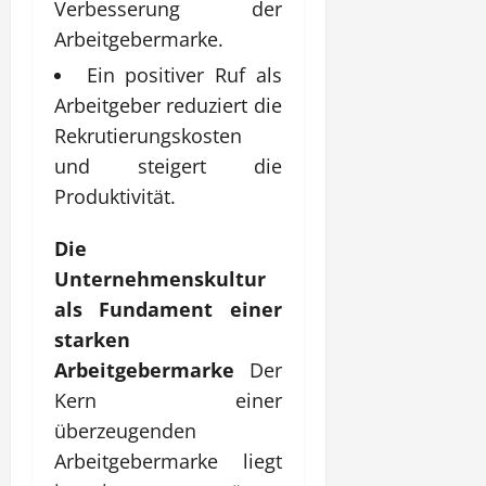
Verbesserung der
Arbeitgebermarke.
Ein positiver Ruf als
Arbeitgeber reduziert die
Rekrutierungskosten
und steigert die
Produktivität.
Die
Unternehmenskultur
als Fundament einer
starken
Arbeitgebermarke
Der
Kern einer
überzeugenden
Arbeitgebermarke liegt