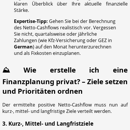
klaren Überblick über Ihre aktuelle finanzielle
Stärke.
Expertise-Tipp:
Gehen Sie bei der Berechnung
des Netto-Cashflows realistisch vor. Vergessen
Sie nicht, quartalsweise oder jährliche
Zahlungen (wie Kfz-Versicherung oder GEZ in
German
) auf den Monat herunterzurechnen
und als Fixkosten einzuplanen.
⛰️ Wie erstelle ich eine
Finanzplanung privat? – Ziele setzen
und Prioritäten ordnen
Der ermittelte positive Netto-Cashflow muss nun auf
kurz-, mittel- und langfristige Ziele verteilt werden.
3. Kurz-, Mittel- und Langfristziele