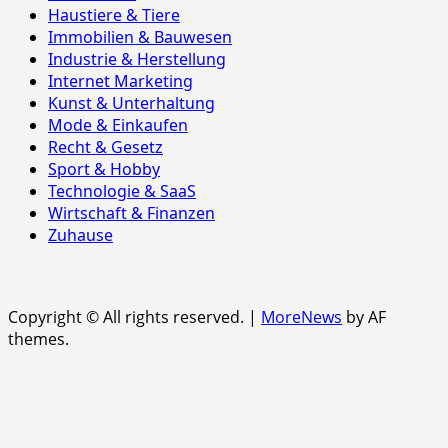
Haustiere & Tiere
Immobilien & Bauwesen
Industrie & Herstellung
Internet Marketing
Kunst & Unterhaltung
Mode & Einkaufen
Recht & Gesetz
Sport & Hobby
Technologie & SaaS
Wirtschaft & Finanzen
Zuhause
Copyright © All rights reserved.
|
MoreNews
by AF
themes.