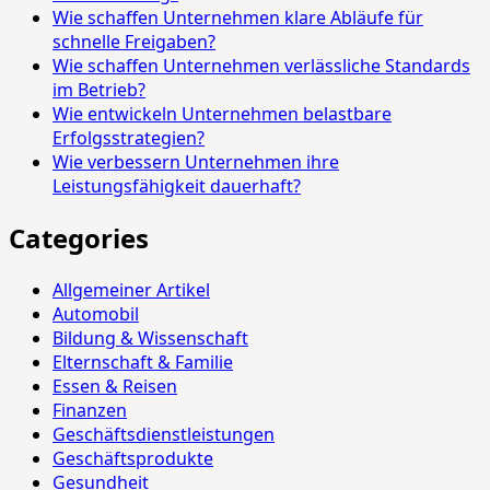
Wie schaffen Unternehmen klare Abläufe für
schnelle Freigaben?
Wie schaffen Unternehmen verlässliche Standards
im Betrieb?
Wie entwickeln Unternehmen belastbare
Erfolgsstrategien?
Wie verbessern Unternehmen ihre
Leistungsfähigkeit dauerhaft?
Categories
Allgemeiner Artikel
Automobil
Bildung & Wissenschaft
Elternschaft & Familie
Essen & Reisen
Finanzen
Geschäftsdienstleistungen
Geschäftsprodukte
Gesundheit