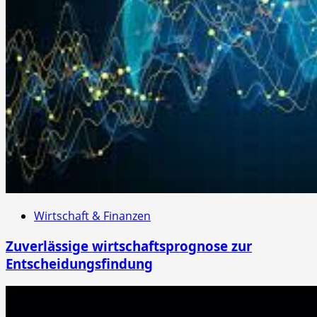
Wirtschaft & Finanzen
Zuverlässige wirtschaftsprognose zur
Entscheidungsfindung