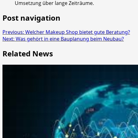
Umsetzung über lange Zeiträume.
Post navigation
Previous:
Welcher Makeup Shop bietet gute Beratung?
Next:
Was gehört in eine Bauplanung beim Neubau?
Related News