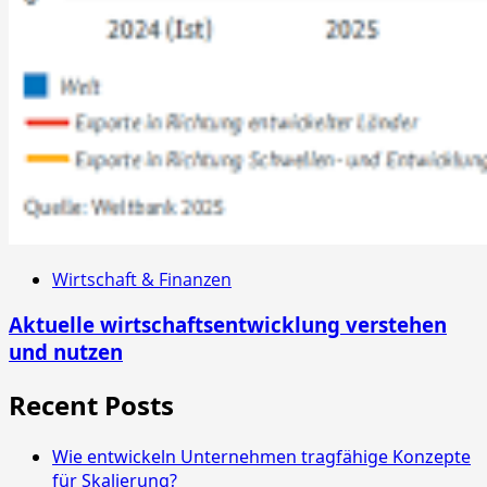
Wirtschaft & Finanzen
Aktuelle wirtschaftsentwicklung verstehen
und nutzen
Recent Posts
Wie entwickeln Unternehmen tragfähige Konzepte
für Skalierung?