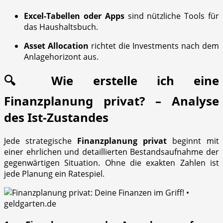
Excel-Tabellen oder Apps
sind nützliche Tools für
das Haushaltsbuch.
Asset Allocation
richtet die Investments nach dem
Anlagehorizont aus.
🔍 Wie erstelle ich eine
Finanzplanung privat? – Analyse
des Ist-Zustandes
Jede strategische
Finanzplanung privat
beginnt mit
einer ehrlichen und detaillierten Bestandsaufnahme der
gegenwärtigen Situation. Ohne die exakten Zahlen ist
jede Planung ein Ratespiel.