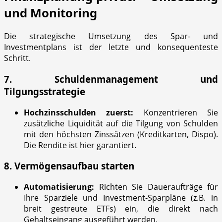
und Monitoring
Die strategische Umsetzung des Spar- und
Investmentplans ist der letzte und konsequenteste
Schritt.
7. Schuldenmanagement und
Tilgungsstrategie
Hochzinsschulden zuerst:
Konzentrieren Sie
zusätzliche Liquidität auf die Tilgung von Schulden
mit den höchsten Zinssätzen (Kreditkarten, Dispo).
Die Rendite ist hier garantiert.
8. Vermögensaufbau starten
Automatisierung:
Richten Sie Daueraufträge für
Ihre Sparziele und Investment-Sparpläne (z.B. in
breit gestreute ETFs) ein, die direkt nach
Gehaltseingang ausgeführt werden.