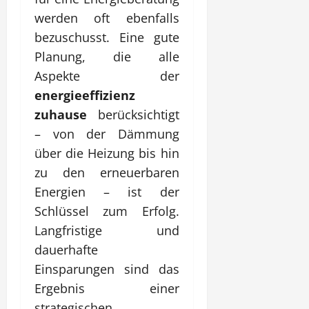
werden oft ebenfalls
bezuschusst. Eine gute
Planung, die alle
Aspekte der
energieeffizienz
zuhause
berücksichtigt
– von der Dämmung
über die Heizung bis hin
zu den erneuerbaren
Energien – ist der
Schlüssel zum Erfolg.
Langfristige und
dauerhafte
Einsparungen sind das
Ergebnis einer
strategischen