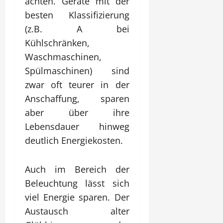
achten. Geräte mit der
besten Klassifizierung
(z.B. A bei
Kühlschränken,
Waschmaschinen,
Spülmaschinen) sind
zwar oft teurer in der
Anschaffung, sparen
aber über ihre
Lebensdauer hinweg
deutlich Energiekosten.
Auch im Bereich der
Beleuchtung lässt sich
viel Energie sparen. Der
Austausch alter