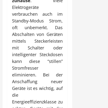
zuhause
. Viele
Elektrogeräte
verbrauchen auch im
Standby-Modus Strom,
oft unbemerkt. Das
Abschalten von Geräten
mittels Steckerleisten
mit Schalter oder
intelligenter Steckdosen
kann diese “stillen”
Stromfresser
eliminieren. Bei der
Anschaffung neuer
Geräte ist es wichtig, auf
die
Energieeffizienzklasse zu