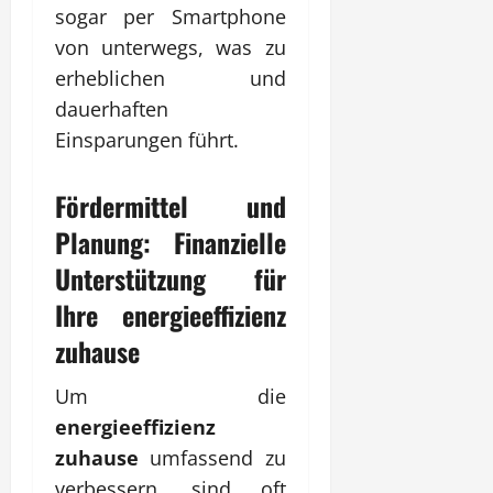
sogar per Smartphone
von unterwegs, was zu
erheblichen und
dauerhaften
Einsparungen führt.
Fördermittel und
Planung: Finanzielle
Unterstützung für
Ihre
energieeffizienz
zuhause
Um die
energieeffizienz
zuhause
umfassend zu
verbessern, sind oft