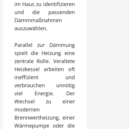
im Haus zu identifizieren
und die passenden
Dämmmaßnahmen
auszuwählen.
Parallel zur Dämmung
spielt die Heizung eine
zentrale Rolle. Veraltete
Heizkessel arbeiten oft
ineffizient und
verbrauchen unnötig
viel Energie. Der
Wechsel zu einer
modernen
Brennwertheizung, einer
Wärmepumpe oder die