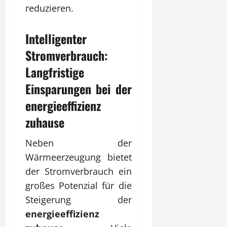
reduzieren.
Intelligenter
Stromverbrauch:
Langfristige
Einsparungen bei der
energieeffizienz
zuhause
Neben der
Wärmeerzeugung bietet
der Stromverbrauch ein
großes Potenzial für die
Steigerung der
energieeffizienz