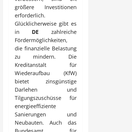
größere Investitionen
erforderlich.
Glücklicherweise gibt es
in
DE
zahlreiche
Fördermöglichkeiten,
die finanzielle Belastung
zu mindern. Die
Kreditanstalt für
Wiederaufbau (KfW)
bietet zinsgünstige
Darlehen und
Tilgungszuschüsse für
energieeffiziente
Sanierungen und
Neubauten. Auch das
Bundesamt für