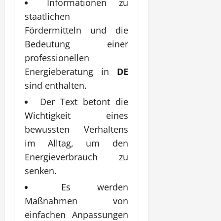
Informationen zu
staatlichen
Fördermitteln und die
Bedeutung einer
professionellen
Energieberatung in
DE
sind enthalten.
Der Text betont die
Wichtigkeit eines
bewussten Verhaltens
im Alltag, um den
Energieverbrauch zu
senken.
Es werden
Maßnahmen von
einfachen Anpassungen