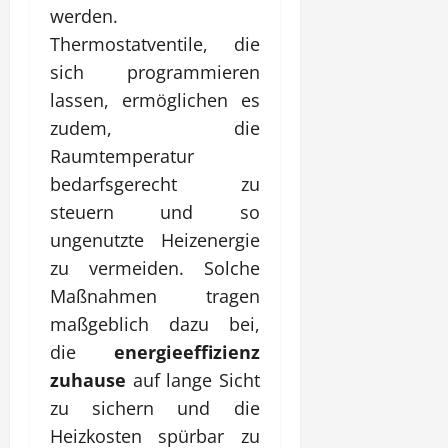
werden.
Thermostatventile, die
sich programmieren
lassen, ermöglichen es
zudem, die
Raumtemperatur
bedarfsgerecht zu
steuern und so
ungenutzte Heizenergie
zu vermeiden. Solche
Maßnahmen tragen
maßgeblich dazu bei,
die
energieeffizienz
zuhause
auf lange Sicht
zu sichern und die
Heizkosten spürbar zu