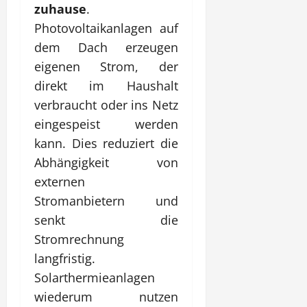
zuhause
.
Photovoltaikanlagen auf
dem Dach erzeugen
eigenen Strom, der
direkt im Haushalt
verbraucht oder ins Netz
eingespeist werden
kann. Dies reduziert die
Abhängigkeit von
externen
Stromanbietern und
senkt die
Stromrechnung
langfristig.
Solarthermieanlagen
wiederum nutzen