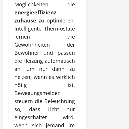
Möglichkeiten, die
energieeffizienz
zuhause
zu optimieren.
Intelligente Thermostate
lernen die
Gewohnheiten der
Bewohner und passen
die Heizung automatisch
an, um nur dann zu
heizen, wenn es wirklich
nötig ist.
Bewegungsmelder
steuern die Beleuchtung
so, dass Licht nur
eingeschaltet wird,
wenn sich jemand im