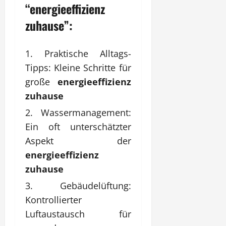
“energieeffizienz
zuhause”:
Praktische Alltags-
Tipps: Kleine Schritte für
große
energieeffizienz
zuhause
Wassermanagement:
Ein oft unterschätzter
Aspekt der
energieeffizienz
zuhause
Gebäudelüftung:
Kontrollierter
Luftaustausch für