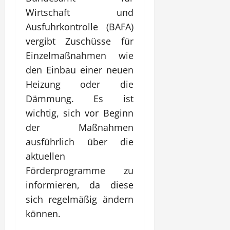
Wirtschaft und
Ausfuhrkontrolle (BAFA)
vergibt Zuschüsse für
Einzelmaßnahmen wie
den Einbau einer neuen
Heizung oder die
Dämmung. Es ist
wichtig, sich vor Beginn
der Maßnahmen
ausführlich über die
aktuellen
Förderprogramme zu
informieren, da diese
sich regelmäßig ändern
können.