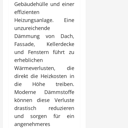
Gebäudehülle und einer
effizienten
Heizungsanlage. Eine
unzureichende
Dämmung von Dach,
Fassade, Kellerdecke
und Fenstern führt zu
erheblichen
Wärmeverlusten, die
direkt die Heizkosten in
die Höhe treiben.
Moderne Dämmstoffe
können diese Verluste
drastisch reduzieren
und sorgen für ein
angenehmeres