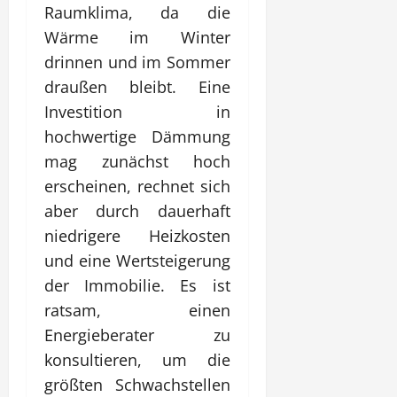
Raumklima, da die
Wärme im Winter
drinnen und im Sommer
draußen bleibt. Eine
Investition in
hochwertige Dämmung
mag zunächst hoch
erscheinen, rechnet sich
aber durch dauerhaft
niedrigere Heizkosten
und eine Wertsteigerung
der Immobilie. Es ist
ratsam, einen
Energieberater zu
konsultieren, um die
größten Schwachstellen