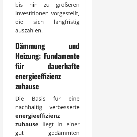
bis hin zu größeren
Investitionen vorgestellt,
die sich langfristig
auszahlen.
Dämmung und
Heizung: Fundamente
für dauerhafte
energieeffizienz
zuhause
Die Basis für eine
nachhaltig verbesserte
energieeffizienz
zuhause
liegt in einer
gut gedämmten