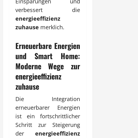
Einsparungen und
verbessert die
energieeffizienz
zuhause
merklich.
Erneuerbare Energien
und Smart Home:
Moderne Wege zur
energieeffizienz
zuhause
Die Integration
erneuerbarer Energien
ist ein fortschrittlicher
Schritt zur Steigerung
der
energieeffizienz