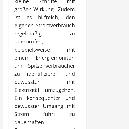
kleine Schritte mit
großer Wirkung. Zudem
ist es hilfreich, den
eigenen Stromverbrauch
regelmäßig zu
überprüfen,
beispielsweise mit
einem Energiemonitor,
um Spitzenverbraucher
zu identifizieren und
bewusster mit
Elektrizität umzugehen.
Ein konsequenter und
bewusster Umgang mit
Strom führt zu
dauerhaften