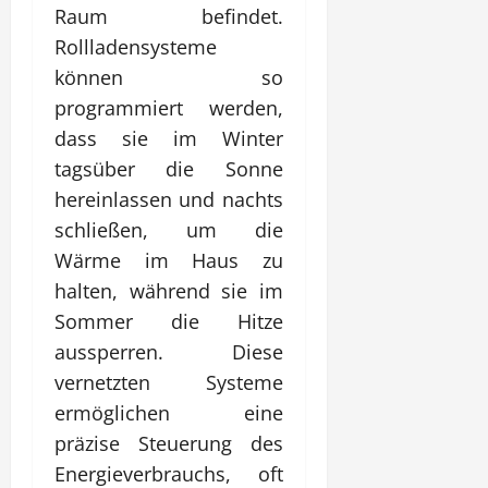
Raum befindet.
Rollladensysteme
können so
programmiert werden,
dass sie im Winter
tagsüber die Sonne
hereinlassen und nachts
schließen, um die
Wärme im Haus zu
halten, während sie im
Sommer die Hitze
aussperren. Diese
vernetzten Systeme
ermöglichen eine
präzise Steuerung des
Energieverbrauchs, oft