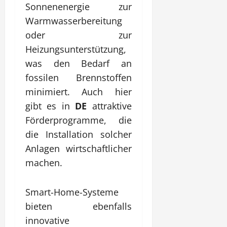
Sonnenenergie zur
Warmwasserbereitung
oder zur
Heizungsunterstützung,
was den Bedarf an
fossilen Brennstoffen
minimiert. Auch hier
gibt es in
DE
attraktive
Förderprogramme, die
die Installation solcher
Anlagen wirtschaftlicher
machen.
Smart-Home-Systeme
bieten ebenfalls
innovative