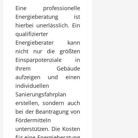
Eine professionelle
Energieberatung ist
hierbei unerlässlich. Ein
qualifizierter
Energieberater kann
nicht nur die größten
Einsparpotenziale in
Ihrem Gebäude
aufzeigen und einen
individuellen
Sanierungsfahrplan
erstellen, sondern auch
bei der Beantragung von
Fördermitteln
unterstützen. Die Kosten
für eine Energieberatung