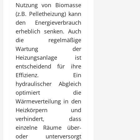
Nutzung von Biomasse
(z.B. Pelletheizung) kann
den Energieverbrauch
erheblich senken. Auch
die regelmäßige
Wartung der
Heizungsanlage ist
entscheidend für ihre
Effizienz. Ein
hydraulischer Abgleich
optimiert die
Wärmeverteilung in den
Heizkörpern und
verhindert, dass
einzelne Räume über-
oder unterversorgt