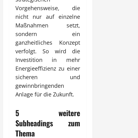
Vorgehensweise, die
nicht nur auf einzelne
Maßnahmen setzt,
sondern ein
ganzheitliches Konzept
verfolgt. So wird die
Investition in mehr
Energieeffizienz zu einer
sicheren und
gewinnbringenden
Anlage für die Zukunft.
5 weitere
Subheadings zum
Thema