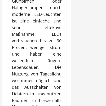
Glühbirnen oder
Halogenlampen durch
moderne LED-Leuchten
ist eine einfache und
sehr effektive
Maßnahme. LEDs
verbrauchen bis zu 90
Prozent weniger Strom
und haben eine
wesentlich längere
Lebensdauer. Die
Nutzung von Tageslicht,
wo immer möglich, und
das Ausschalten von
Lichtern in ungenutzten
Räumen sind ebenfalls