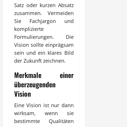
Satz oder kurzen Absatz
zusammen. Vermeiden
Sie Fachjargon und
komplizierte
Formulierungen. Die
Vision sollte einprägsam
sein und ein klares Bild
der Zukunft zeichnen.
Merkmale einer
überzeugenden
Vision
Eine Vision ist nur dann
wirksam, wenn sie
bestimmte Qualitäten