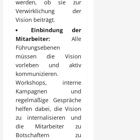
werden, ob sie zur
Verwirklichung der
Vision beiträgt.
Einbindung der
Mitarbeiter:
Alle
Führungsebenen
müssen die Vision
vorleben und aktiv
kommunizieren.
Workshops, interne
Kampagnen und
regelmäßige Gespräche
helfen dabei, die Vision
zu internalisieren und
die Mitarbeiter zu
Botschaftern zu