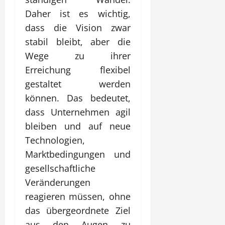
Daher ist es wichtig,
dass die Vision zwar
stabil bleibt, aber die
Wege zu ihrer
Erreichung flexibel
gestaltet werden
können. Das bedeutet,
dass Unternehmen agil
bleiben und auf neue
Technologien,
Marktbedingungen und
gesellschaftliche
Veränderungen
reagieren müssen, ohne
das übergeordnete Ziel
aus den Augen zu