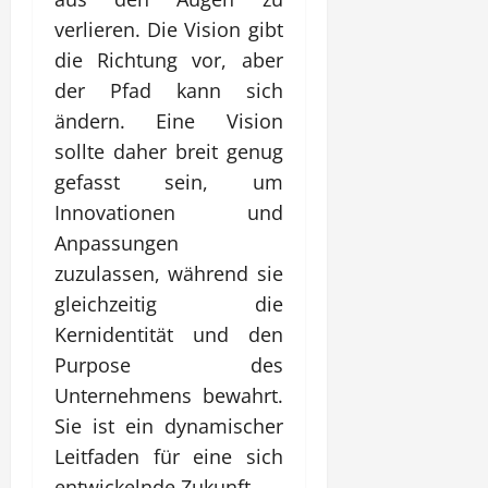
verlieren. Die Vision gibt
die Richtung vor, aber
der Pfad kann sich
ändern. Eine Vision
sollte daher breit genug
gefasst sein, um
Innovationen und
Anpassungen
zuzulassen, während sie
gleichzeitig die
Kernidentität und den
Purpose des
Unternehmens bewahrt.
Sie ist ein dynamischer
Leitfaden für eine sich
entwickelnde Zukunft.