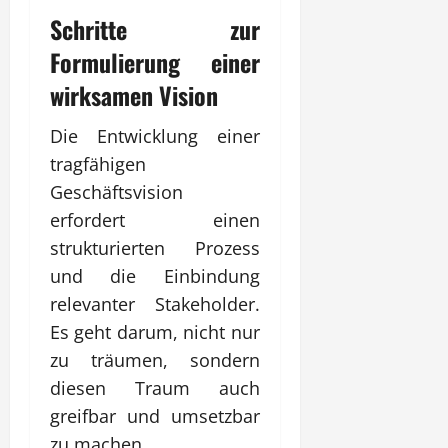
Schritte zur
Formulierung einer
wirksamen Vision
Die Entwicklung einer
tragfähigen
Geschäftsvision
erfordert einen
strukturierten Prozess
und die Einbindung
relevanter Stakeholder.
Es geht darum, nicht nur
zu träumen, sondern
diesen Traum auch
greifbar und umsetzbar
zu machen.