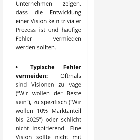
Unternehmen zeigen,
dass die Entwicklung
einer Vision kein trivialer
Prozess ist und häufige
Fehler vermieden
werden sollten.
Typische Fehler
vermeiden:
Oftmals
sind Visionen zu vage
(“Wir wollen der Beste
sein”), zu spezifisch (“Wir
wollen 10% Marktanteil
bis 2025”) oder schlicht
nicht inspirierend. Eine
Vision sollte nicht mit