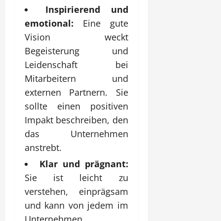
Inspirierend und
emotional:
Eine gute
Vision weckt
Begeisterung und
Leidenschaft bei
Mitarbeitern und
externen Partnern. Sie
sollte einen positiven
Impakt beschreiben, den
das Unternehmen
anstrebt.
Klar und prägnant:
Sie ist leicht zu
verstehen, einprägsam
und kann von jedem im
Unternehmen