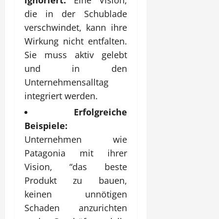
die in der Schublade
verschwindet, kann ihre
Wirkung nicht entfalten.
Sie muss aktiv gelebt
und in den
Unternehmensalltag
integriert werden.
Erfolgreiche
Beispiele:
Unternehmen wie
Patagonia mit ihrer
Vision, “das beste
Produkt zu bauen,
keinen unnötigen
Schaden anzurichten