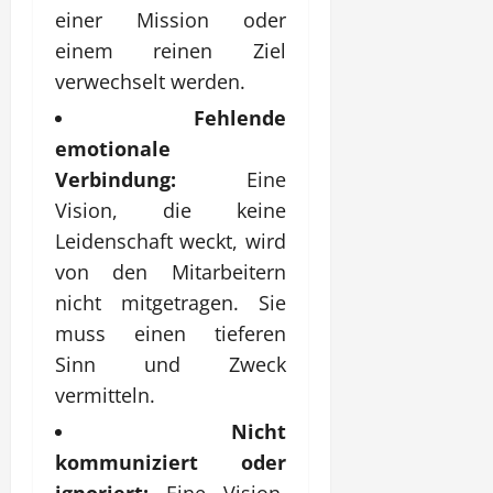
einer Mission oder
einem reinen Ziel
verwechselt werden.
Fehlende
emotionale
Verbindung:
Eine
Vision, die keine
Leidenschaft weckt, wird
von den Mitarbeitern
nicht mitgetragen. Sie
muss einen tieferen
Sinn und Zweck
vermitteln.
Nicht
kommuniziert oder
ignoriert:
Eine Vision,