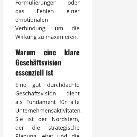
Formulierungen oder
das Fehlen einer
emotionalen
Verbindung, um die
Wirkung zu maximieren.
Warum eine klare
Geschäftsvision
essenziell ist
Eine gut durchdachte
Geschäftsvision dient
als Fundament für alle
Unternehmensaktivitäten.
Sie ist der Nordstern,
der die strategische
Planung leitet und die