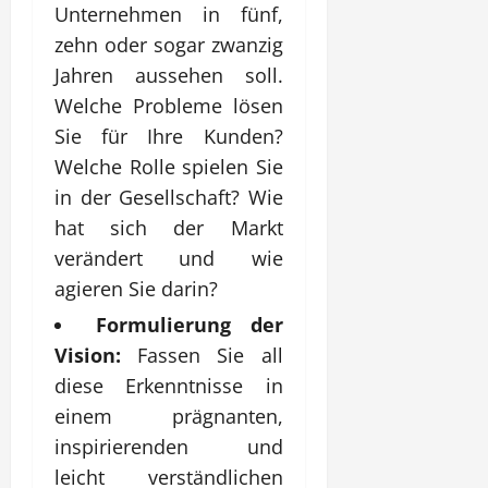
Unternehmen in fünf,
zehn oder sogar zwanzig
Jahren aussehen soll.
Welche Probleme lösen
Sie für Ihre Kunden?
Welche Rolle spielen Sie
in der Gesellschaft? Wie
hat sich der Markt
verändert und wie
agieren Sie darin?
Formulierung der
Vision:
Fassen Sie all
diese Erkenntnisse in
einem prägnanten,
inspirierenden und
leicht verständlichen