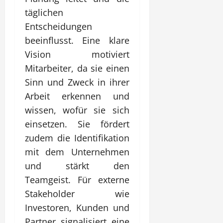
täglichen
Entscheidungen
beeinflusst. Eine klare
Vision motiviert
Mitarbeiter, da sie einen
Sinn und Zweck in ihrer
Arbeit erkennen und
wissen, wofür sie sich
einsetzen. Sie fördert
zudem die Identifikation
mit dem Unternehmen
und stärkt den
Teamgeist. Für externe
Stakeholder wie
Investoren, Kunden und
Partner signalisiert eine