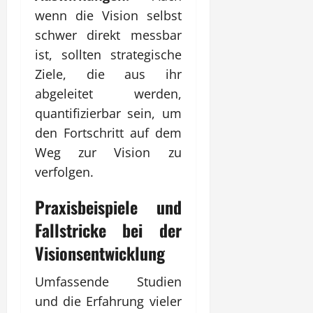
wenn die Vision selbst
schwer direkt messbar
ist, sollten strategische
Ziele, die aus ihr
abgeleitet werden,
quantifizierbar sein, um
den Fortschritt auf dem
Weg zur Vision zu
verfolgen.
Praxisbeispiele und
Fallstricke bei der
Visionsentwicklung
Umfassende Studien
und die Erfahrung vieler