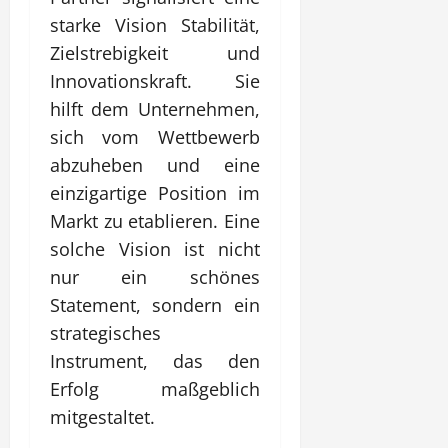
starke Vision Stabilität,
Zielstrebigkeit und
Innovationskraft. Sie
hilft dem Unternehmen,
sich vom Wettbewerb
abzuheben und eine
einzigartige Position im
Markt zu etablieren. Eine
solche Vision ist nicht
nur ein schönes
Statement, sondern ein
strategisches
Instrument, das den
Erfolg maßgeblich
mitgestaltet.