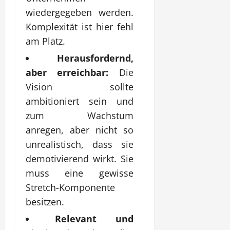
wiedergegeben werden.
Komplexität ist hier fehl
am Platz.
Herausfordernd,
aber erreichbar:
Die
Vision sollte
ambitioniert sein und
zum Wachstum
anregen, aber nicht so
unrealistisch, dass sie
demotivierend wirkt. Sie
muss eine gewisse
Stretch-Komponente
besitzen.
Relevant und