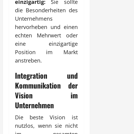
einzigartig:
Sie sollte
die Besonderheiten des
Unternehmens
hervorheben und einen
echten Mehrwert oder
eine einzigartige
Position im Markt
anstreben.
Integration und
Kommunikation der
Vision im
Unternehmen
Die beste Vision ist
nutzlos, wenn sie nicht
im gesamten