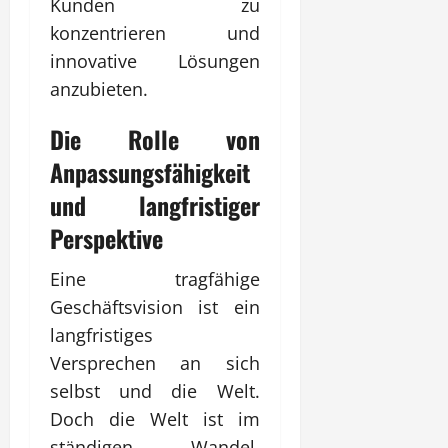
Kunden zu
konzentrieren und
innovative Lösungen
anzubieten.
Die Rolle von
Anpassungsfähigkeit
und langfristiger
Perspektive
Eine tragfähige
Geschäftsvision ist ein
langfristiges
Versprechen an sich
selbst und die Welt.
Doch die Welt ist im
ständigen Wandel.