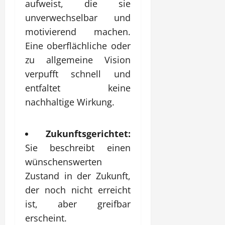
aufweist, die sie
unverwechselbar und
motivierend machen.
Eine oberflächliche oder
zu allgemeine Vision
verpufft schnell und
entfaltet keine
nachhaltige Wirkung.
Zukunftsgerichtet:
Sie beschreibt einen
wünschenswerten
Zustand in der Zukunft,
der noch nicht erreicht
ist, aber greifbar
erscheint.