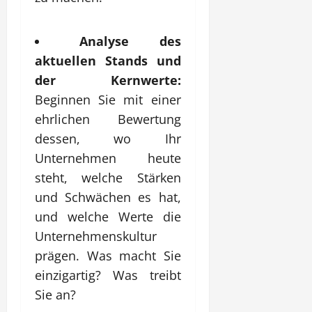
Analyse des
aktuellen Stands und
der Kernwerte:
Beginnen Sie mit einer
ehrlichen Bewertung
dessen, wo Ihr
Unternehmen heute
steht, welche Stärken
und Schwächen es hat,
und welche Werte die
Unternehmenskultur
prägen. Was macht Sie
einzigartig? Was treibt
Sie an?