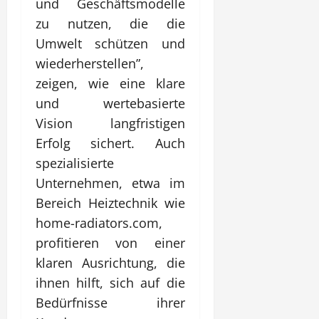
und Geschäftsmodelle
zu nutzen, die die
Umwelt schützen und
wiederherstellen”,
zeigen, wie eine klare
und wertebasierte
Vision langfristigen
Erfolg sichert. Auch
spezialisierte
Unternehmen, etwa im
Bereich Heiztechnik wie
home-radiators.com
,
profitieren von einer
klaren Ausrichtung, die
ihnen hilft, sich auf die
Bedürfnisse ihrer