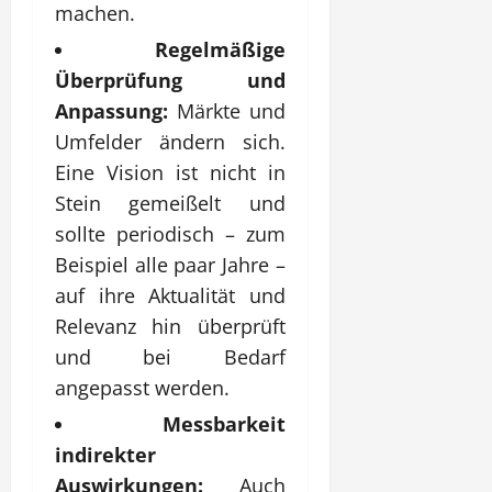
machen.
Regelmäßige
Überprüfung und
Anpassung:
Märkte und
Umfelder ändern sich.
Eine Vision ist nicht in
Stein gemeißelt und
sollte periodisch – zum
Beispiel alle paar Jahre –
auf ihre Aktualität und
Relevanz hin überprüft
und bei Bedarf
angepasst werden.
Messbarkeit
indirekter
Auswirkungen:
Auch