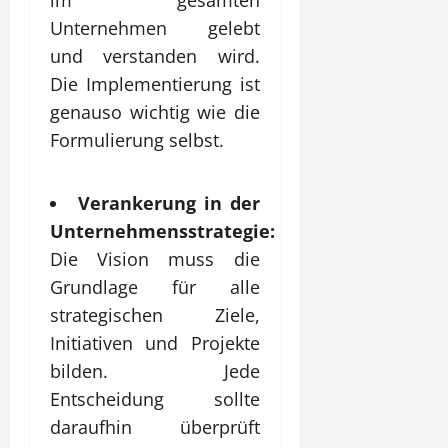
Unternehmen gelebt
und verstanden wird.
Die Implementierung ist
genauso wichtig wie die
Formulierung selbst.
Verankerung in der
Unternehmensstrategie:
Die Vision muss die
Grundlage für alle
strategischen Ziele,
Initiativen und Projekte
bilden. Jede
Entscheidung sollte
daraufhin überprüft