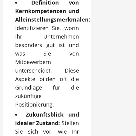
Definition von
Kernkompetenzen und
Alleinstellungsmerkmalen:
Identifizieren Sie, worin
Ihr Unternehmen
besonders gut ist und
was Sie von
Mitbewerbern
unterscheidet. Diese
Aspekte bilden oft die
Grundlage für die
zukünftige
Positionierung.
Zukunftsblick und
idealer Zustand:
Stellen
Sie sich vor, wie Ihr