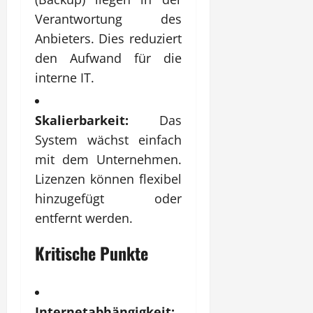
Verantwortung des
Anbieters. Dies reduziert
den Aufwand für die
interne IT.
Skalierbarkeit:
Das
System wächst einfach
mit dem Unternehmen.
Lizenzen können flexibel
hinzugefügt oder
entfernt werden.
Kritische Punkte
Internetabhängigkeit: