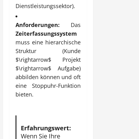
Dienstleistungssektor).
Anforderungen:
Das
Zeiterfassungssystem
muss eine hierarchische
Struktur (Kunde
$\rightarrow$
Projekt
$\rightarrow$
Aufgabe)
abbilden können und oft
eine Stoppuhr-Funktion
bieten.
Erfahrungswert:
Wenn Sie Ihre