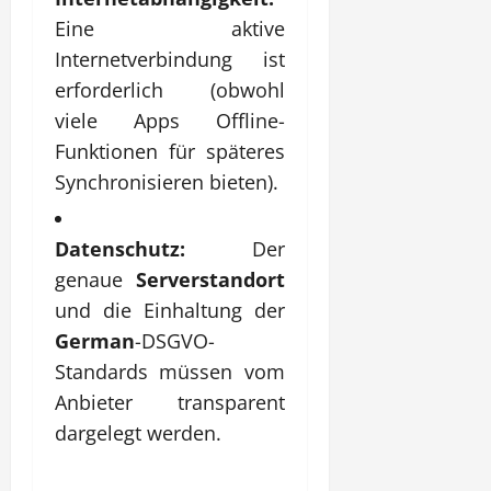
Eine aktive
Internetverbindung ist
erforderlich (obwohl
viele Apps Offline-
Funktionen für späteres
Synchronisieren bieten).
Datenschutz:
Der
genaue
Serverstandort
und die Einhaltung der
German
-DSGVO-
Standards müssen vom
Anbieter transparent
dargelegt werden.