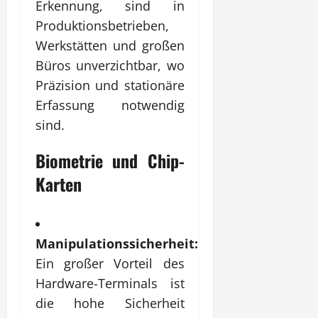
Erkennung, sind in
Produktionsbetrieben,
Werkstätten und großen
Büros unverzichtbar, wo
Präzision und stationäre
Erfassung notwendig
sind.
Biometrie und Chip-
Karten
Manipulationssicherheit:
Ein großer Vorteil des
Hardware-Terminals ist
die hohe Sicherheit