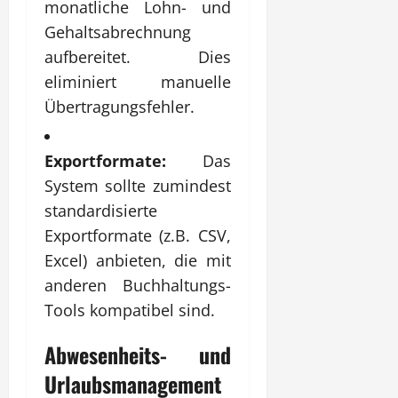
monatliche Lohn- und
Gehaltsabrechnung
aufbereitet. Dies
eliminiert manuelle
Übertragungsfehler.
Exportformate:
Das
System sollte zumindest
standardisierte
Exportformate (z.B. CSV,
Excel) anbieten, die mit
anderen Buchhaltungs-
Tools kompatibel sind.
Abwesenheits- und
Urlaubsmanagement