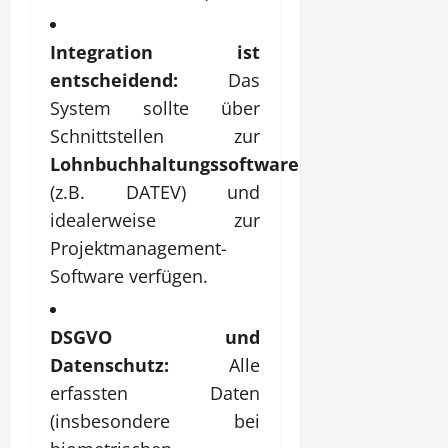
Integration ist
entscheidend:
Das
System sollte über
Schnittstellen zur
Lohnbuchhaltungssoftware
(z.B. DATEV) und
idealerweise zur
Projektmanagement-
Software verfügen.
DSGVO und
Datenschutz:
Alle
erfassten Daten
(insbesondere bei