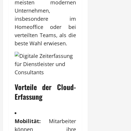
meisten modernen
Unternehmen,
insbesondere im
Homeoffice oder bei
verteilten Teams, als die
beste Wahl erwiesen.
Vorteile der Cloud-
Erfassung
Mobilität:
Mitarbeiter
können ihre