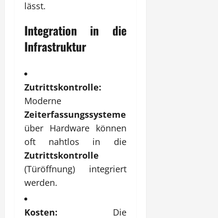
lässt.
Integration in die
Infrastruktur
Zutrittskontrolle:
Moderne
Zeiterfassungssysteme
über Hardware können
oft nahtlos in die
Zutrittskontrolle
(Türöffnung) integriert
werden.
Kosten:
Die