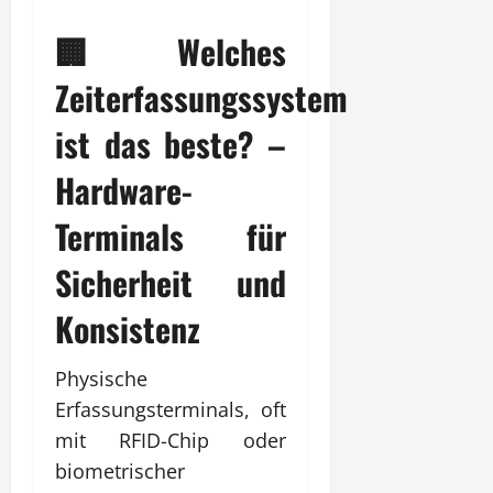
🏢 Welches
Zeiterfassungssystem
ist das beste? –
Hardware-
Terminals für
Sicherheit und
Konsistenz
Physische
Erfassungsterminals, oft
mit RFID-Chip oder
biometrischer