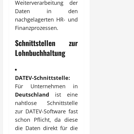
Weiterverarbeitung der
Daten in den
nachgelagerten HR- und
Finanzprozessen.
Schnittstellen zur
Lohnbuchhaltung
DATEV-Schnittstelle:
Für Unternehmen in
Deutschland
ist eine
nahtlose Schnittstelle
zur DATEV-Software fast
schon Pflicht, da diese
die Daten direkt für die