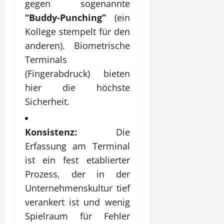
gegen sogenannte
“Buddy-Punching”
(ein
Kollege stempelt für den
anderen). Biometrische
Terminals
(Fingerabdruck) bieten
hier die höchste
Sicherheit.
Konsistenz:
Die
Erfassung am Terminal
ist ein fest etablierter
Prozess, der in der
Unternehmenskultur tief
verankert ist und wenig
Spielraum für Fehler