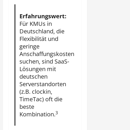
Erfahrungswert:
Für KMUs in
Deutschland, die
Flexibilität und
geringe
Anschaffungskosten
suchen, sind SaaS-
Lösungen mit
deutschen
Serverstandorten
(z.B. clockin,
TimeTac) oft die
beste
3
Kombination.