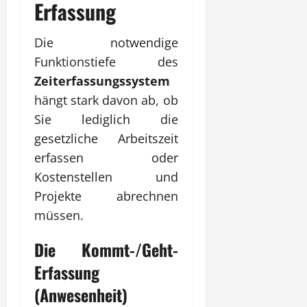
Erfassung
Die notwendige
Funktionstiefe des
Zeiterfassungssystem
hängt stark davon ab, ob
Sie lediglich die
gesetzliche Arbeitszeit
erfassen oder
Kostenstellen und
Projekte abrechnen
müssen.
Die Kommt-/Geht-
Erfassung
(Anwesenheit)