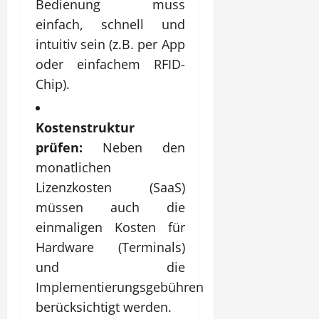
Bedienung muss
einfach, schnell und
intuitiv sein (z.B. per App
oder einfachem RFID-
Chip).
Kostenstruktur
prüfen:
Neben den
monatlichen
Lizenzkosten (SaaS)
müssen auch die
einmaligen Kosten für
Hardware (Terminals)
und die
Implementierungsgebühren
berücksichtigt werden.