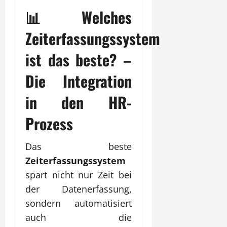
📊 Welches
Zeiterfassungssystem
ist das beste? –
Die Integration
in den HR-
Prozess
Das beste
Zeiterfassungssystem
spart nicht nur Zeit bei
der Datenerfassung,
sondern automatisiert
auch die