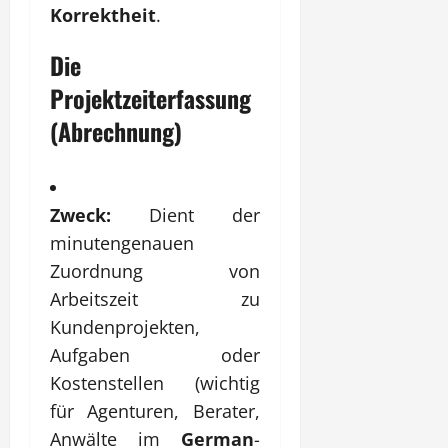
Korrektheit
.
Die
Projektzeiterfassung
(Abrechnung)
Zweck:
Dient der
minutengenauen
Zuordnung von
Arbeitszeit zu
Kundenprojekten,
Aufgaben oder
Kostenstellen (wichtig
für Agenturen, Berater,
Anwälte im
German
-