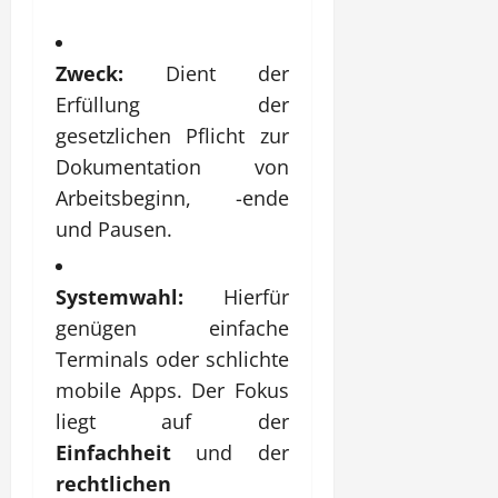
Zweck:
Dient der
Erfüllung der
gesetzlichen Pflicht zur
Dokumentation von
Arbeitsbeginn, -ende
und Pausen.
Systemwahl:
Hierfür
genügen einfache
Terminals oder schlichte
mobile Apps. Der Fokus
liegt auf der
Einfachheit
und der
rechtlichen