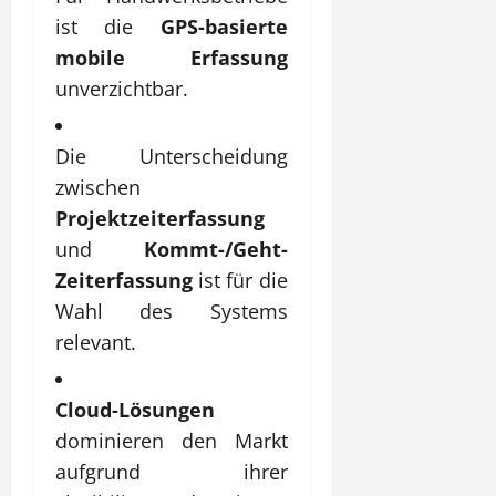
ist die
GPS-basierte
mobile Erfassung
unverzichtbar.
Die Unterscheidung
zwischen
Projektzeiterfassung
und
Kommt-/Geht-
Zeiterfassung
ist für die
Wahl des Systems
relevant.
Cloud-Lösungen
dominieren den Markt
aufgrund ihrer