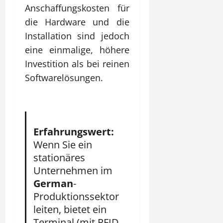
Anschaffungskosten für
die Hardware und die
Installation sind jedoch
eine einmalige, höhere
Investition als bei reinen
Softwarelösungen.
Erfahrungswert:
Wenn Sie ein
stationäres
Unternehmen im
German
-
Produktionssektor
leiten, bietet ein
Terminal (mit RFID