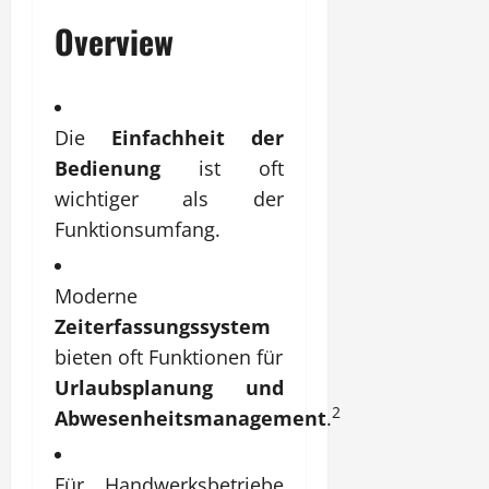
Overview
Die
Einfachheit der
Bedienung
ist oft
wichtiger als der
Funktionsumfang.
Moderne
Zeiterfassungssystem
bieten oft Funktionen für
Urlaubsplanung und
2
Abwesenheitsmanagement
.
Für Handwerksbetriebe