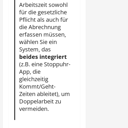
Arbeitszeit sowohl
für die gesetzliche
Pflicht als auch für
die Abrechnung
erfassen müssen,
wählen Sie ein
System, das
beides integriert
(z.B. eine Stoppuhr-
App, die
gleichzeitig
Kommt/Geht-
Zeiten ableitet), um
Doppelarbeit zu
vermeiden.