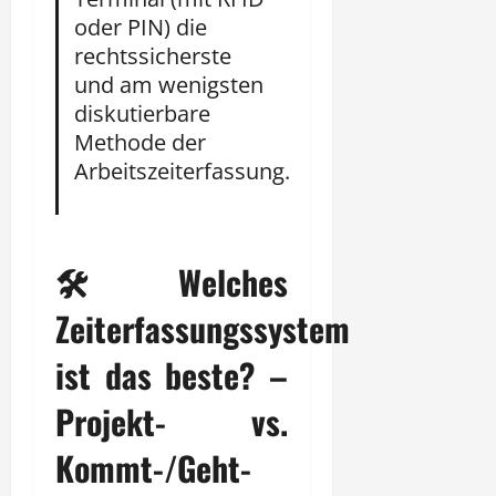
oder PIN) die
rechtssicherste
und am wenigsten
diskutierbare
Methode der
Arbeitszeiterfassung.
🛠️ Welches
Zeiterfassungssystem
ist das beste? –
Projekt- vs.
Kommt-/Geht-