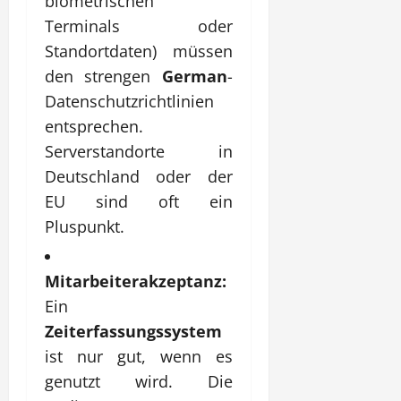
biometrischen
Terminals oder
Standortdaten) müssen
den strengen
German
-
Datenschutzrichtlinien
entsprechen.
Serverstandorte in
Deutschland oder der
EU sind oft ein
Pluspunkt.
Mitarbeiterakzeptanz:
Ein
Zeiterfassungssystem
ist nur gut, wenn es
genutzt wird. Die