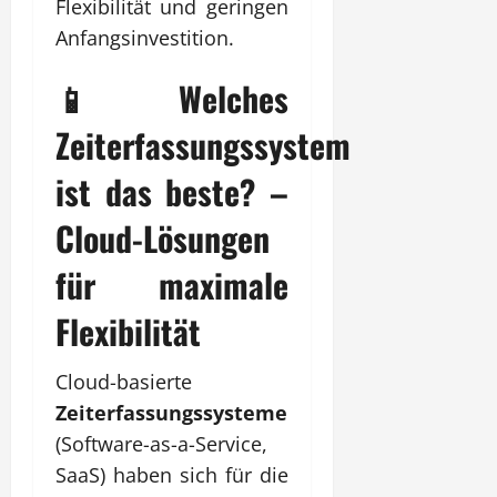
Flexibilität und geringen
Anfangsinvestition.
📱 Welches
Zeiterfassungssystem
ist das beste? –
Cloud-Lösungen
für maximale
Flexibilität
Cloud-basierte
Zeiterfassungssysteme
(Software-as-a-Service,
SaaS) haben sich für die