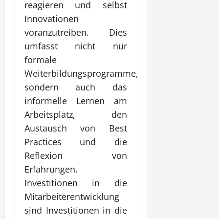
reagieren und selbst
Innovationen
voranzutreiben. Dies
umfasst nicht nur
formale
Weiterbildungsprogramme,
sondern auch das
informelle Lernen am
Arbeitsplatz, den
Austausch von Best
Practices und die
Reflexion von
Erfahrungen.
Investitionen in die
Mitarbeiterentwicklung
sind Investitionen in die