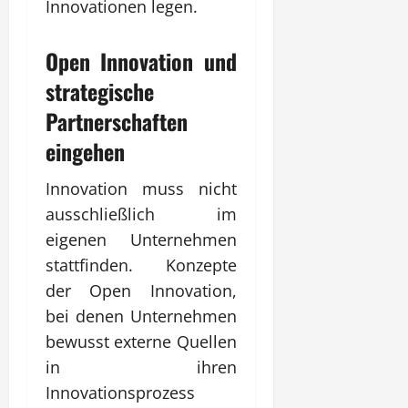
Innovationen legen.
Open Innovation und
strategische
Partnerschaften
eingehen
Innovation muss nicht
ausschließlich im
eigenen Unternehmen
stattfinden. Konzepte
der Open Innovation,
bei denen Unternehmen
bewusst externe Quellen
in ihren
Innovationsprozess