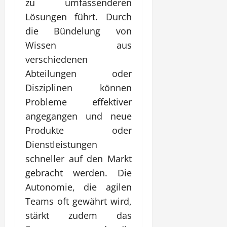
zu umfassenderen
Lösungen führt. Durch
die Bündelung von
Wissen aus
verschiedenen
Abteilungen oder
Disziplinen können
Probleme effektiver
angegangen und neue
Produkte oder
Dienstleistungen
schneller auf den Markt
gebracht werden. Die
Autonomie, die agilen
Teams oft gewährt wird,
stärkt zudem das