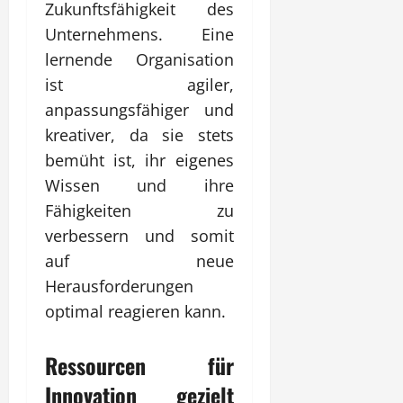
Zukunftsfähigkeit des
Unternehmens. Eine
lernende Organisation
ist agiler,
anpassungsfähiger und
kreativer, da sie stets
bemüht ist, ihr eigenes
Wissen und ihre
Fähigkeiten zu
verbessern und somit
auf neue
Herausforderungen
optimal reagieren kann.
Ressourcen für
Innovation gezielt