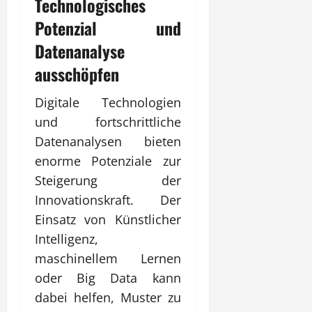
Technologisches
Potenzial und
Datenanalyse
ausschöpfen
Digitale Technologien
und fortschrittliche
Datenanalysen bieten
enorme Potenziale zur
Steigerung der
Innovationskraft. Der
Einsatz von Künstlicher
Intelligenz,
maschinellem Lernen
oder Big Data kann
dabei helfen, Muster zu