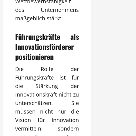
Wettbewerbsfähigkeit
des Unternehmens
maßgeblich stärkt.
Führungskräfte als
Innovationsförderer
positionieren
Die Rolle der
Führungskräfte ist für
die Stärkung der
Innovationskraft nicht zu
unterschätzen. Sie
müssen nicht nur die
Vision für Innovation
vermitteln, sondern