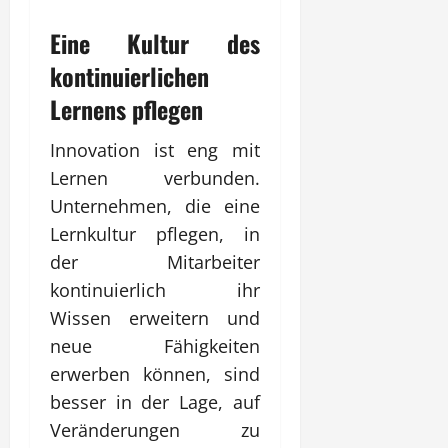
Eine Kultur des
kontinuierlichen
Lernens pflegen
Innovation ist eng mit
Lernen verbunden.
Unternehmen, die eine
Lernkultur pflegen, in
der Mitarbeiter
kontinuierlich ihr
Wissen erweitern und
neue Fähigkeiten
erwerben können, sind
besser in der Lage, auf
Veränderungen zu