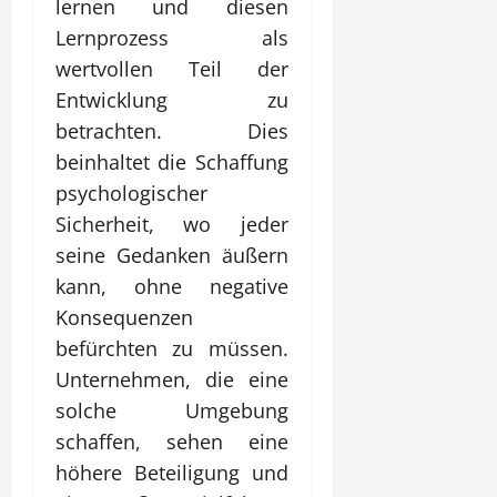
lernen und diesen
Lernprozess als
wertvollen Teil der
Entwicklung zu
betrachten. Dies
beinhaltet die Schaffung
psychologischer
Sicherheit, wo jeder
seine Gedanken äußern
kann, ohne negative
Konsequenzen
befürchten zu müssen.
Unternehmen, die eine
solche Umgebung
schaffen, sehen eine
höhere Beteiligung und