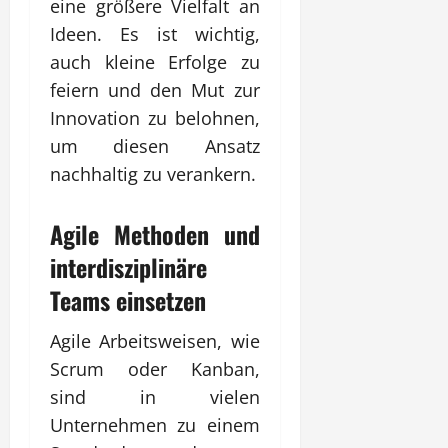
eine größere Vielfalt an
Ideen. Es ist wichtig,
auch kleine Erfolge zu
feiern und den Mut zur
Innovation zu belohnen,
um diesen Ansatz
nachhaltig zu verankern.
Agile Methoden und
interdisziplinäre
Teams einsetzen
Agile Arbeitsweisen, wie
Scrum oder Kanban,
sind in vielen
Unternehmen zu einem