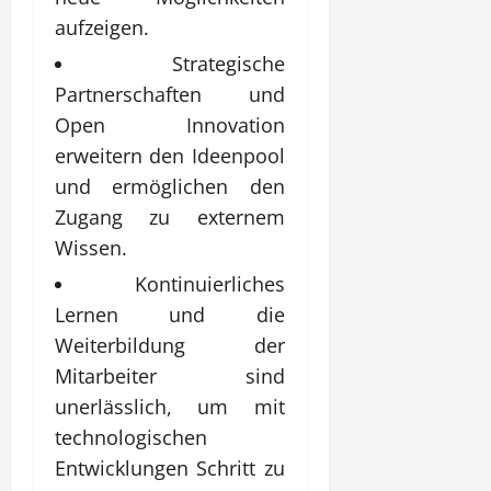
aufzeigen.
Strategische
Partnerschaften und
Open Innovation
erweitern den Ideenpool
und ermöglichen den
Zugang zu externem
Wissen.
Kontinuierliches
Lernen und die
Weiterbildung der
Mitarbeiter sind
unerlässlich, um mit
technologischen
Entwicklungen Schritt zu