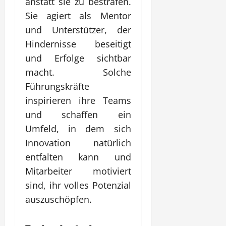
anstatt sie zu bestrafen.
Sie agiert als Mentor
und Unterstützer, der
Hindernisse beseitigt
und Erfolge sichtbar
macht. Solche
Führungskräfte
inspirieren ihre Teams
und schaffen ein
Umfeld, in dem sich
Innovation natürlich
entfalten kann und
Mitarbeiter motiviert
sind, ihr volles Potenzial
auszuschöpfen.