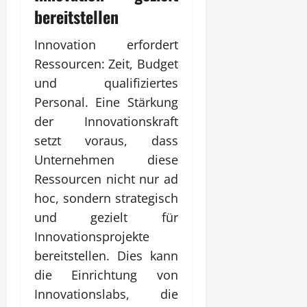
bereitstellen
Innovation erfordert
Ressourcen: Zeit, Budget
und qualifiziertes
Personal. Eine Stärkung
der Innovationskraft
setzt voraus, dass
Unternehmen diese
Ressourcen nicht nur ad
hoc, sondern strategisch
und gezielt für
Innovationsprojekte
bereitstellen. Dies kann
die Einrichtung von
Innovationslabs, die