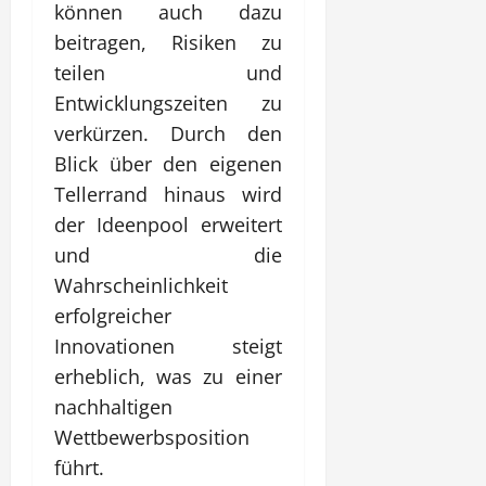
können auch dazu
beitragen, Risiken zu
teilen und
Entwicklungszeiten zu
verkürzen. Durch den
Blick über den eigenen
Tellerrand hinaus wird
der Ideenpool erweitert
und die
Wahrscheinlichkeit
erfolgreicher
Innovationen steigt
erheblich, was zu einer
nachhaltigen
Wettbewerbsposition
führt.