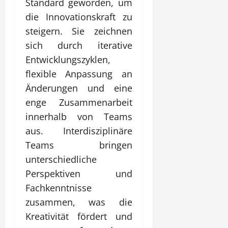
Standard geworden, um
die Innovationskraft zu
steigern. Sie zeichnen
sich durch iterative
Entwicklungszyklen,
flexible Anpassung an
Änderungen und eine
enge Zusammenarbeit
innerhalb von Teams
aus. Interdisziplinäre
Teams bringen
unterschiedliche
Perspektiven und
Fachkenntnisse
zusammen, was die
Kreativität fördert und