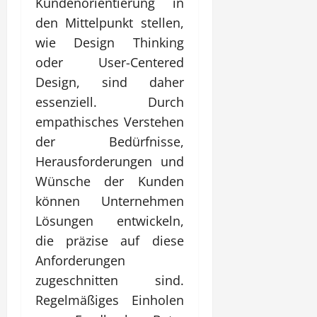
Kundenorientierung in
den Mittelpunkt stellen,
wie Design Thinking
oder User-Centered
Design, sind daher
essenziell. Durch
empathisches Verstehen
der Bedürfnisse,
Herausforderungen und
Wünsche der Kunden
können Unternehmen
Lösungen entwickeln,
die präzise auf diese
Anforderungen
zugeschnitten sind.
Regelmäßiges Einholen