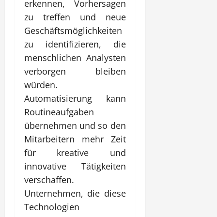
erkennen, Vorhersagen
zu treffen und neue
Geschäftsmöglichkeiten
zu identifizieren, die
menschlichen Analysten
verborgen bleiben
würden.
Automatisierung kann
Routineaufgaben
übernehmen und so den
Mitarbeitern mehr Zeit
für kreative und
innovative Tätigkeiten
verschaffen.
Unternehmen, die diese
Technologien