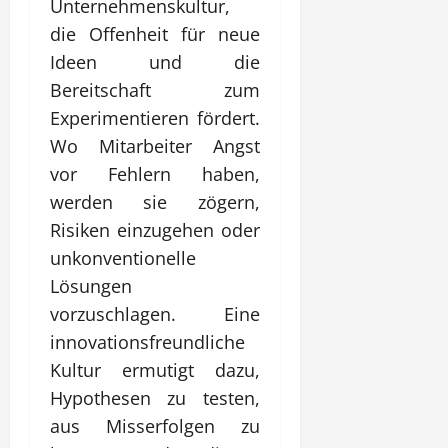
Unternehmenskultur,
die Offenheit für neue
Ideen und die
Bereitschaft zum
Experimentieren fördert.
Wo Mitarbeiter Angst
vor Fehlern haben,
werden sie zögern,
Risiken einzugehen oder
unkonventionelle
Lösungen
vorzuschlagen. Eine
innovationsfreundliche
Kultur ermutigt dazu,
Hypothesen zu testen,
aus Misserfolgen zu