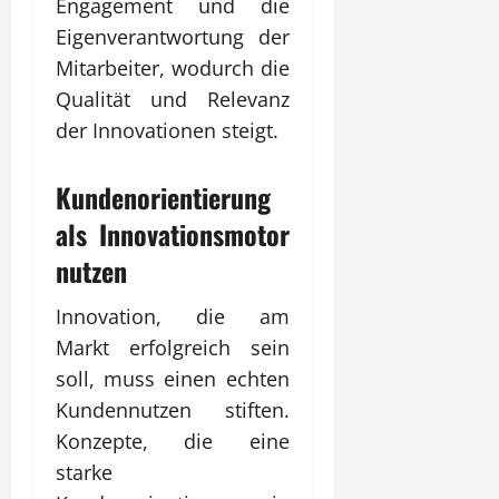
Engagement und die
Eigenverantwortung der
Mitarbeiter, wodurch die
Qualität und Relevanz
der Innovationen steigt.
Kundenorientierung
als Innovationsmotor
nutzen
Innovation, die am
Markt erfolgreich sein
soll, muss einen echten
Kundennutzen stiften.
Konzepte, die eine
starke