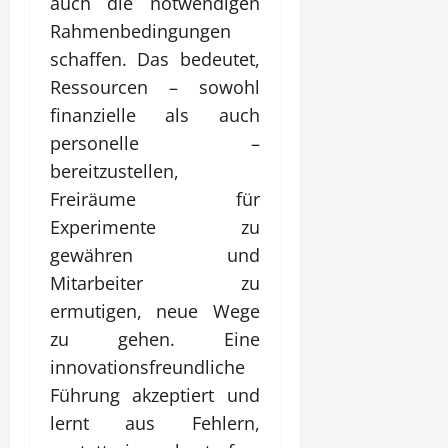
auch die notwendigen
Rahmenbedingungen
schaffen. Das bedeutet,
Ressourcen – sowohl
finanzielle als auch
personelle –
bereitzustellen,
Freiräume für
Experimente zu
gewähren und
Mitarbeiter zu
ermutigen, neue Wege
zu gehen. Eine
innovationsfreundliche
Führung akzeptiert und
lernt aus Fehlern,