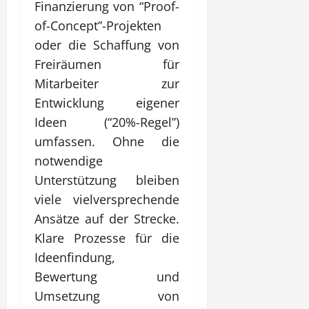
Finanzierung von “Proof-
of-Concept”-Projekten
oder die Schaffung von
Freiräumen für
Mitarbeiter zur
Entwicklung eigener
Ideen (“20%-Regel”)
umfassen. Ohne die
notwendige
Unterstützung bleiben
viele vielversprechende
Ansätze auf der Strecke.
Klare Prozesse für die
Ideenfindung,
Bewertung und
Umsetzung von