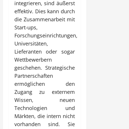
integrieren, sind äußerst
effektiv. Dies kann durch
die Zusammenarbeit mit
Start-ups,
Forschungseinrichtungen,
Universitäten,
Lieferanten oder sogar
Wettbewerbern
geschehen. Strategische
Partnerschaften
ermöglichen den
Zugang zu externem
Wissen, neuen
Technologien und
Märkten, die intern nicht
vorhanden sind. Sie