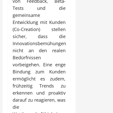
von Feedback, Beta-
Tests und die
gemeinsame
Entwicklung mit Kunden
(Co-Creation) stellen
sicher, dass die
Innovationsbemühungen
nicht an den realen
Bedürfnissen
vorbeigehen. Eine enge
Bindung zum Kunden
ermöglicht es zudem,
frühzeitig Trends zu
erkennen und proaktiv
darauf zu reagieren, was
die