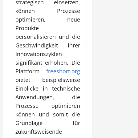
strategisch einsetzen,
können Prozesse
optimieren, neue
Produkte
personalisieren und die
Geschwindigkeit ihrer
Innovationszyklen
signifikant erhöhen. Die
Plattform
freeshort.org
bietet beispielsweise
Einblicke in technische
Anwendungen, die
Prozesse optimieren
können und somit die
Grundlage für
zukunftsweisende