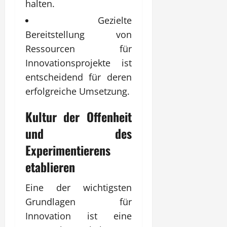
halten.
Gezielte
Bereitstellung von
Ressourcen für
Innovationsprojekte ist
entscheidend für deren
erfolgreiche Umsetzung.
Kultur der Offenheit
und des
Experimentierens
etablieren
Eine der wichtigsten
Grundlagen für
Innovation ist eine