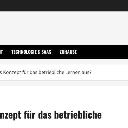
IT
TECHNOLOGIE & SAAS
ZUHAUSE
Konzept für das betriebliche Lernen aus?
zept für das betriebliche