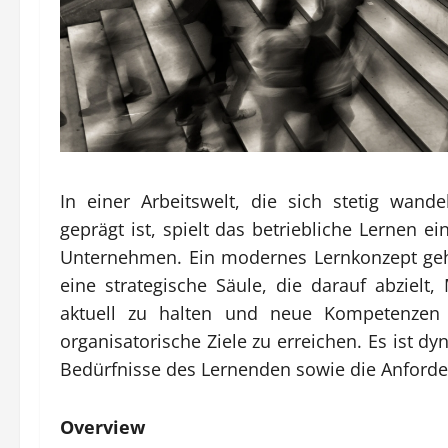
In einer Arbeitswelt, die sich stetig wand
geprägt ist, spielt das betriebliche Lernen 
Unternehmen. Ein modernes Lernkonzept geht 
eine strategische Säule, die darauf abzielt,
aktuell zu halten und neue Kompetenzen
organisatorische Ziele zu erreichen. Es ist d
Bedürfnisse des Lernenden sowie die Anforde
Overview