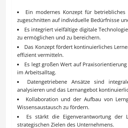
Ein modernes Konzept für betriebliches L
zugeschnitten auf individuelle Bedürfnisse und
Es integriert vielfältige digitale Technolo
zu ermöglichen und zu bereichern.
Das Konzept fördert kontinuierliches Lern
effizient vermitteln.
Es legt großen Wert auf Praxisorientierun
im Arbeitsalltag.
Datengetriebene Ansätze sind integra
analysieren und das Lernangebot kontinuierli
Kollaboration und der Aufbau von Lern
Wissensaustausch zu fördern.
Es stärkt die Eigenverantwortung der
strategischen Zielen des Unternehmens.