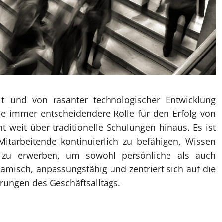
elt und von rasanter technologischer Entwicklung
eine immer entscheidendere Rolle für den Erfolg von
weit über traditionelle Schulungen hinaus. Es ist
 Mitarbeitende kontinuierlich zu befähigen, Wissen
 zu erwerben, um sowohl persönliche als auch
ynamisch, anpassungsfähig und zentriert sich auf die
rungen des Geschäftsalltags.