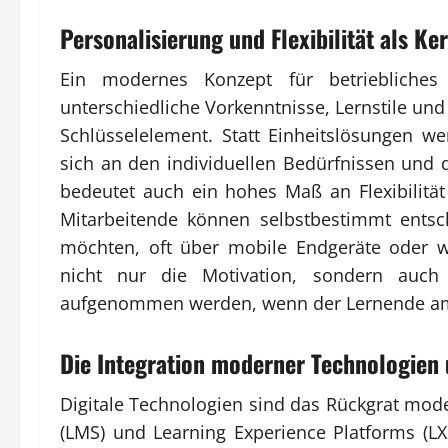
Personalisierung und Flexibilität als Ke
Ein modernes Konzept für betriebliches
unterschiedliche Vorkenntnisse, Lernstile und 
Schlüsselelement. Statt Einheitslösungen 
sich an den individuellen Bedürfnissen und 
bedeutet auch ein hohes Maß an Flexibilitä
Mitarbeitende können selbstbestimmt ents
möchten, oft über mobile Endgeräte oder w
nicht nur die Motivation, sondern auch 
aufgenommen werden, wenn der Lernende am 
Die Integration moderner Technologien 
Digitale Technologien sind das Rückgrat mo
(LMS) und Learning Experience Platforms (LXP