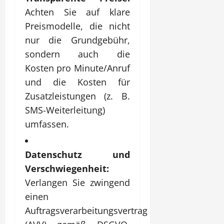
Achten Sie auf klare
Preismodelle, die nicht
nur die Grundgebühr,
sondern auch die
Kosten pro Minute/Anruf
und die Kosten für
Zusatzleistungen (z. B.
SMS-Weiterleitung)
umfassen.
Datenschutz und
Verschwiegenheit:
Verlangen Sie zwingend
einen
Auftragsverarbeitungsvertrag