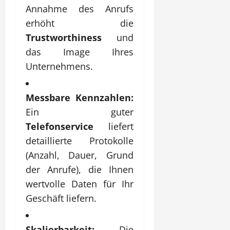
Annahme des Anrufs
erhöht die
Trustworthiness
und
das Image Ihres
Unternehmens.
Messbare Kennzahlen:
Ein guter
Telefonservice
liefert
detaillierte Protokolle
(Anzahl, Dauer, Grund
der Anrufe), die Ihnen
wertvolle Daten für Ihr
Geschäft liefern.
Skalierbarkeit:
Die