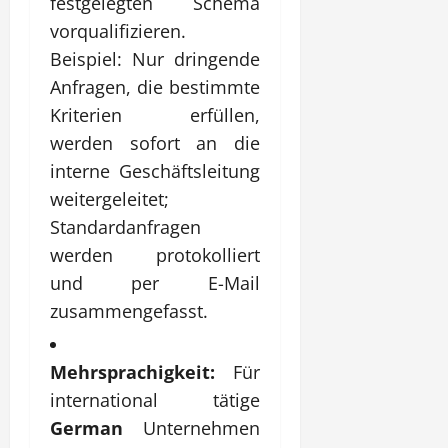
festgelegten Schema
vorqualifizieren.
Beispiel: Nur dringende
Anfragen, die bestimmte
Kriterien erfüllen,
werden sofort an die
interne Geschäftsleitung
weitergeleitet;
Standardanfragen
werden protokolliert
und per E-Mail
zusammengefasst.
Mehrsprachigkeit:
Für
international tätige
German
Unternehmen