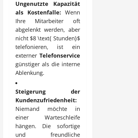
Ungenutzte Kapazität
als Kostenfalle:
Wenn
Ihre Mitarbeiter oft
abgelenkt werden, aber
nicht
$8 \text{ Stunden}$
telefonieren, ist ein
externer
Telefonservice
günstiger als die interne
Ablenkung.
Steigerung der
Kundenzufriedenheit:
Niemand möchte in
einer Warteschleife
hängen. Die sofortige
und freundliche