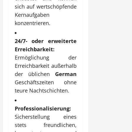
sich auf wertschöpfende
Kernaufgaben
konzentrieren.
24/7- oder erweiterte
Erreichbarkeit:
Ermöglichung der
Erreichbarkeit außerhalb
der üblichen
German
Geschäftszeiten ohne
teure Nachtschichten.
Professionalisierung:
Sicherstellung eines
stets freundlichen,