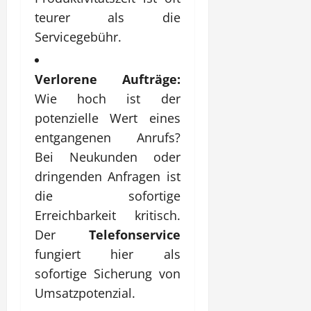
teurer als die
Servicegebühr.
Verlorene Aufträge:
Wie hoch ist der
potenzielle Wert eines
entgangenen Anrufs?
Bei Neukunden oder
dringenden Anfragen ist
die sofortige
Erreichbarkeit kritisch.
Der
Telefonservice
fungiert hier als
sofortige Sicherung von
Umsatzpotenzial.