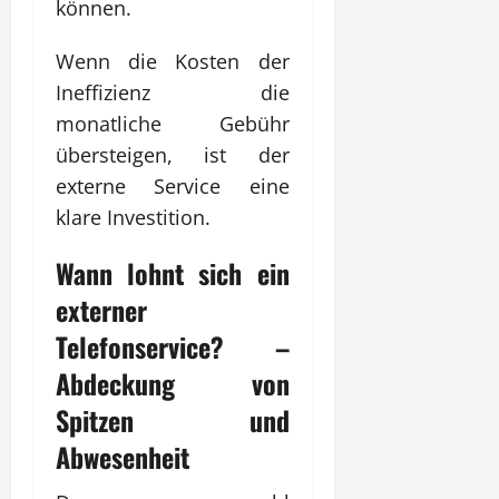
können.
Wenn die Kosten der
Ineffizienz die
monatliche Gebühr
übersteigen, ist der
externe Service eine
klare Investition.
Wann lohnt sich ein
externer
Telefonservice
? –
Abdeckung von
Spitzen und
Abwesenheit