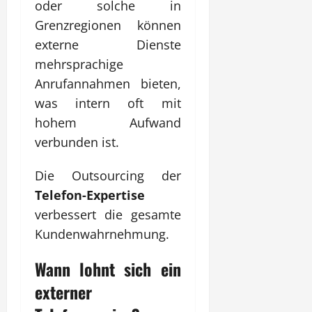
oder solche in
Grenzregionen können
externe Dienste
mehrsprachige
Anrufannahmen bieten,
was intern oft mit
hohem Aufwand
verbunden ist.
Die Outsourcing der
Telefon-Expertise
verbessert die gesamte
Kundenwahrnehmung.
Wann lohnt sich ein
externer