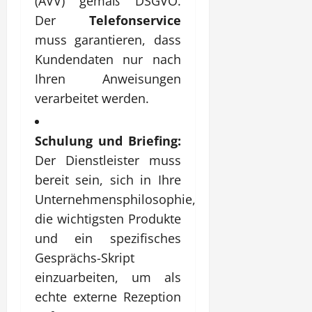
(AVV) gemäß DSGVO.
Der
Telefonservice
muss garantieren, dass
Kundendaten nur nach
Ihren Anweisungen
verarbeitet werden.
Schulung und Briefing:
Der Dienstleister muss
bereit sein, sich in Ihre
Unternehmensphilosophie,
die wichtigsten Produkte
und ein spezifisches
Gesprächs-Skript
einzuarbeiten, um als
echte externe Rezeption