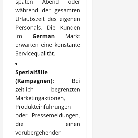
späten Abend oder
während der gesamten
Urlaubszeit des eigenen
Personals. Die Kunden
im
German
Markt
erwarten eine konstante
Servicequalität.
Spezialfälle
(Kampagnen):
Bei
zeitlich begrenzten
Marketingaktionen,
Produkteinführungen
oder Pressemeldungen,
die einen
vorübergehenden