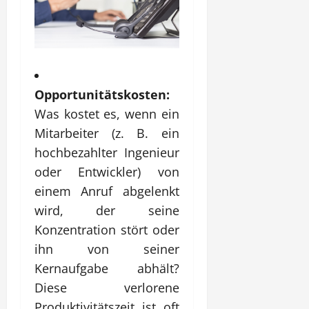
Opportunitätskosten:
Was kostet es, wenn ein
Mitarbeiter (z. B. ein
hochbezahlter Ingenieur
oder Entwickler) von
einem Anruf abgelenkt
wird, der seine
Konzentration stört oder
ihn von seiner
Kernaufgabe abhält?
Diese verlorene
Produktivitätszeit ist oft