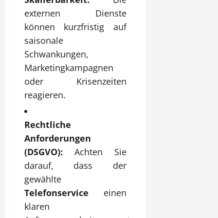
externen Dienste
können kurzfristig auf
saisonale
Schwankungen,
Marketingkampagnen
oder Krisenzeiten
reagieren.
Rechtliche
Anforderungen
(DSGVO):
Achten Sie
darauf, dass der
gewählte
Telefonservice
einen
klaren