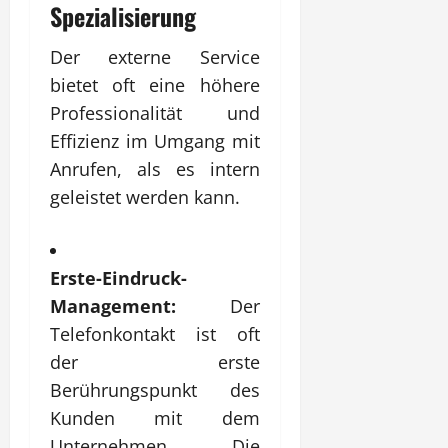
Spezialisierung
Der externe Service
bietet oft eine höhere
Professionalität und
Effizienz im Umgang mit
Anrufen, als es intern
geleistet werden kann.
Erste-Eindruck-
Management:
Der
Telefonkontakt ist oft
der erste
Berührungspunkt des
Kunden mit dem
Unternehmen. Die