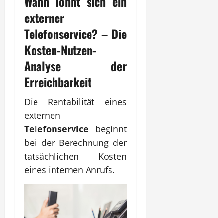
Wann lohnt sich ein
externer
Telefonservice
? – Die
Kosten-Nutzen-
Analyse der
Erreichbarkeit
Die Rentabilität eines
externen
Telefonservice
beginnt
bei der Berechnung der
tatsächlichen Kosten
eines internen Anrufs.