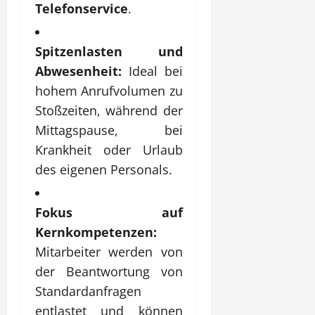
Telefonservice
.
Spitzenlasten und
Abwesenheit:
Ideal bei
hohem Anrufvolumen zu
Stoßzeiten, während der
Mittagspause, bei
Krankheit oder Urlaub
des eigenen Personals.
Fokus auf
Kernkompetenzen:
Mitarbeiter werden von
der Beantwortung von
Standardanfragen
entlastet und können