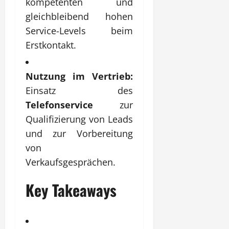
kompetenten und
gleichbleibend hohen
Service-Levels beim
Erstkontakt.
Nutzung im Vertrieb:
Einsatz des
Telefonservice
zur
Qualifizierung von Leads
und zur Vorbereitung
von
Verkaufsgesprächen.
Key Takeaways