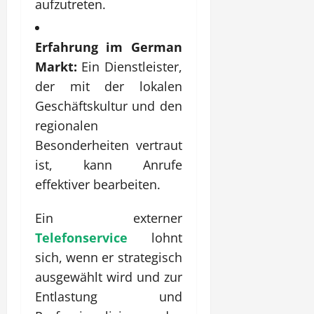
aufzutreten.
Erfahrung im German
Markt:
Ein Dienstleister,
der mit der lokalen
Geschäftskultur und den
regionalen
Besonderheiten vertraut
ist, kann Anrufe
effektiver bearbeiten.
Ein externer
Telefonservice
lohnt
sich, wenn er strategisch
ausgewählt wird und zur
Entlastung und