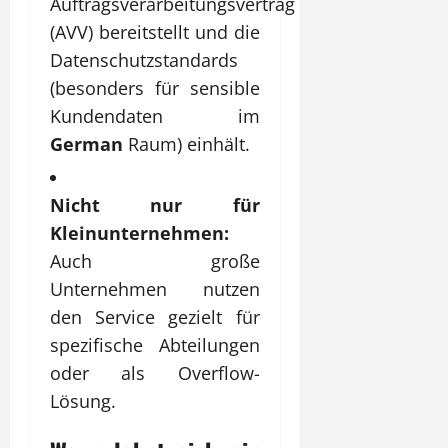
Auftragsverarbeitungsvertrag
(AVV) bereitstellt und die
Datenschutzstandards
(besonders für sensible
Kundendaten im
German
Raum) einhält.
Nicht nur für
Kleinunternehmen:
Auch große
Unternehmen nutzen
den Service gezielt für
spezifische Abteilungen
oder als Overflow-
Lösung.