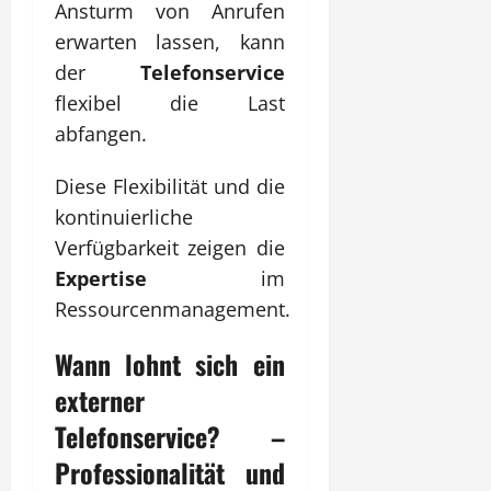
Ansturm von Anrufen
erwarten lassen, kann
der
Telefonservice
flexibel die Last
abfangen.
Diese Flexibilität und die
kontinuierliche
Verfügbarkeit zeigen die
Expertise
im
Ressourcenmanagement.
Wann lohnt sich ein
externer
Telefonservice
? –
Professionalität und