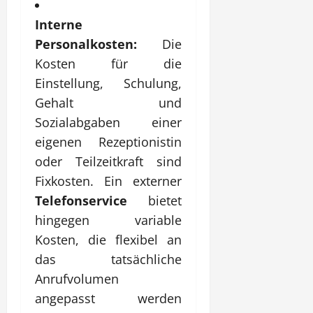
Interne
Personalkosten:
Die
Kosten für die
Einstellung, Schulung,
Gehalt und
Sozialabgaben einer
eigenen Rezeptionistin
oder Teilzeitkraft sind
Fixkosten. Ein externer
Telefonservice
bietet
hingegen variable
Kosten, die flexibel an
das tatsächliche
Anrufvolumen
angepasst werden