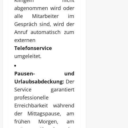
abgenommen wird oder
alle Mitarbeiter im
Gespräch sind, wird der
Anruf automatisch zum
externen
Telefonservice
umgeleitet.
Pausen- und
Urlaubsabdeckung:
Der
Service garantiert
professionelle
Erreichbarkeit während
der Mittagspause, am
frühen Morgen, am