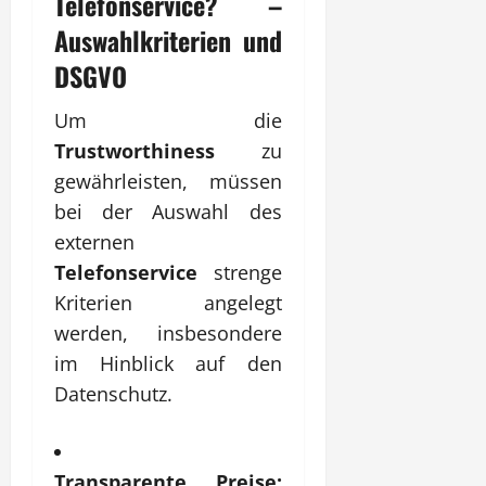
Telefonservice
? –
Auswahlkriterien und
DSGVO
Um die
Trustworthiness
zu
gewährleisten, müssen
bei der Auswahl des
externen
Telefonservice
strenge
Kriterien angelegt
werden, insbesondere
im Hinblick auf den
Datenschutz.
Transparente Preise: