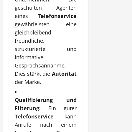
geschulten Agenten
eines
Telefonservice
gewährleisten eine
gleichbleibend
freundliche,
strukturierte und
informative
Gesprächsannahme.
Dies stärkt die
Autorität
der Marke.
Qualifizierung und
Filterung:
Ein guter
Telefonservice
kann
Anrufe nach einem