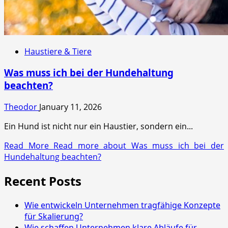
Haustiere & Tiere
Was muss ich bei der Hundehaltung
beachten?
Theodor
January 11, 2026
Ein Hund ist nicht nur ein Haustier, sondern ein...
Read More
Read more about Was muss ich bei der
Hundehaltung beachten?
Recent Posts
Wie entwickeln Unternehmen tragfähige Konzepte
für Skalierung?
Wie schaffen Unternehmen klare Abläufe für