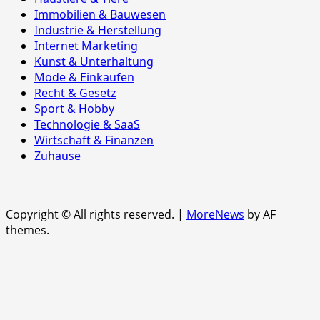
Immobilien & Bauwesen
Industrie & Herstellung
Internet Marketing
Kunst & Unterhaltung
Mode & Einkaufen
Recht & Gesetz
Sport & Hobby
Technologie & SaaS
Wirtschaft & Finanzen
Zuhause
Copyright © All rights reserved.
|
MoreNews
by AF
themes.