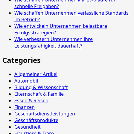
schnelle Freigaben?
Wie schaffen Unternehmen verlässliche Standards
im Betrieb?
Wie entwickeln Unternehmen belastbare
Erfolgsstrategien?
Wie verbessern Unternehmen ihre
Leistungsfähigkeit dauerhaft?
Categories
Allgemeiner Artikel
Automobil
Bildung & Wissenschaft
Elternschaft & Familie
Essen & Reisen
Finanzen
Geschäftsdienstleistungen
Geschäftsprodukte
Gesundheit
Haustiere & Tiere