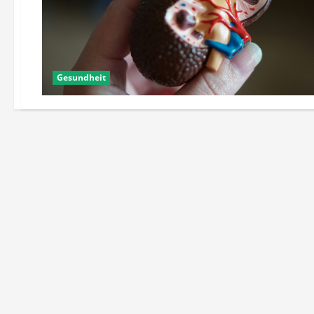
Gesundheit