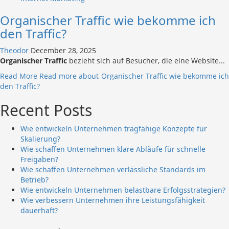
Organischer Traffic wie bekomme ich
den Traffic?
Theodor
December 28, 2025
Organischer Traffic
bezieht sich auf Besucher, die eine Website...
Read More
Read more about Organischer Traffic wie bekomme ic
den Traffic?
Recent Posts
Wie entwickeln Unternehmen tragfähige Konzepte für
Skalierung?
Wie schaffen Unternehmen klare Abläufe für schnelle
Freigaben?
Wie schaffen Unternehmen verlässliche Standards im
Betrieb?
Wie entwickeln Unternehmen belastbare Erfolgsstrategien?
Wie verbessern Unternehmen ihre Leistungsfähigkeit
dauerhaft?