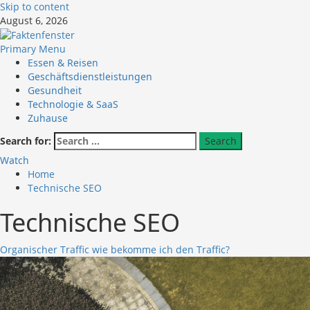
Skip to content
August 6, 2026
Primary Menu
Essen & Reisen
Geschäftsdienstleistungen
Gesundheit
Technologie & SaaS
Zuhause
Search for:
Watch
Home
Technische SEO
Technische SEO
Organischer Traffic wie bekomme ich den Traffic?