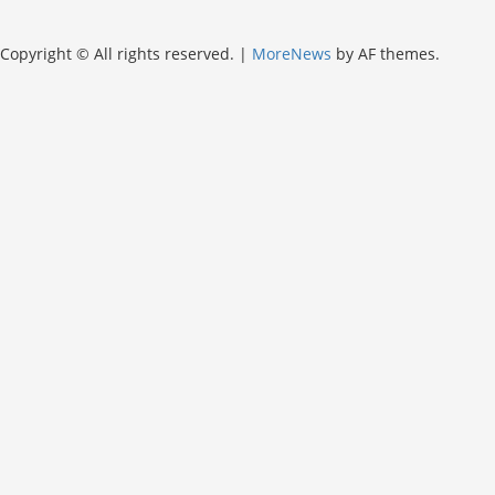
Copyright © All rights reserved.
|
MoreNews
by AF themes.