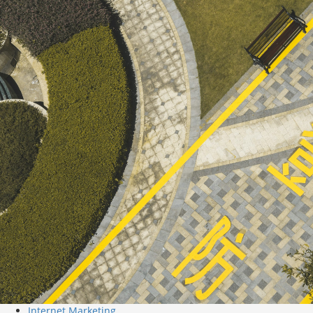
Internet Marketing