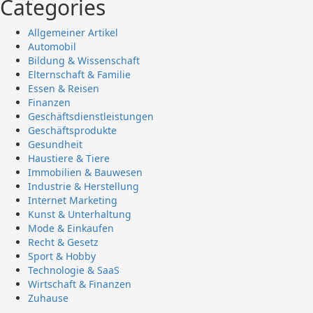
Categories
Allgemeiner Artikel
Automobil
Bildung & Wissenschaft
Elternschaft & Familie
Essen & Reisen
Finanzen
Geschäftsdienstleistungen
Geschäftsprodukte
Gesundheit
Haustiere & Tiere
Immobilien & Bauwesen
Industrie & Herstellung
Internet Marketing
Kunst & Unterhaltung
Mode & Einkaufen
Recht & Gesetz
Sport & Hobby
Technologie & SaaS
Wirtschaft & Finanzen
Zuhause