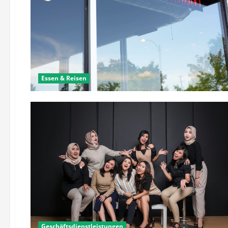
Essen & Reisen
Geschäftsdienstleistungen