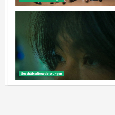
Geschäftsdienstleistungen