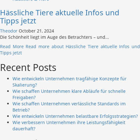
Hässliche Tiere aktuelle Infos und
Tipps jetzt
Theodor
October 21, 2024
Die Schönheit liegt im Auge des Betrachters – und...
Read More
Read more about Hässliche Tiere aktuelle Infos un
Tipps jetzt
Recent Posts
Wie entwickeln Unternehmen tragfähige Konzepte für
Skalierung?
Wie schaffen Unternehmen klare Abläufe für schnelle
Freigaben?
Wie schaffen Unternehmen verlässliche Standards im
Betrieb?
Wie entwickeln Unternehmen belastbare Erfolgsstrategien?
Wie verbessern Unternehmen ihre Leistungsfähigkeit
dauerhaft?