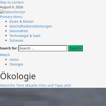
Skip to content
August 6, 2026
Primary Menu
Essen & Reisen
Geschäftsdienstleistungen
Gesundheit
Technologie & SaaS
Zuhause
Search for:
Watch
Home
Ökologie
Ökologie
Hässliche Tiere aktuelle Infos und Tipps jetzt