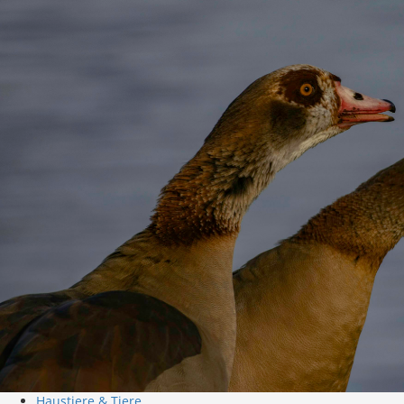
Haustiere & Tiere