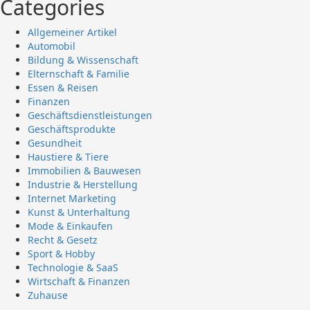
Categories
Allgemeiner Artikel
Automobil
Bildung & Wissenschaft
Elternschaft & Familie
Essen & Reisen
Finanzen
Geschäftsdienstleistungen
Geschäftsprodukte
Gesundheit
Haustiere & Tiere
Immobilien & Bauwesen
Industrie & Herstellung
Internet Marketing
Kunst & Unterhaltung
Mode & Einkaufen
Recht & Gesetz
Sport & Hobby
Technologie & SaaS
Wirtschaft & Finanzen
Zuhause