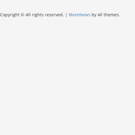
Copyright © All rights reserved.
|
MoreNews
by AF themes.