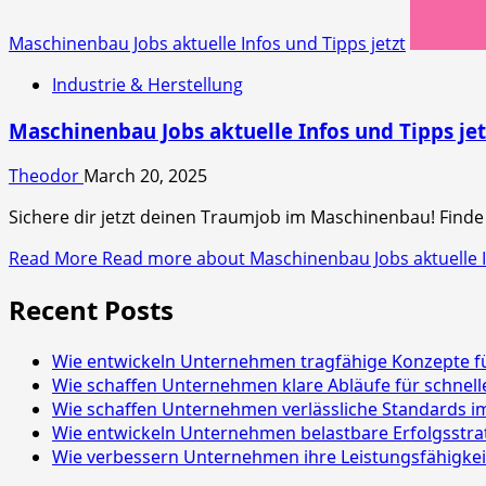
Maschinenbau Jobs aktuelle Infos und Tipps jetzt
Industrie & Herstellung
Maschinenbau Jobs aktuelle Infos und Tipps jet
Theodor
March 20, 2025
Sichere dir jetzt deinen Traumjob im Maschinenbau! Finde d
Read More
Read more about Maschinenbau Jobs aktuelle In
Recent Posts
Wie entwickeln Unternehmen tragfähige Konzepte fü
Wie schaffen Unternehmen klare Abläufe für schnell
Wie schaffen Unternehmen verlässliche Standards im
Wie entwickeln Unternehmen belastbare Erfolgsstra
Wie verbessern Unternehmen ihre Leistungsfähigkei