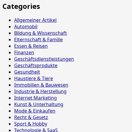
Categories
Allgemeiner Artikel
Automobil
Bildung & Wissenschaft
Elternschaft & Familie
Essen & Reisen
Finanzen
Geschäftsdienstleistungen
Geschäftsprodukte
Gesundheit
Haustiere & Tiere
Immobilien & Bauwesen
Industrie & Herstellung
Internet Marketing
Kunst & Unterhaltung
Mode & Einkaufen
Recht & Gesetz
Sport & Hobby
Technologie & SaaS