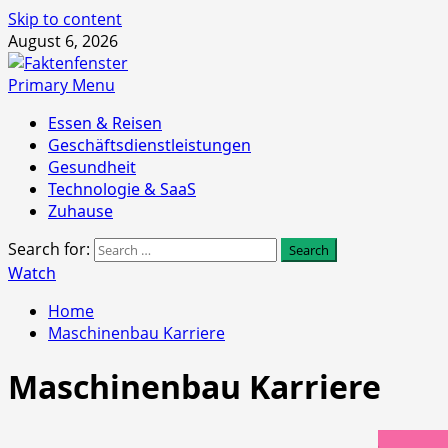
Skip to content
August 6, 2026
Primary Menu
Essen & Reisen
Geschäftsdienstleistungen
Gesundheit
Technologie & SaaS
Zuhause
Search for:
Watch
Home
Maschinenbau Karriere
Maschinenbau Karriere