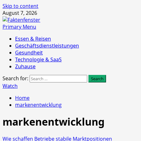
Skip to content
August 7, 2026
Primary Menu
Essen & Reisen
Geschäftsdienstleistungen
Gesundheit
Technologie & SaaS
Zuhause
Search for:
Watch
Home
markenentwicklung
markenentwicklung
Wie schaffen Betriebe stabile Marktpositionen