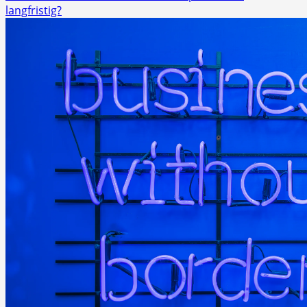
langfristig?