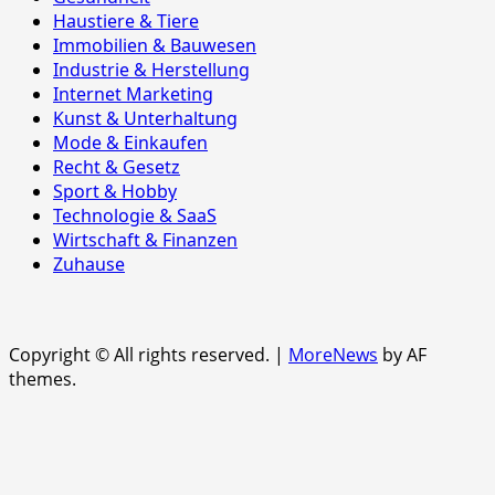
Haustiere & Tiere
Immobilien & Bauwesen
Industrie & Herstellung
Internet Marketing
Kunst & Unterhaltung
Mode & Einkaufen
Recht & Gesetz
Sport & Hobby
Technologie & SaaS
Wirtschaft & Finanzen
Zuhause
Copyright © All rights reserved.
|
MoreNews
by AF
themes.