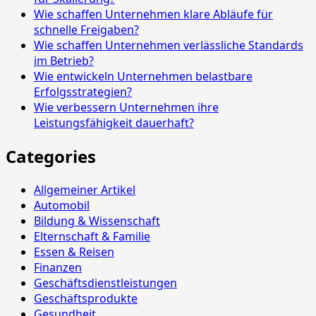
Wie schaffen Unternehmen klare Abläufe für
schnelle Freigaben?
Wie schaffen Unternehmen verlässliche Standards
im Betrieb?
Wie entwickeln Unternehmen belastbare
Erfolgsstrategien?
Wie verbessern Unternehmen ihre
Leistungsfähigkeit dauerhaft?
Categories
Allgemeiner Artikel
Automobil
Bildung & Wissenschaft
Elternschaft & Familie
Essen & Reisen
Finanzen
Geschäftsdienstleistungen
Geschäftsprodukte
Gesundheit