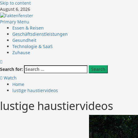
Skip to content
August 6, 2026
Primary Menu
Essen & Reisen
Geschäftsdienstleistungen
Gesundheit
Technologie & SaaS
Zuhause
Search for:
Watch
Home
lustige haustiervideos
lustige haustiervideos