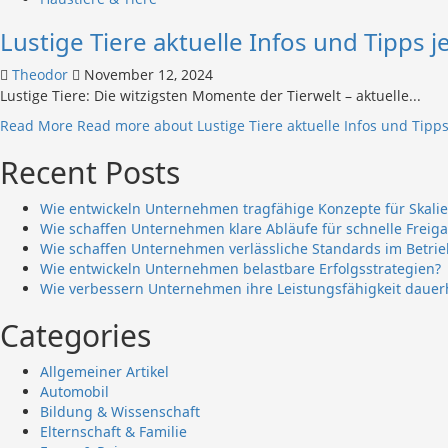
Lustige Tiere aktuelle Infos und Tipps je
Theodor
November 12, 2024
Lustige Tiere: Die witzigsten Momente der Tierwelt – aktuelle...
Read More
Read more about Lustige Tiere aktuelle Infos und Tipps
Recent Posts
Wie entwickeln Unternehmen tragfähige Konzepte für Skali
Wie schaffen Unternehmen klare Abläufe für schnelle Freig
Wie schaffen Unternehmen verlässliche Standards im Betrie
Wie entwickeln Unternehmen belastbare Erfolgsstrategien?
Wie verbessern Unternehmen ihre Leistungsfähigkeit dauer
Categories
Allgemeiner Artikel
Automobil
Bildung & Wissenschaft
Elternschaft & Familie