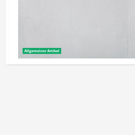
Allgemeiner Artikel