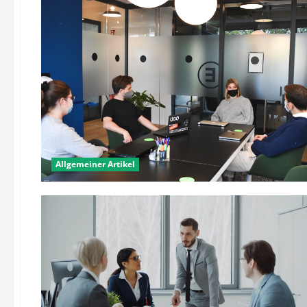
Allgemeiner Artikel