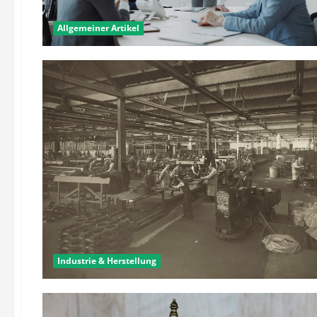
Allgemeiner Artikel
Industrie & Herstellung