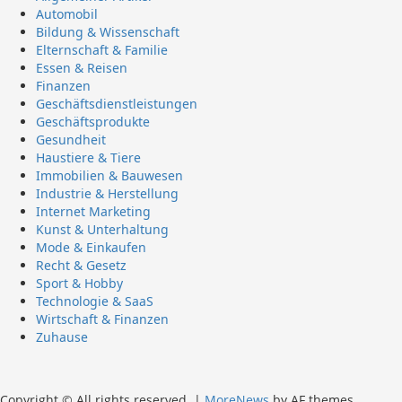
Automobil
Bildung & Wissenschaft
Elternschaft & Familie
Essen & Reisen
Finanzen
Geschäftsdienstleistungen
Geschäftsprodukte
Gesundheit
Haustiere & Tiere
Immobilien & Bauwesen
Industrie & Herstellung
Internet Marketing
Kunst & Unterhaltung
Mode & Einkaufen
Recht & Gesetz
Sport & Hobby
Technologie & SaaS
Wirtschaft & Finanzen
Zuhause
Copyright © All rights reserved.
|
MoreNews
by AF themes.