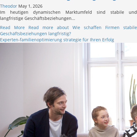
Theodor
May 1, 2026
Im heutigen dynamischen Marktumfeld sind stabile und
langfristige Geschäftsbeziehungen...
Read More
Read more about Wie schaffen Firmen stabile
Geschäftsbeziehungen langfristig?
Experten-familienoptimierung strategie für Ihren Erfolg