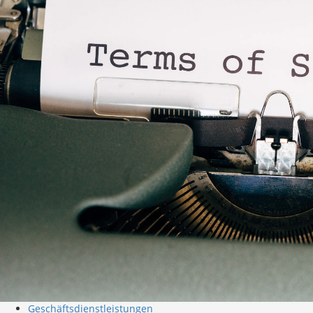
Geschäftsdienstleistungen