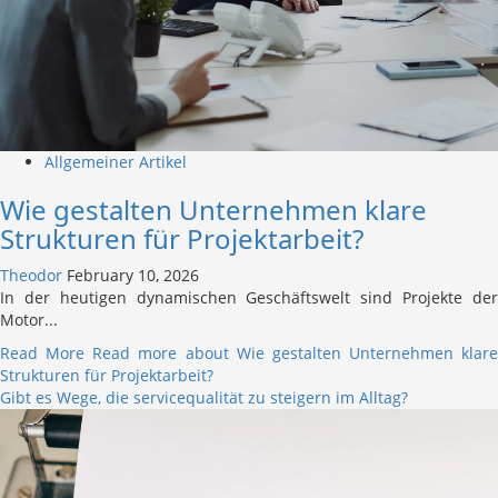
Allgemeiner Artikel
Wie gestalten Unternehmen klare
Strukturen für Projektarbeit?
Theodor
February 10, 2026
In der heutigen dynamischen Geschäftswelt sind Projekte der
Motor...
Read More
Read more about Wie gestalten Unternehmen klare
Strukturen für Projektarbeit?
Gibt es Wege, die servicequalität zu steigern im Alltag?