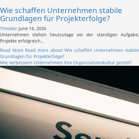
Wie schaffen Unternehmen stabile
Grundlagen für Projekterfolge?
Theodor
June 16, 2026
Unternehmen stehen heutzutage vor der ständigen Aufgabe,
Projekte erfolgreich...
Read More
Read more about Wie schaffen Unternehmen stabile
Grundlagen für Projekterfolge?
Wie verbessern Unternehmen ihre Organisationskultur gezielt?