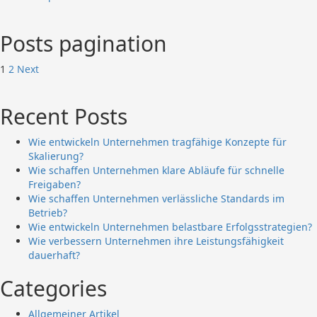
Posts pagination
1
2
Next
Recent Posts
Wie entwickeln Unternehmen tragfähige Konzepte für
Skalierung?
Wie schaffen Unternehmen klare Abläufe für schnelle
Freigaben?
Wie schaffen Unternehmen verlässliche Standards im
Betrieb?
Wie entwickeln Unternehmen belastbare Erfolgsstrategien?
Wie verbessern Unternehmen ihre Leistungsfähigkeit
dauerhaft?
Categories
Allgemeiner Artikel