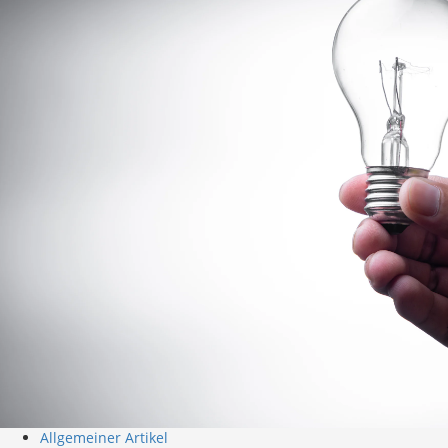
Allgemeiner Artikel