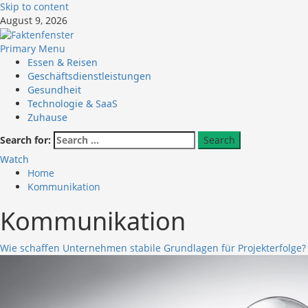
Skip to content
August 9, 2026
Primary Menu
Essen & Reisen
Geschäftsdienstleistungen
Gesundheit
Technologie & SaaS
Zuhause
Search for:
Watch
Home
Kommunikation
Kommunikation
Wie schaffen Unternehmen stabile Grundlagen für Projekterfolge?