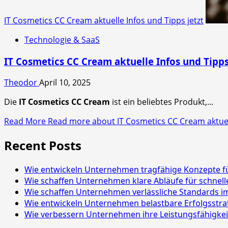
IT Cosmetics CC Cream aktuelle Infos und Tipps jetzt
Technologie & SaaS
IT Cosmetics CC Cream aktuelle Infos und Tipps
Theodor
April 10, 2025
Die
IT Cosmetics CC Cream
ist ein beliebtes Produkt,...
Read More
Read more about IT Cosmetics CC Cream aktuell
Recent Posts
Wie entwickeln Unternehmen tragfähige Konzepte fü
Wie schaffen Unternehmen klare Abläufe für schnell
Wie schaffen Unternehmen verlässliche Standards im
Wie entwickeln Unternehmen belastbare Erfolgsstra
Wie verbessern Unternehmen ihre Leistungsfähigkei