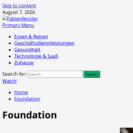
Skip to content
August 7, 2026
Primary Menu
Essen & Reisen
Geschäftsdienstleistungen
Gesundheit
Technologie & SaaS
Zuhause
Search for:
Watch
Home
Foundation
Foundation