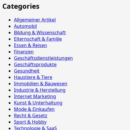
Categories
Allgemeiner Artikel
Automobil
Bildung & Wissenschaft
Elternschaft & Familie
Essen & Reisen
Finanzen
Geschäftsdienstleistungen
Geschäftsprodukte
Gesundheit
Haustiere & Tiere
Immobilien & Bauwesen
Industrie & Herstellung
Internet Marketing
Kunst & Unterhaltung
Mode & Einkaufen
Recht & Gesetz
Sport & Hobby
Technologie & SaaS