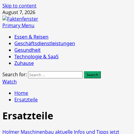
Skip to content
August 7, 2026
Primary Menu
Essen & Reisen
Geschäftsdienstleistungen
Gesundheit
Technologie & SaaS
Zuhause
Search for:
Watch
Home
Ersatzteile
Ersatzteile
Holmer Maschinenbau aktuelle Infos und Tipps jetzt