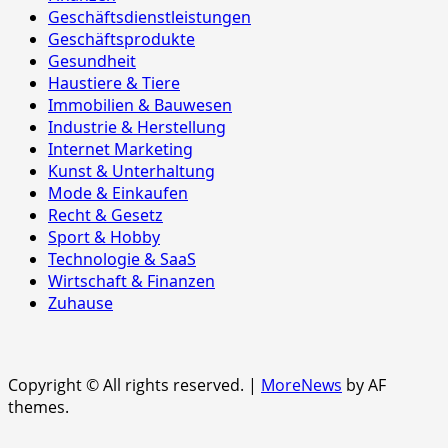
Geschäftsdienstleistungen
Geschäftsprodukte
Gesundheit
Haustiere & Tiere
Immobilien & Bauwesen
Industrie & Herstellung
Internet Marketing
Kunst & Unterhaltung
Mode & Einkaufen
Recht & Gesetz
Sport & Hobby
Technologie & SaaS
Wirtschaft & Finanzen
Zuhause
Copyright © All rights reserved.
|
MoreNews
by AF
themes.