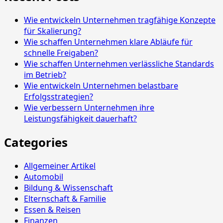
Wie entwickeln Unternehmen tragfähige Konzepte
für Skalierung?
Wie schaffen Unternehmen klare Abläufe für
schnelle Freigaben?
Wie schaffen Unternehmen verlässliche Standards
im Betrieb?
Wie entwickeln Unternehmen belastbare
Erfolgsstrategien?
Wie verbessern Unternehmen ihre
Leistungsfähigkeit dauerhaft?
Categories
Allgemeiner Artikel
Automobil
Bildung & Wissenschaft
Elternschaft & Familie
Essen & Reisen
Finanzen