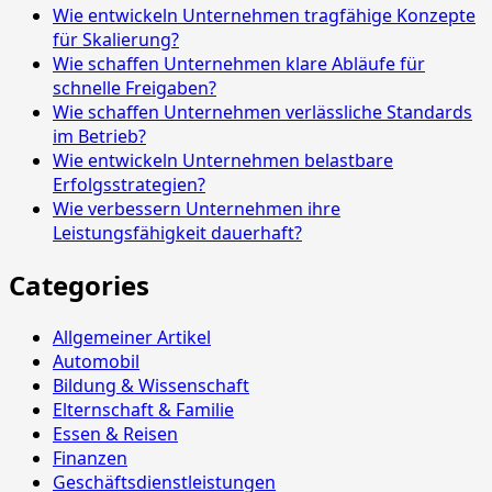
Wie entwickeln Unternehmen tragfähige Konzepte
für Skalierung?
Wie schaffen Unternehmen klare Abläufe für
schnelle Freigaben?
Wie schaffen Unternehmen verlässliche Standards
im Betrieb?
Wie entwickeln Unternehmen belastbare
Erfolgsstrategien?
Wie verbessern Unternehmen ihre
Leistungsfähigkeit dauerhaft?
Categories
Allgemeiner Artikel
Automobil
Bildung & Wissenschaft
Elternschaft & Familie
Essen & Reisen
Finanzen
Geschäftsdienstleistungen