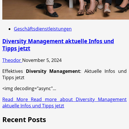
Geschäftsdienstleistungen
Diversity Management aktuelle Infos und
Tipps jetzt
Theodor
November 5, 2024
Effektives
Diversity Management
: Aktuelle Infos und
Tipps jetzt
<img decoding="async"...
Read More
Read more about Diversity Management
aktuelle Infos und Tipps jetzt
Recent Posts