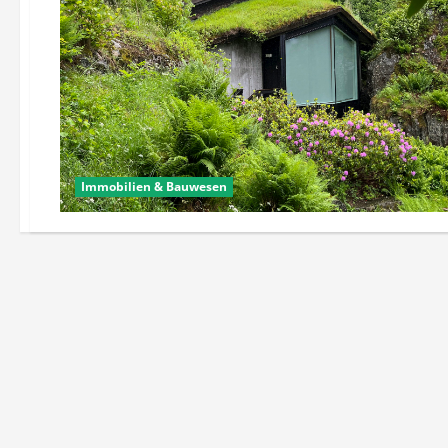
Immobilien & Bauwesen