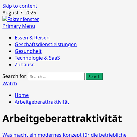
Skip to content
August 7, 2026
Primary Menu
Essen & Reisen
Geschäftsdienstleistungen
Gesundheit
Technologie & SaaS
Zuhause
Search for:
Watch
Home
Arbeitgeberattraktivität
Arbeitgeberattraktivität
Was macht ein modernes Konzept für die betriebliche