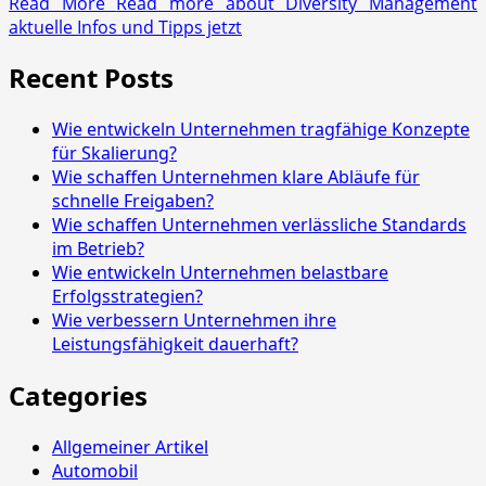
Read More
Read more about Diversity Management
aktuelle Infos und Tipps jetzt
Recent Posts
Wie entwickeln Unternehmen tragfähige Konzepte
für Skalierung?
Wie schaffen Unternehmen klare Abläufe für
schnelle Freigaben?
Wie schaffen Unternehmen verlässliche Standards
im Betrieb?
Wie entwickeln Unternehmen belastbare
Erfolgsstrategien?
Wie verbessern Unternehmen ihre
Leistungsfähigkeit dauerhaft?
Categories
Allgemeiner Artikel
Automobil