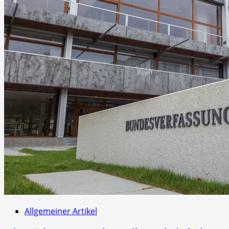
Allgemeiner Artikel