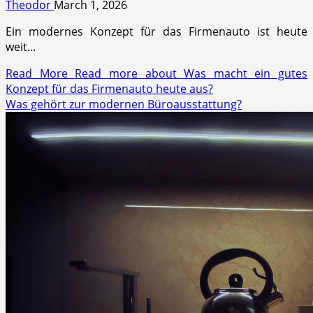
Theodor
March 1, 2026
Ein modernes Konzept für das Firmenauto ist heute
weit...
Read More
Read more about Was macht ein gutes
Konzept für das Firmenauto heute aus?
Was gehört zur modernen Büroausstattung?