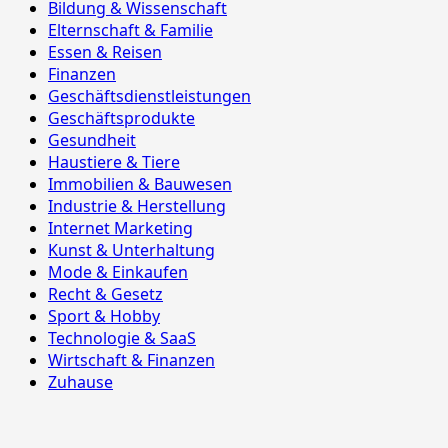
Bildung & Wissenschaft
Elternschaft & Familie
Essen & Reisen
Finanzen
Geschäftsdienstleistungen
Geschäftsprodukte
Gesundheit
Haustiere & Tiere
Immobilien & Bauwesen
Industrie & Herstellung
Internet Marketing
Kunst & Unterhaltung
Mode & Einkaufen
Recht & Gesetz
Sport & Hobby
Technologie & SaaS
Wirtschaft & Finanzen
Zuhause