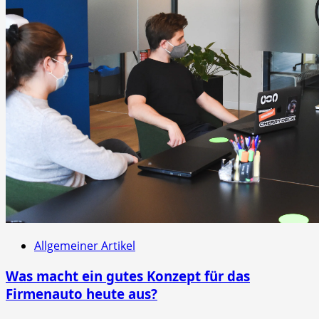
Allgemeiner Artikel
Was macht ein gutes Konzept für das
Firmenauto heute aus?