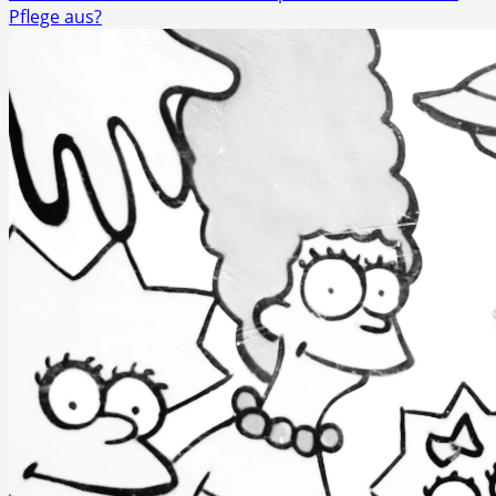
Pflege aus?