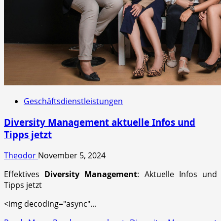
Geschäftsdienstleistungen
Diversity Management aktuelle Infos und
Tipps jetzt
Theodor
November 5, 2024
Effektives
Diversity Management
: Aktuelle Infos und
Tipps jetzt
<img decoding="async"...