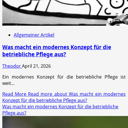
Allgemeiner Artikel
Was macht ein modernes Konzept für die
betriebliche Pflege aus?
Theodor
April 21, 2026
Ein modernes Konzept für die betriebliche Pflege ist
weit...
Read More
Read more about Was macht ein modernes
Konzept für die betriebliche Pflege aus?
Was macht ein modernes Konzept für die betriebliche
Pflege aus?