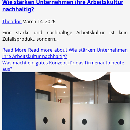
Wie stärken Unternehmen ihre Arbeitskultur
nachhaltig?
Theodor
March 14, 2026
Eine starke und nachhaltige Arbeitskultur ist kein
Zufallsprodukt, sondern...
Read More
Read more about Wie stärken Unternehmen
ihre Arbeitskultur nachhaltig?
Was macht ein gutes Konzept für das Firmenauto heute
aus?