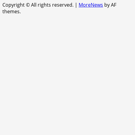
Copyright © All rights reserved.
|
MoreNews
by AF
themes.