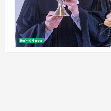
Recht & Gesetz