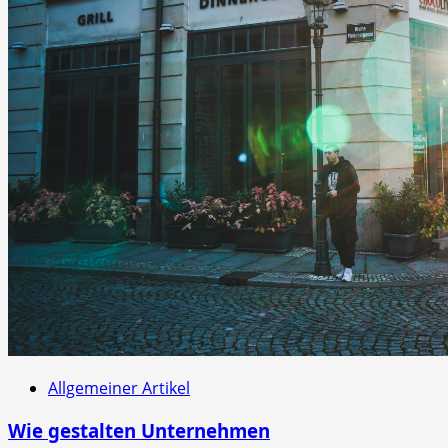
Allgemeiner Artikel
Wie gestalten Unternehmen