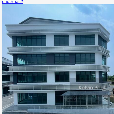
dauerhaft?