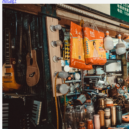
Alltag?