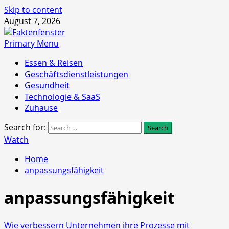
Skip to content
August 7, 2026
Primary Menu
Essen & Reisen
Geschäftsdienstleistungen
Gesundheit
Technologie & SaaS
Zuhause
Search for:
Watch
Home
anpassungsfähigkeit
anpassungsfähigkeit
Wie verbessern Unternehmen ihre Prozesse mit