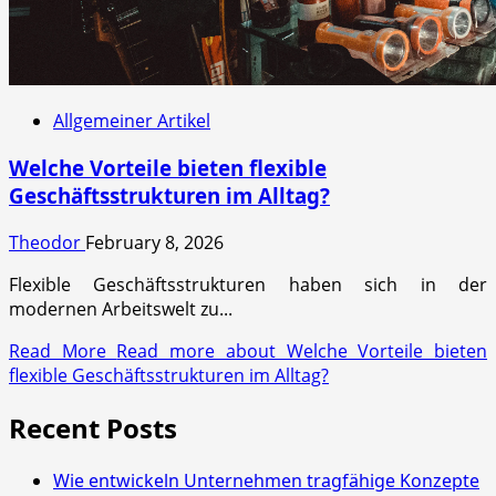
Allgemeiner Artikel
Welche Vorteile bieten flexible
Geschäftsstrukturen im Alltag?
Theodor
February 8, 2026
Flexible Geschäftsstrukturen haben sich in der
modernen Arbeitswelt zu...
Read More
Read more about Welche Vorteile bieten
flexible Geschäftsstrukturen im Alltag?
Recent Posts
Wie entwickeln Unternehmen tragfähige Konzepte