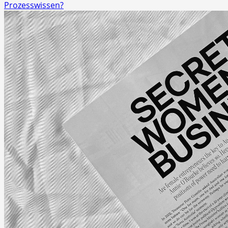
Prozesswissen?