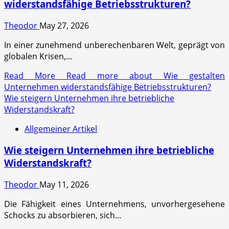
widerstandsfähige Betriebsstrukturen?
Theodor
May 27, 2026
In einer zunehmend unberechenbaren Welt, geprägt von
globalen Krisen,...
Read More
Read more about Wie gestalten
Unternehmen widerstandsfähige Betriebsstrukturen?
Wie steigern Unternehmen ihre betriebliche
Widerstandskraft?
Allgemeiner Artikel
Wie steigern Unternehmen ihre betriebliche
Widerstandskraft?
Theodor
May 11, 2026
Die Fähigkeit eines Unternehmens, unvorhergesehene
Schocks zu absorbieren, sich...