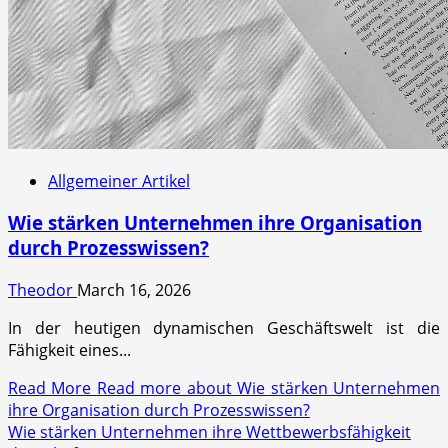
Allgemeiner Artikel
Wie stärken Unternehmen ihre Organisation
durch Prozesswissen?
Theodor
March 16, 2026
In der heutigen dynamischen Geschäftswelt ist die
Fähigkeit eines...
Read More
Read more about Wie stärken Unternehmen
ihre Organisation durch Prozesswissen?
Wie stärken Unternehmen ihre Wettbewerbsfähigkeit