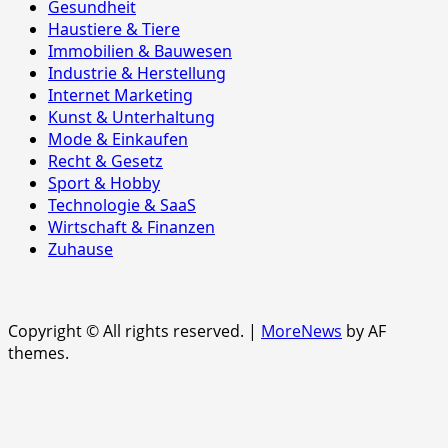
Gesundheit
Haustiere & Tiere
Immobilien & Bauwesen
Industrie & Herstellung
Internet Marketing
Kunst & Unterhaltung
Mode & Einkaufen
Recht & Gesetz
Sport & Hobby
Technologie & SaaS
Wirtschaft & Finanzen
Zuhause
Copyright © All rights reserved.
|
MoreNews
by AF
themes.