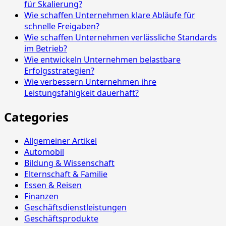
für Skalierung?
Wie schaffen Unternehmen klare Abläufe für
schnelle Freigaben?
Wie schaffen Unternehmen verlässliche Standards
im Betrieb?
Wie entwickeln Unternehmen belastbare
Erfolgsstrategien?
Wie verbessern Unternehmen ihre
Leistungsfähigkeit dauerhaft?
Categories
Allgemeiner Artikel
Automobil
Bildung & Wissenschaft
Elternschaft & Familie
Essen & Reisen
Finanzen
Geschäftsdienstleistungen
Geschäftsprodukte