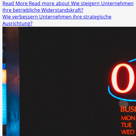
Read More
Read more about Wie steigern Unternehmen
ihre betriebliche Widerstandskraft?
Wie verbessern Unternehmen ihre strategische
Ausrichtung?