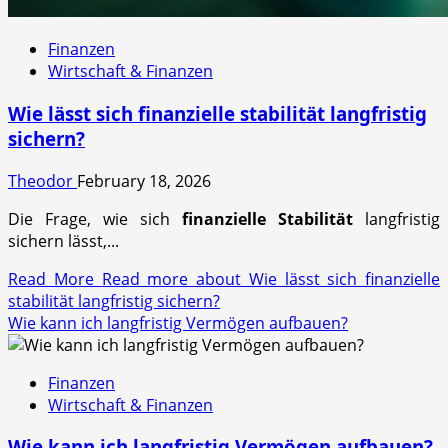
Finanzen
Wirtschaft & Finanzen
Wie lässt sich finanzielle stabilität langfristig
sichern?
Theodor
February 18, 2026
Die Frage, wie sich
finanzielle Stabilität
langfristig
sichern lässt,...
Read More
Read more about Wie lässt sich finanzielle
stabilität langfristig sichern?
Wie kann ich langfristig Vermögen aufbauen?
Finanzen
Wirtschaft & Finanzen
Wie kann ich langfristig Vermögen aufbauen?