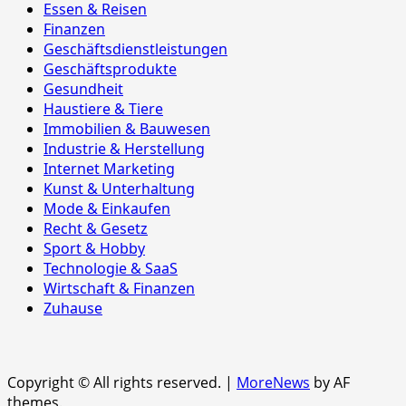
Essen & Reisen
Finanzen
Geschäftsdienstleistungen
Geschäftsprodukte
Gesundheit
Haustiere & Tiere
Immobilien & Bauwesen
Industrie & Herstellung
Internet Marketing
Kunst & Unterhaltung
Mode & Einkaufen
Recht & Gesetz
Sport & Hobby
Technologie & SaaS
Wirtschaft & Finanzen
Zuhause
Copyright © All rights reserved.
|
MoreNews
by AF
themes.