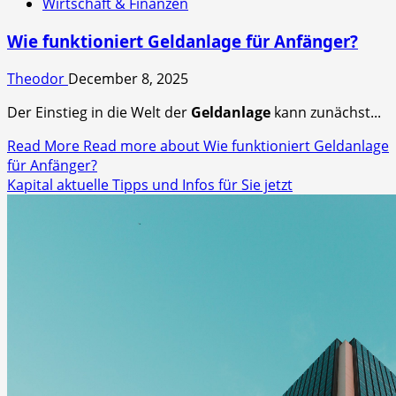
Wirtschaft & Finanzen
Wie funktioniert Geldanlage für Anfänger?
Theodor
December 8, 2025
Der Einstieg in die Welt der
Geldanlage
kann zunächst...
Read More
Read more about Wie funktioniert Geldanlage
für Anfänger?
Kapital aktuelle Tipps und Infos für Sie jetzt