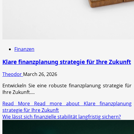
Finanzen
Klare finanzplanung strategie für Ihre Zukunft
Theodor
March 26, 2026
Entwickeln Sie eine robuste finanzplanung strategie für
Ihre Zukunft....
Read More
Read more about Klare finanzplanung
strategie für Ihre Zukunft
Wie lässt sich finanzielle stabilität langfristig sichern?