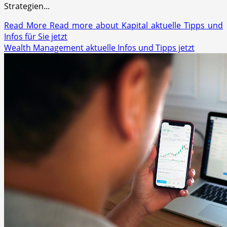
Strategien...
Read More
Read more about Kapital aktuelle Tipps und
Infos für Sie jetzt
Wealth Management aktuelle Infos und Tipps jetzt