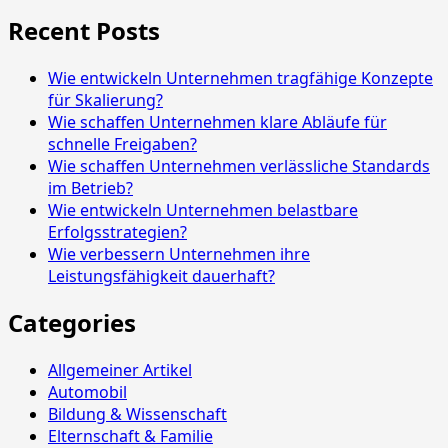
Recent Posts
Wie entwickeln Unternehmen tragfähige Konzepte
für Skalierung?
Wie schaffen Unternehmen klare Abläufe für
schnelle Freigaben?
Wie schaffen Unternehmen verlässliche Standards
im Betrieb?
Wie entwickeln Unternehmen belastbare
Erfolgsstrategien?
Wie verbessern Unternehmen ihre
Leistungsfähigkeit dauerhaft?
Categories
Allgemeiner Artikel
Automobil
Bildung & Wissenschaft
Elternschaft & Familie