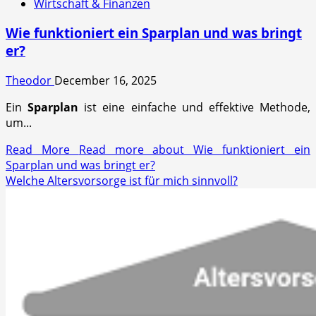
Wirtschaft & Finanzen
Wie funktioniert ein Sparplan und was bringt
er?
Theodor
December 16, 2025
Ein
Sparplan
ist eine einfache und effektive Methode,
um...
Read More
Read more about Wie funktioniert ein
Sparplan und was bringt er?
Welche Altersvorsorge ist für mich sinnvoll?