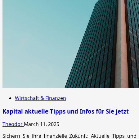
Wirtschaft & Finanzen
Kapital aktuelle Tipps und Infos für Sie jetzt
Theodor
March 11, 2025
Sichern Sie Ihre finanzielle Zukunft: Aktuelle Tipps und