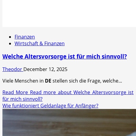
Finanzen
Wirtschaft & Finanzen
Welche Altersvorsorge ist für mich sinnvoll?
Theodor
December 12, 2025
Viele Menschen in
DE
stellen sich die Frage, welche...
Read More
Read more about Welche Altersvorsorge ist
für mich sinnvoll?
Wie funktioniert Geldanlage für Anfänger?