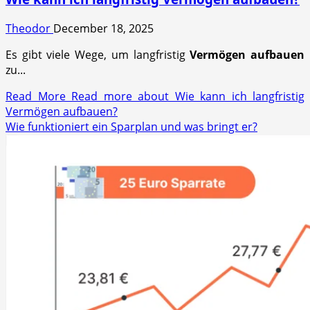
Theodor
December 18, 2025
Es gibt viele Wege, um langfristig
Vermögen aufbauen
zu...
Read More
Read more about Wie kann ich langfristig
Vermögen aufbauen?
Wie funktioniert ein Sparplan und was bringt er?