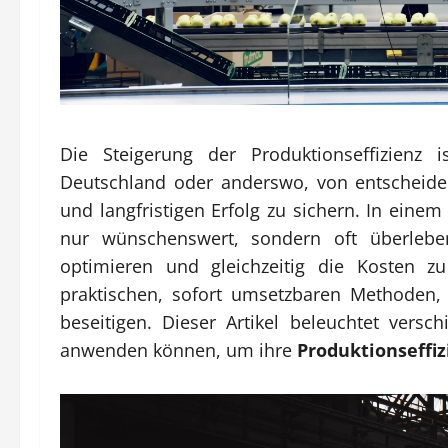
Die Steigerung der Produktionseffizienz 
Deutschland oder anderswo, von entscheide
und langfristigen Erfolg zu sichern. In eine
nur wünschenswert, sondern oft überleben
optimieren und gleichzeitig die Kosten z
praktischen, sofort umsetzbaren Methoden,
beseitigen. Dieser Artikel beleuchtet vers
anwenden können, um ihre
Produktionseffiz