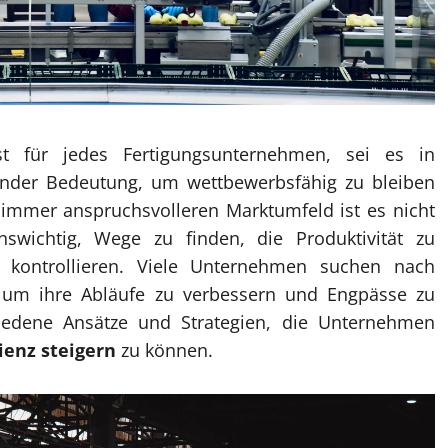
ist für jedes Fertigungsunternehmen, sei es in
nder Bedeutung, um wettbewerbsfähig zu bleiben
m immer anspruchsvolleren Marktumfeld ist es nicht
swichtig, Wege zu finden, die Produktivität zu
u kontrollieren. Viele Unternehmen suchen nach
 um ihre Abläufe zu verbessern und Engpässe zu
chiedene Ansätze und Strategien, die Unternehmen
ienz steigern
zu können.