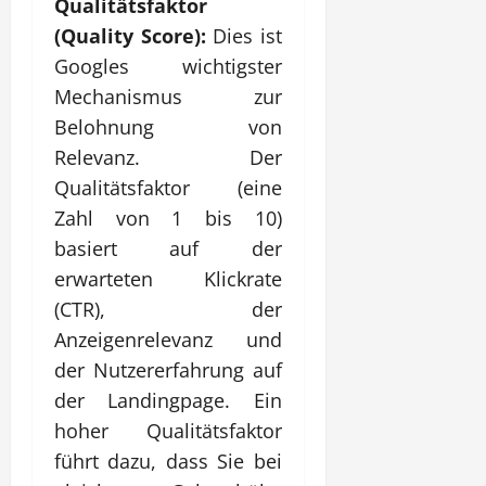
Qualitätsfaktor
(Quality Score):
Dies ist
Googles wichtigster
Mechanismus zur
Belohnung von
Relevanz. Der
Qualitätsfaktor (eine
Zahl von 1 bis 10)
basiert auf der
erwarteten Klickrate
(CTR), der
Anzeigenrelevanz und
der Nutzererfahrung auf
der Landingpage. Ein
hoher Qualitätsfaktor
führt dazu, dass Sie bei