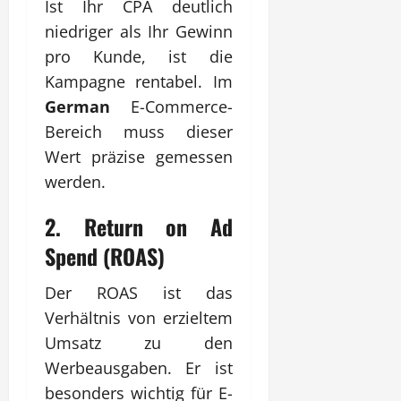
Ist Ihr CPA deutlich
niedriger als Ihr Gewinn
pro Kunde, ist die
Kampagne rentabel. Im
German
E-Commerce-
Bereich muss dieser
Wert präzise gemessen
werden.
2. Return on Ad
Spend (ROAS)
Der ROAS ist das
Verhältnis von erzieltem
Umsatz zu den
Werbeausgaben. Er ist
besonders wichtig für E-