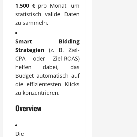
1.500 €
pro Monat, um
statistisch valide Daten
zu sammeln.
Smart Bidding
Strategien
(z. B. Ziel-
CPA oder Ziel-ROAS)
helfen dabei, das
Budget automatisch auf
die effizientesten Klicks
zu konzentrieren.
Overview
Die