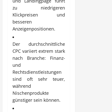
und Landingpage führt
zu niedrigeren
Klickpreisen und
besseren
Anzeigenpositionen.
Der durchschnittliche
CPC variiert extrem stark
nach Branche: Finanz-
und
Rechtsdienstleistungen
sind oft sehr teuer,
während
Nischenprodukte
günstiger sein können.