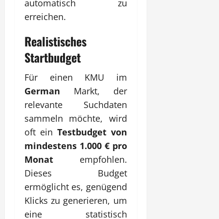
automatisch zu
erreichen.
Realistisches
Startbudget
Für einen KMU im
German
Markt, der
relevante Suchdaten
sammeln möchte, wird
oft ein
Testbudget von
mindestens 1.000 € pro
Monat
empfohlen.
Dieses Budget
ermöglicht es, genügend
Klicks zu generieren, um
eine statistisch