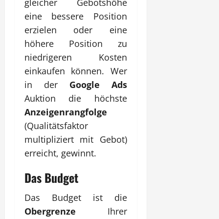
gleicher Gebotshöhe
eine bessere Position
erzielen oder eine
höhere Position zu
niedrigeren Kosten
einkaufen können. Wer
in der
Google Ads
Auktion die höchste
Anzeigenrangfolge
(Qualitätsfaktor
multipliziert mit Gebot)
erreicht, gewinnt.
Das Budget
Das Budget ist die
Obergrenze
Ihrer