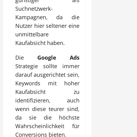
Suchnetzwerk-
Kampagnen, da die
Nutzer hier seltener eine
unmittelbare
Kaufabsicht haben.
Die
Google Ads
Strategie sollte immer
darauf ausgerichtet sein,
Keywords mit hoher
Kaufabsicht zu
identifizieren, auch
wenn diese teurer sind,
da sie die höchste
Wahrscheinlichkeit für
Conversions bieten.