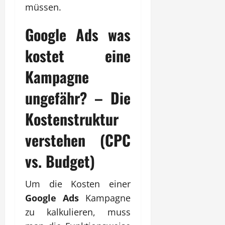
müssen.
Google Ads was
kostet eine
Kampagne
ungefähr? – Die
Kostenstruktur
verstehen (CPC
vs. Budget)
Um die Kosten einer
Google Ads
Kampagne
zu kalkulieren, muss