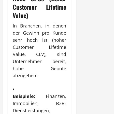
Customer Lifetime
Value)
In Branchen, in denen
der Gewinn pro Kunde
sehr hoch ist (hoher
Customer Lifetime
Value, CLV), sind
Unternehmen bereit,
hohe Gebote
abzugeben.
Beispiele:
Finanzen,
Immobilien, B2B-
Dienstleistungen,