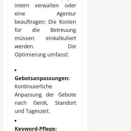
intern verwalten oder
eine Agentur
beauftragen: Die Kosten
für die Betreuung
müssen einkalkuliert
werden. Die
Optimierung umfasst:
Gebotsanpassungen:
Kontinuierliche
Anpassung der Gebote
nach Gerät, Standort
und Tageszeit.
Keyword-Pflege: