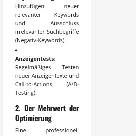
Hinzufügen neuer
relevanter Keywords
und Ausschluss
irrelevanter Suchbegriffe
(Negativ-Keywords).
Anzeigentests:
Regelmäßiges Testen
neuer Anzeigentexte und
Call-to-Actions (A/B-
Testing).
2. Der Mehrwert der
Optimierung
Eine professionell