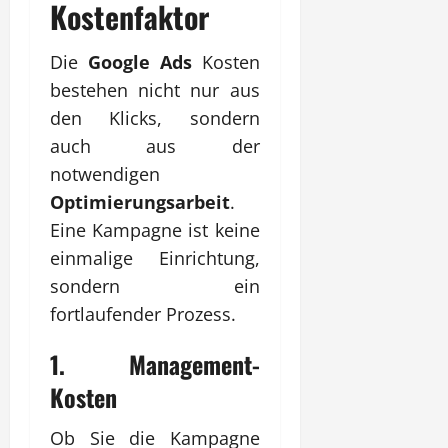
Kostenfaktor
Die
Google Ads
Kosten
bestehen nicht nur aus
den Klicks, sondern
auch aus der
notwendigen
Optimierungsarbeit
.
Eine Kampagne ist keine
einmalige Einrichtung,
sondern ein
fortlaufender Prozess.
1. Management-
Kosten
Ob Sie die Kampagne