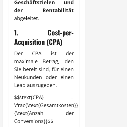
Geschäftszielen und
der Rentabilität
abgeleitet.
1. Cost-per-
Acquisition (CPA)
Der CPA ist der
maximale Betrag, den
Sie bereit sind, für einen
Neukunden oder einen
Lead auszugeben.
$$\text{CPA} =
\frac{\text{Gesamtkosten}}
{\text{Anzahl der
Conversions}}$$