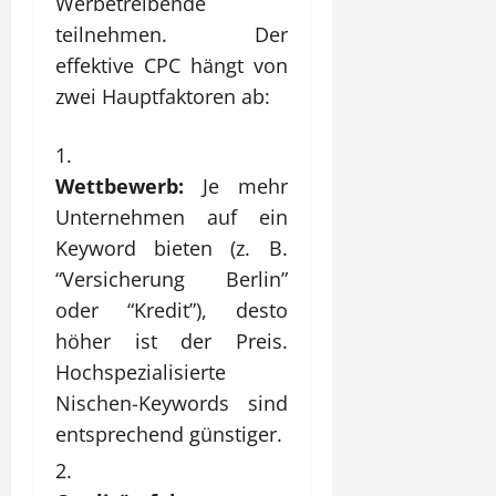
Werbetreibende
teilnehmen. Der
effektive CPC hängt von
zwei Hauptfaktoren ab:
Wettbewerb:
Je mehr
Unternehmen auf ein
Keyword bieten (z. B.
“Versicherung Berlin”
oder “Kredit”), desto
höher ist der Preis.
Hochspezialisierte
Nischen-Keywords sind
entsprechend günstiger.