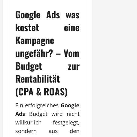
Google Ads was
kostet eine
Kampagne
ungefähr? – Vom
Budget zur
Rentabilität
(CPA & ROAS)
Ein erfolgreiches
Google
Ads
Budget wird nicht
willkürlich festgelegt,
sondern aus den