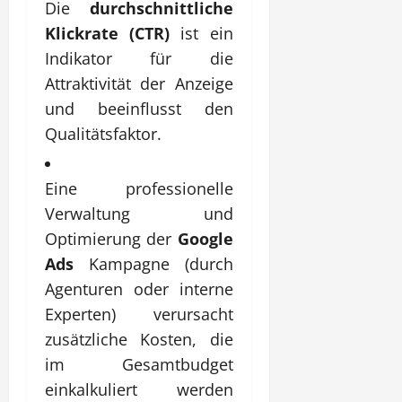
Die
durchschnittliche
Klickrate (CTR)
ist ein
Indikator für die
Attraktivität der Anzeige
und beeinflusst den
Qualitätsfaktor.
Eine professionelle
Verwaltung und
Optimierung der
Google
Ads
Kampagne (durch
Agenturen oder interne
Experten) verursacht
zusätzliche Kosten, die
im Gesamtbudget
einkalkuliert werden