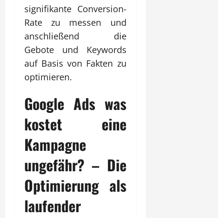
signifikante Conversion-
Rate zu messen und
anschließend die
Gebote und Keywords
auf Basis von Fakten zu
optimieren.
Google Ads was
kostet eine
Kampagne
ungefähr? – Die
Optimierung als
laufender