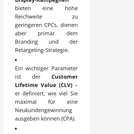
bieten eine hohe
Reichweite zu
geringeren CPCs, dienen
aber primär dem
Branding und der
Retargeting-Strategie.
Ein wichtiger Parameter
ist der
Customer
Lifetime Value (CLV)
–
er definiert, wie viel Sie
maximal für eine
Neukundengewinnung
ausgeben können (CPA).