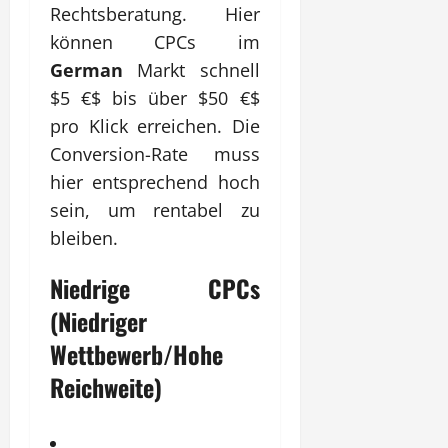
Rechtsberatung. Hier
können CPCs im
German
Markt schnell
$5 €$
bis über
$50 €$
pro Klick erreichen. Die
Conversion-Rate muss
hier entsprechend hoch
sein, um rentabel zu
bleiben.
Niedrige CPCs
(Niedriger
Wettbewerb/Hohe
Reichweite)