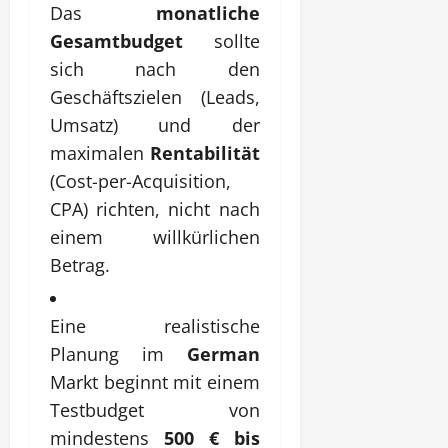
Das
monatliche
Gesamtbudget
sollte
sich nach den
Geschäftszielen (Leads,
Umsatz) und der
maximalen
Rentabilität
(Cost-per-Acquisition,
CPA) richten, nicht nach
einem willkürlichen
Betrag.
Eine realistische
Planung im
German
Markt beginnt mit einem
Testbudget von
mindestens
500 € bis