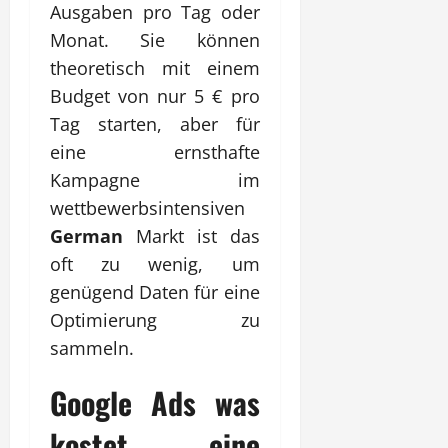
Ausgaben pro Tag oder
Monat. Sie können
theoretisch mit einem
Budget von nur 5 € pro
Tag starten, aber für
eine ernsthafte
Kampagne im
wettbewerbsintensiven
German
Markt ist das
oft zu wenig, um
genügend Daten für eine
Optimierung zu
sammeln.
Google Ads was
kostet eine