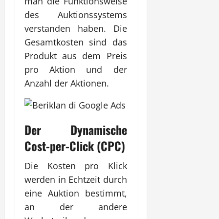
man die Funktionsweise
des Auktionssystems
verstanden haben. Die
Gesamtkosten sind das
Produkt aus dem Preis
pro Aktion und der
Anzahl der Aktionen.
Der Dynamische
Cost-per-Click (CPC)
Die Kosten pro Klick
werden in Echtzeit durch
eine Auktion bestimmt,
an der andere